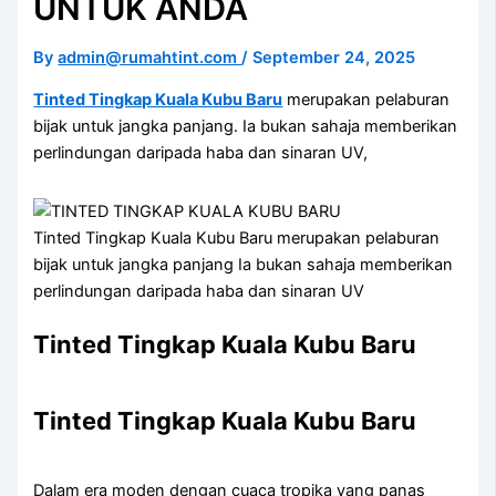
UNTUK ANDA
By
admin@rumahtint.com
/
September 24, 2025
Tinted Tingkap Kuala Kubu Baru
merupakan pelaburan
bijak untuk jangka panjang. Ia bukan sahaja memberikan
perlindungan daripada haba dan sinaran UV,
Tinted Tingkap Kuala Kubu Baru merupakan pelaburan
bijak untuk jangka panjang Ia bukan sahaja memberikan
perlindungan daripada haba dan sinaran UV
Tinted Tingkap Kuala Kubu Baru
Tinted Tingkap Kuala Kubu Baru
Dalam era moden dengan cuaca tropika yang panas