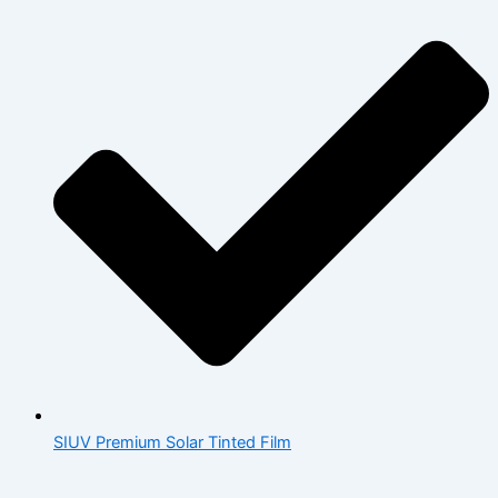
SIUV Premium Solar Tinted Film