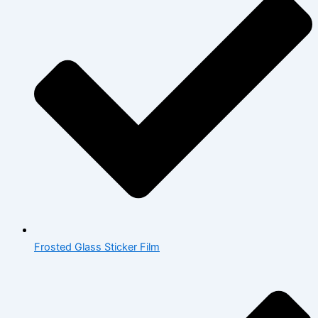
Frosted Glass Sticker Film