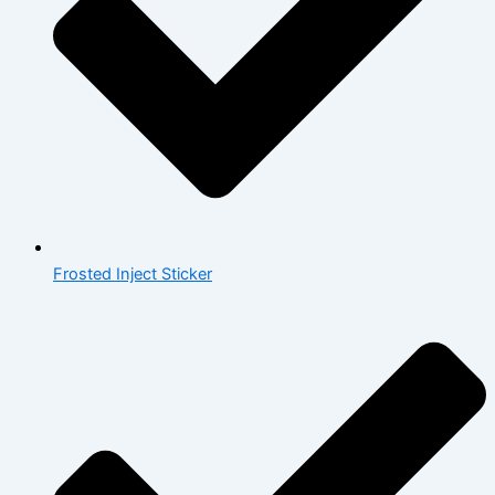
Frosted Inject Sticker