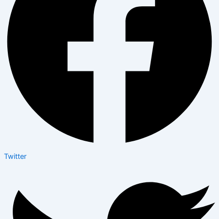
Twitter