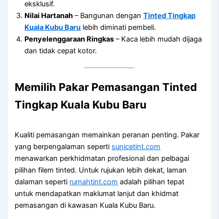
eksklusif.
Nilai Hartanah
– Bangunan dengan
Tinted Tingkap
Kuala Kubu Baru
lebih diminati pembeli.
Penyelenggaraan Ringkas
– Kaca lebih mudah dijaga
dan tidak cepat kotor.
Memilih Pakar Pemasangan
Tinted
Tingkap Kuala Kubu Baru
Kualiti pemasangan memainkan peranan penting. Pakar
yang berpengalaman seperti
sunicetint.com
menawarkan perkhidmatan profesional dan pelbagai
pilihan filem tinted. Untuk rujukan lebih dekat, laman
dalaman seperti
rumahtint.com
adalah pilihan tepat
untuk mendapatkan maklumat lanjut dan khidmat
pemasangan di kawasan Kuala Kubu Baru.