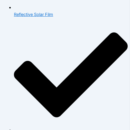
Reflective Solar Film