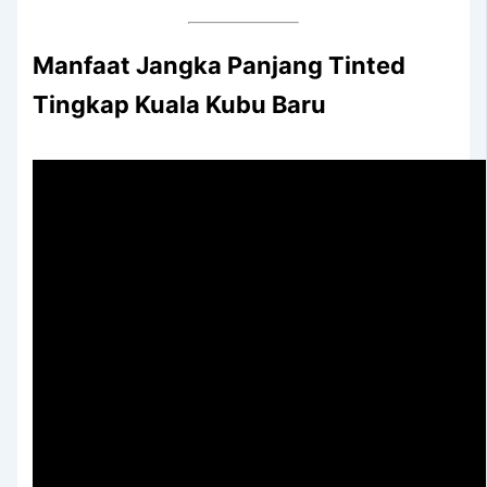
Manfaat Jangka Panjang
Tinted
Tingkap Kuala Kubu Baru