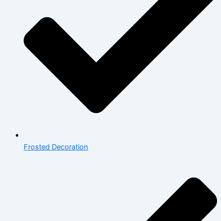
Frosted Decoration