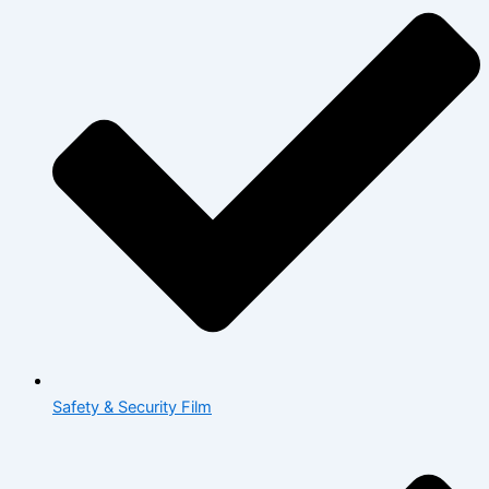
Safety & Security Film