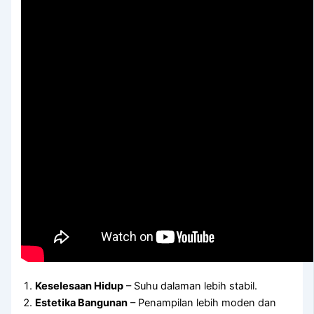
Keselesaan Hidup
– Suhu dalaman lebih stabil.
Estetika Bangunan
– Penampilan lebih moden dan