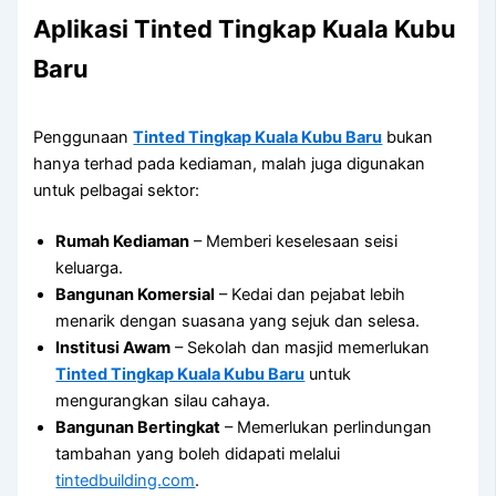
Aplikasi
Tinted Tingkap Kuala Kubu
Baru
Penggunaan
Tinted Tingkap Kuala Kubu Baru
bukan
hanya terhad pada kediaman, malah juga digunakan
untuk pelbagai sektor:
Rumah Kediaman
– Memberi keselesaan seisi
keluarga.
Bangunan Komersial
– Kedai dan pejabat lebih
menarik dengan suasana yang sejuk dan selesa.
Institusi Awam
– Sekolah dan masjid memerlukan
Tinted Tingkap Kuala Kubu Baru
untuk
mengurangkan silau cahaya.
Bangunan Bertingkat
– Memerlukan perlindungan
tambahan yang boleh didapati melalui
tintedbuilding.com
.