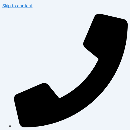
Skip to content