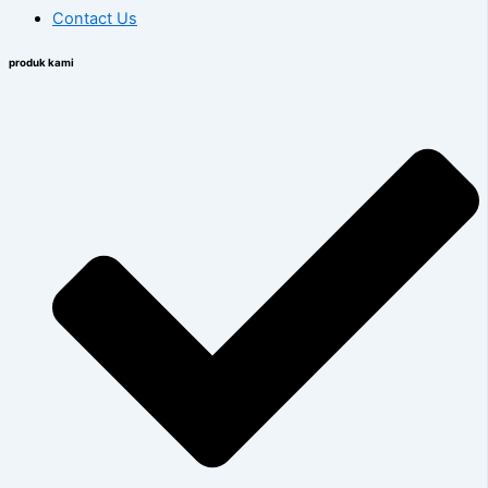
Contact Us
produk kami