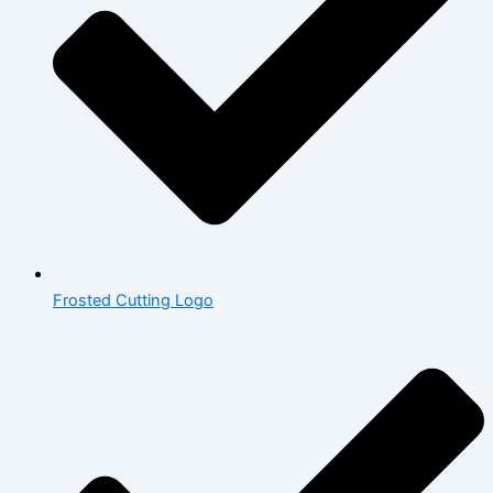
Frosted Cutting Logo