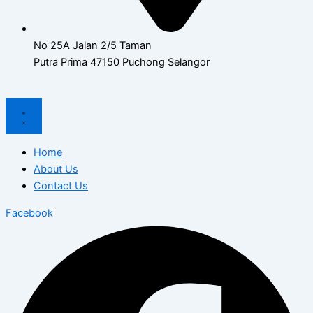
No 25A Jalan 2/5 Taman
Putra Prima 47150 Puchong Selangor
Home
About Us
Contact Us
Facebook