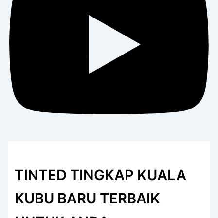
TINTED TINGKAP KUALA
KUBU BARU TERBAIK