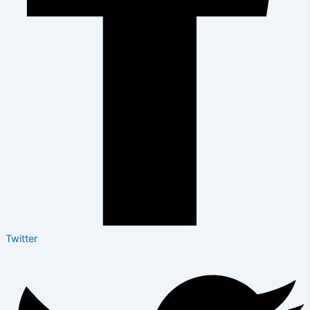
Twitter