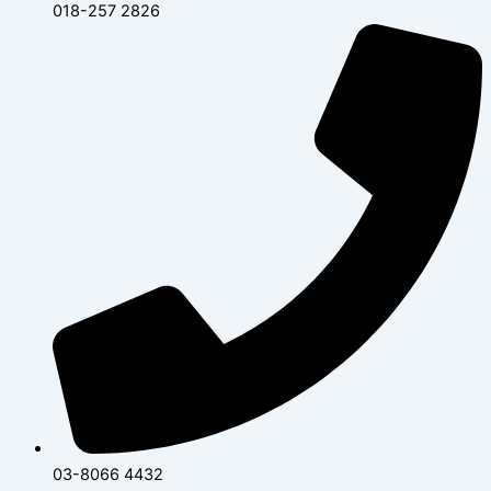
018-257 2826
03-8066 4432