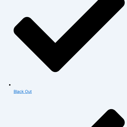
Black Out