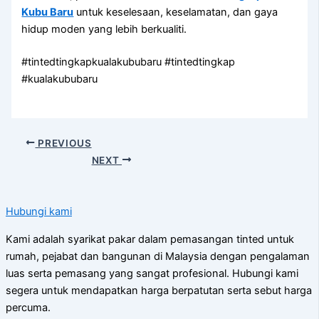
Kubu Baru
untuk keselesaan, keselamatan, dan gaya
hidup moden yang lebih berkualiti.
#tintedtingkapkualakububaru #tintedtingkap
#kualakububaru
PREVIOUS
NEXT
Hubungi kami
Kami adalah syarikat pakar dalam pemasangan tinted untuk
rumah, pejabat dan bangunan di Malaysia dengan pengalaman
luas serta pemasang yang sangat profesional. Hubungi kami
segera untuk mendapatkan harga berpatutan serta sebut harga
percuma.