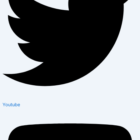
Youtube