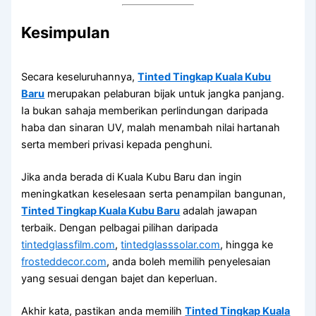
Kesimpulan
Secara keseluruhannya,
Tinted Tingkap Kuala Kubu
Baru
merupakan pelaburan bijak untuk jangka panjang.
Ia bukan sahaja memberikan perlindungan daripada
haba dan sinaran UV, malah menambah nilai hartanah
serta memberi privasi kepada penghuni.
Jika anda berada di Kuala Kubu Baru dan ingin
meningkatkan keselesaan serta penampilan bangunan,
Tinted Tingkap Kuala Kubu Baru
adalah jawapan
terbaik. Dengan pelbagai pilihan daripada
tintedglassfilm.com
,
tintedglasssolar.com
, hingga ke
frosteddecor.com
, anda boleh memilih penyelesaian
yang sesuai dengan bajet dan keperluan.
Akhir kata, pastikan anda memilih
Tinted Tingkap Kuala