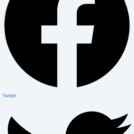
Twitter