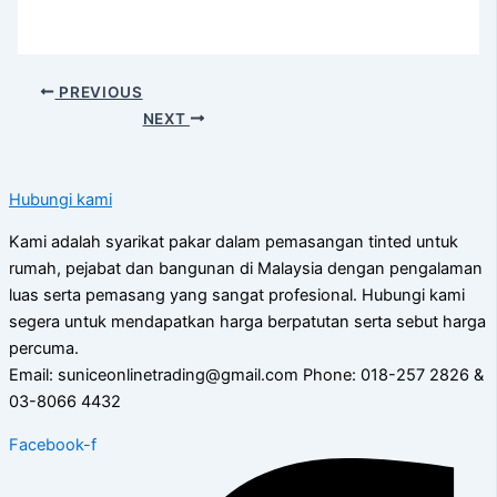
PREVIOUS
NEXT
Hubungi kami
Kami adalah syarikat pakar dalam pemasangan tinted untuk
rumah, pejabat dan bangunan di Malaysia dengan pengalaman
luas serta pemasang yang sangat profesional. Hubungi kami
segera untuk mendapatkan harga berpatutan serta sebut harga
percuma.
Email: suniceonlinetrading@gmail.com Phone: 018-257 2826 &
03-8066 4432
Facebook-f