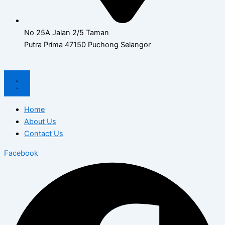
No 25A Jalan 2/5 Taman
Putra Prima 47150 Puchong Selangor
Home
About Us
Contact Us
Facebook