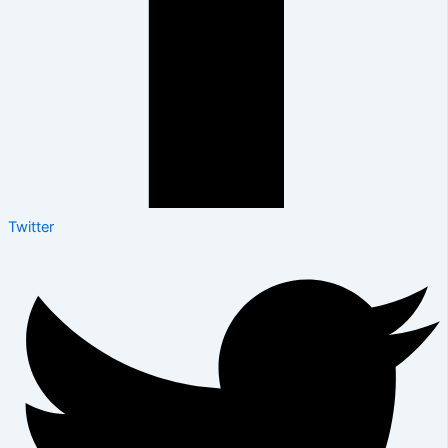
Twitter