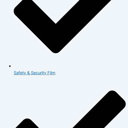
Safety & Security Film