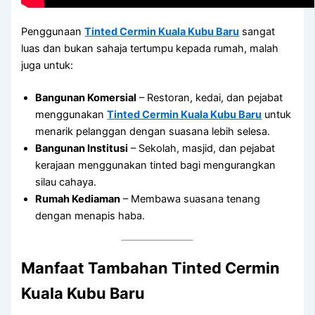
Penggunaan
Tinted Cermin Kuala Kubu Baru
sangat
luas dan bukan sahaja tertumpu kepada rumah, malah
juga untuk:
Bangunan Komersial
– Restoran, kedai, dan pejabat
menggunakan
Tinted Cermin Kuala Kubu Baru
untuk
menarik pelanggan dengan suasana lebih selesa.
Bangunan Institusi
– Sekolah, masjid, dan pejabat
kerajaan menggunakan tinted bagi mengurangkan
silau cahaya.
Rumah Kediaman
– Membawa suasana tenang
dengan menapis haba.
Manfaat Tambahan
Tinted Cermin
Kuala Kubu Baru