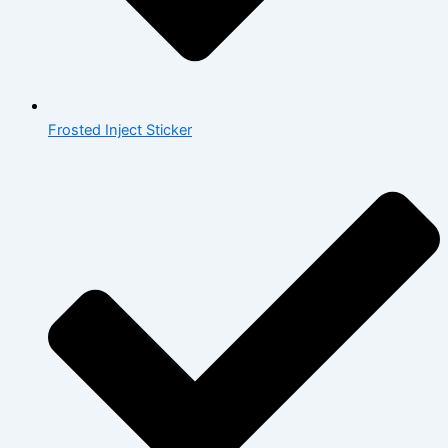
Frosted Inject Sticker