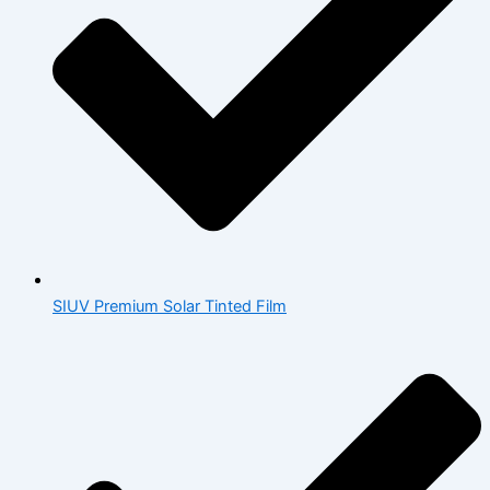
SIUV Premium Solar Tinted Film