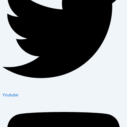
Youtube