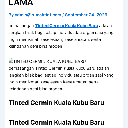
LAMA
By
admin@rumahtint.com
/
September 24, 2025
pemasangan
Tinted Cermin Kuala Kubu Baru
adalah
langkah bijak bagi setiap individu atau organisasi yang
ingin menikmati keselesaan, keselamatan, serta
keindahan seni bina moden.
pemasangan Tinted Cermin Kuala Kubu Baru adalah
langkah bijak bagi setiap individu atau organisasi yang
ingin menikmati keselesaan keselamatan serta
keindahan seni bina moden
Tinted Cermin Kuala Kubu Baru
Tinted Cermin Kuala Kubu Baru