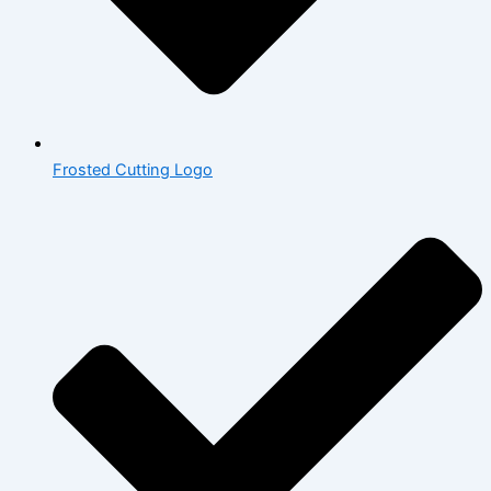
Frosted Cutting Logo