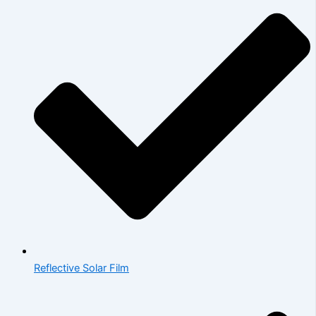
Reflective Solar Film