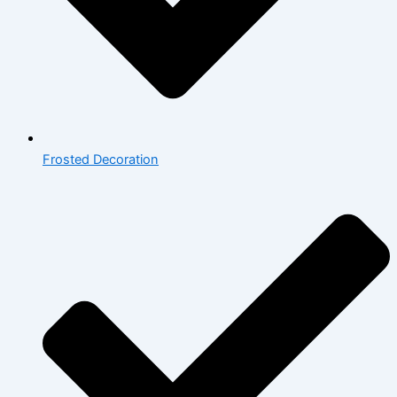
Frosted Decoration