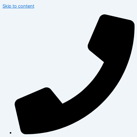
Skip to content