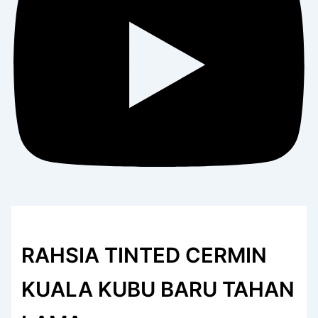
RAHSIA TINTED CERMIN
KUALA KUBU BARU TAHAN