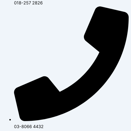
018-257 2826
03-8066 4432