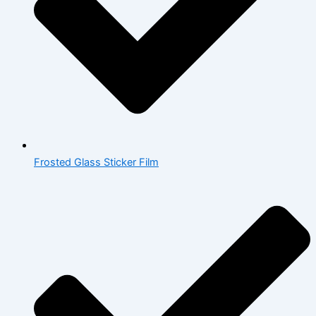
Frosted Glass Sticker Film