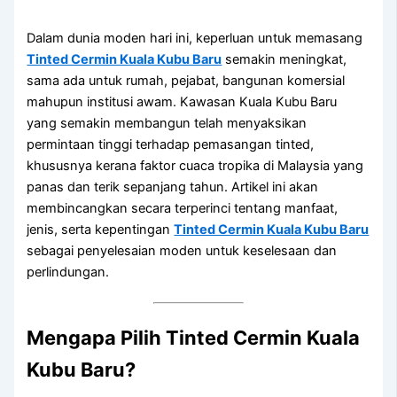
Dalam dunia moden hari ini, keperluan untuk memasang
Tinted Cermin Kuala Kubu Baru
semakin meningkat,
sama ada untuk rumah, pejabat, bangunan komersial
mahupun institusi awam. Kawasan Kuala Kubu Baru
yang semakin membangun telah menyaksikan
permintaan tinggi terhadap pemasangan tinted,
khususnya kerana faktor cuaca tropika di Malaysia yang
panas dan terik sepanjang tahun. Artikel ini akan
membincangkan secara terperinci tentang manfaat,
jenis, serta kepentingan
Tinted Cermin Kuala Kubu Baru
sebagai penyelesaian moden untuk keselesaan dan
perlindungan.
Mengapa Pilih
Tinted Cermin Kuala
Kubu Baru
?