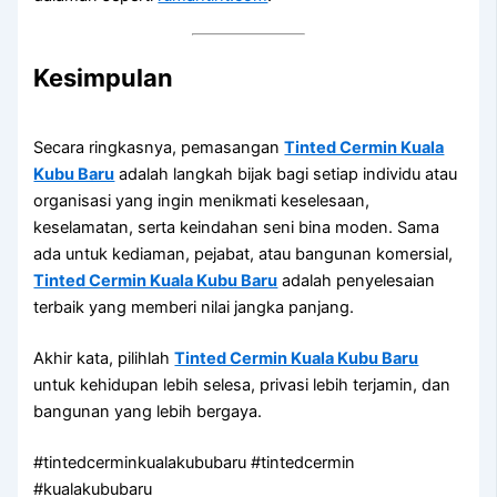
Kesimpulan
Secara ringkasnya, pemasangan
Tinted Cermin Kuala
Kubu Baru
adalah langkah bijak bagi setiap individu atau
organisasi yang ingin menikmati keselesaan,
keselamatan, serta keindahan seni bina moden. Sama
ada untuk kediaman, pejabat, atau bangunan komersial,
Tinted Cermin Kuala Kubu Baru
adalah penyelesaian
terbaik yang memberi nilai jangka panjang.
Akhir kata, pilihlah
Tinted Cermin Kuala Kubu Baru
untuk kehidupan lebih selesa, privasi lebih terjamin, dan
bangunan yang lebih bergaya.
#tintedcerminkualakububaru #tintedcermin
#kualakububaru