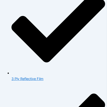
3 Ply Reflective Film