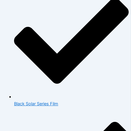
Black Solar Series Film