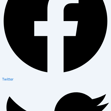
Twitter