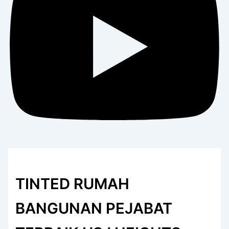
TINTED RUMAH
BANGUNAN PEJABAT