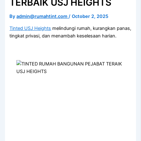
TERBAIK USJ HEIGHTS
By
admin@rumahtint.com
/
October 2, 2025
Tinted USJ Heights
melindungi rumah, kurangkan panas,
tingkat privasi, dan menambah keselesaan harian.