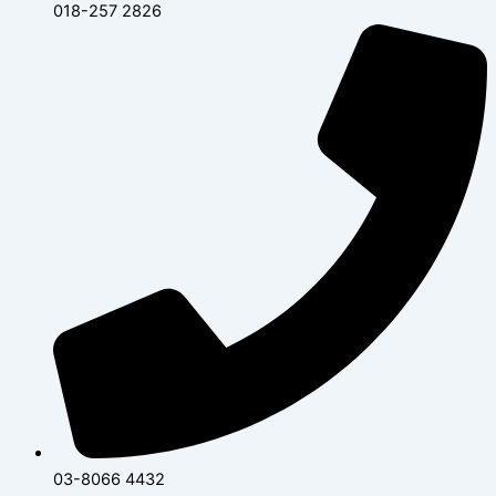
018-257 2826
03-8066 4432