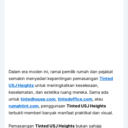
Dalam era moden ini, ramai pemilik rumah dan pejabat
semakin menyedari kepentingan pemasangan
Tinted
USJ Heights
untuk meningkatkan keselesaan,
keselamatan, dan estetika ruang mereka. Sama ada
untuk
tintedhouse.com
,
tintedoffice.com
, atau
rumahtint.com
, penggunaan
Tinted USJ Heights
terbukti memberi banyak manfaat praktikal dan visual.
Pemasangan
Tinted USJ Heights
bukan sahaja