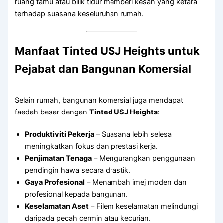
ruang tamu atau bilik tidur memberi kesan yang ketara
terhadap suasana keseluruhan rumah.
Manfaat Tinted USJ Heights untuk
Pejabat dan Bangunan Komersial
Selain rumah, bangunan komersial juga mendapat
faedah besar dengan
Tinted USJ Heights
:
Produktiviti Pekerja
– Suasana lebih selesa
meningkatkan fokus dan prestasi kerja.
Penjimatan Tenaga
– Mengurangkan penggunaan
pendingin hawa secara drastik.
Gaya Profesional
– Menambah imej moden dan
profesional kepada bangunan.
Keselamatan Aset
– Filem keselamatan melindungi
daripada pecah cermin atau kecurian.