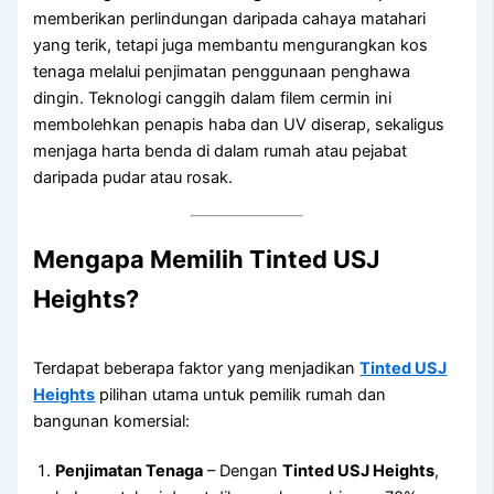
memberikan perlindungan daripada cahaya matahari
yang terik, tetapi juga membantu mengurangkan kos
tenaga melalui penjimatan penggunaan penghawa
dingin. Teknologi canggih dalam filem cermin ini
membolehkan penapis haba dan UV diserap, sekaligus
menjaga harta benda di dalam rumah atau pejabat
daripada pudar atau rosak.
Mengapa Memilih Tinted USJ
Heights?
Terdapat beberapa faktor yang menjadikan
Tinted USJ
Heights
pilihan utama untuk pemilik rumah dan
bangunan komersial:
Penjimatan Tenaga
– Dengan
Tinted USJ Heights
,