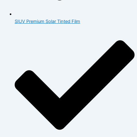
SIUV Premium Solar Tinted Film