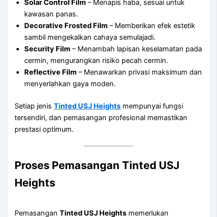
Solar Control Film
– Menapis haba, sesuai untuk
kawasan panas.
Decorative Frosted Film
– Memberikan efek estetik
sambil mengekalkan cahaya semulajadi.
Security Film
– Menambah lapisan keselamatan pada
cermin, mengurangkan risiko pecah cermin.
Reflective Film
– Menawarkan privasi maksimum dan
menyerlahkan gaya moden.
Setiap jenis
Tinted USJ Heights
mempunyai fungsi
tersendiri, dan pemasangan profesional memastikan
prestasi optimum.
Proses Pemasangan Tinted USJ
Heights
Pemasangan
Tinted USJ Heights
memerlukan