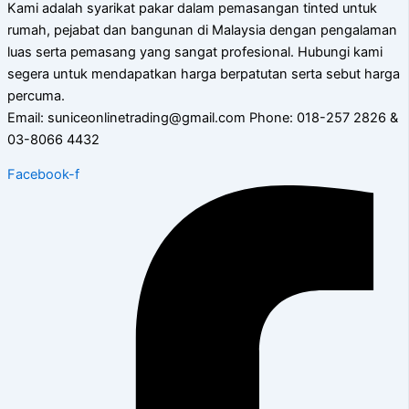
Kami adalah syarikat pakar dalam pemasangan tinted untuk
rumah, pejabat dan bangunan di Malaysia dengan pengalaman
luas serta pemasang yang sangat profesional. Hubungi kami
segera untuk mendapatkan harga berpatutan serta sebut harga
percuma.
Email: suniceonlinetrading@gmail.com Phone: 018-257 2826 &
03-8066 4432
Facebook-f