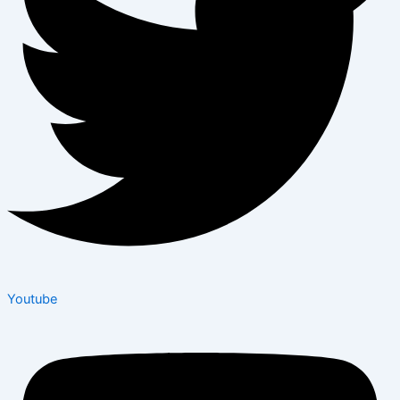
Youtube