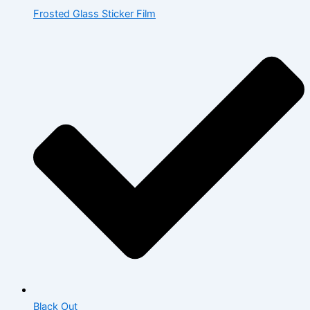
Frosted Glass Sticker Film
Black Out