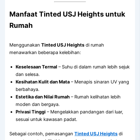
Manfaat Tinted USJ Heights untuk
Rumah
Menggunakan
Tinted USJ Heights
di rumah
menawarkan beberapa kelebihan:
Keselesaan Termal
– Suhu di dalam rumah lebih sejuk
dan selesa.
Kesihatan Kulit dan Mata
– Menapis sinaran UV yang
berbahaya.
Estetika dan Nilai Rumah
– Rumah kelihatan lebih
moden dan bergaya.
Privasi Tinggi
– Mengelakkan pandangan dari luar,
sesuai untuk kawasan padat.
Sebagai contoh, pemasangan
Tinted USJ Heights
di