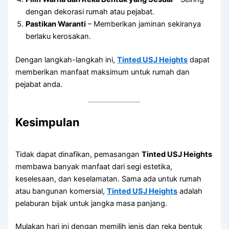
dengan dekorasi rumah atau pejabat.
Pastikan Waranti
– Memberikan jaminan sekiranya
berlaku kerosakan.
Dengan langkah-langkah ini,
Tinted USJ Heights
dapat
memberikan manfaat maksimum untuk rumah dan
pejabat anda.
Kesimpulan
Tidak dapat dinafikan, pemasangan
Tinted USJ Heights
membawa banyak manfaat dari segi estetika,
keselesaan, dan keselamatan. Sama ada untuk rumah
atau bangunan komersial,
Tinted USJ Heights
adalah
pelaburan bijak untuk jangka masa panjang.
Mulakan hari ini dengan memilih jenis dan reka bentuk