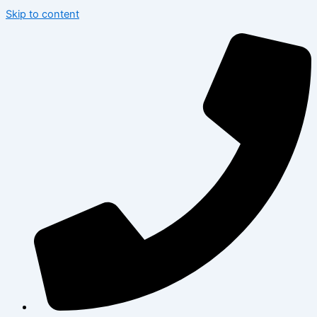
Skip to content