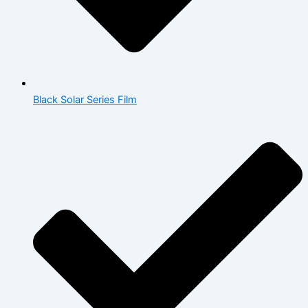
Black Solar Series Film