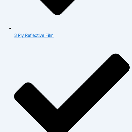
3 Ply Reflective Film