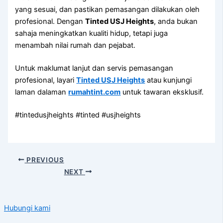
yang sesuai, dan pastikan pemasangan dilakukan oleh
profesional. Dengan
Tinted USJ Heights
, anda bukan
sahaja meningkatkan kualiti hidup, tetapi juga
menambah nilai rumah dan pejabat.
Untuk maklumat lanjut dan servis pemasangan
profesional, layari
Tinted USJ Heights
atau kunjungi
laman dalaman
rumahtint.com
untuk tawaran eksklusif.
#tintedusjheights #tinted #usjheights
PREVIOUS
NEXT
Hubungi kami