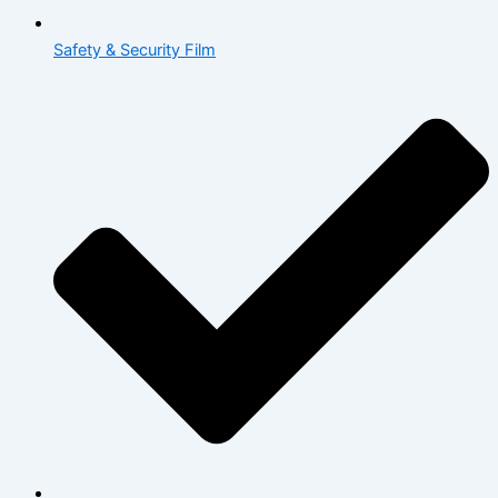
Safety & Security Film