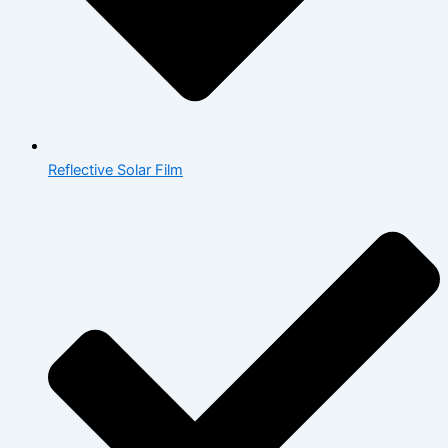
Reflective Solar Film