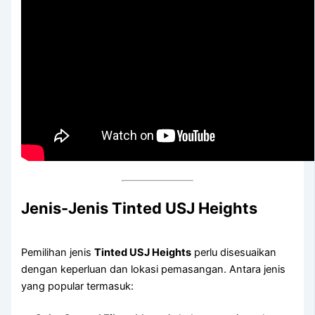
Jenis-Jenis Tinted USJ Heights
Pemilihan jenis
Tinted USJ Heights
perlu disesuaikan
dengan keperluan dan lokasi pemasangan. Antara jenis
yang popular termasuk: