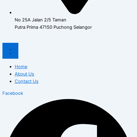
No 25A Jalan 2/5 Taman
Putra Prima 47150 Puchong Selangor
Home
About Us
Contact Us
Facebook