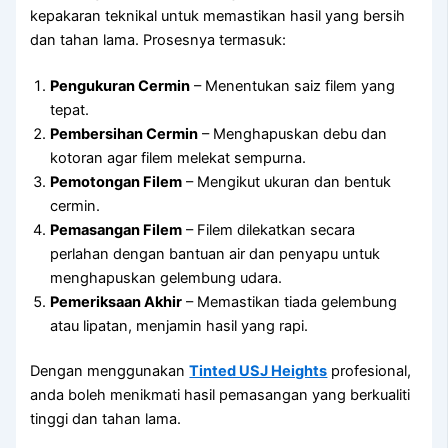
kepakaran teknikal untuk memastikan hasil yang bersih
dan tahan lama. Prosesnya termasuk:
Pengukuran Cermin
– Menentukan saiz filem yang
tepat.
Pembersihan Cermin
– Menghapuskan debu dan
kotoran agar filem melekat sempurna.
Pemotongan Filem
– Mengikut ukuran dan bentuk
cermin.
Pemasangan Filem
– Filem dilekatkan secara
perlahan dengan bantuan air dan penyapu untuk
menghapuskan gelembung udara.
Pemeriksaan Akhir
– Memastikan tiada gelembung
atau lipatan, menjamin hasil yang rapi.
Dengan menggunakan
Tinted USJ Heights
profesional,
anda boleh menikmati hasil pemasangan yang berkualiti
tinggi dan tahan lama.