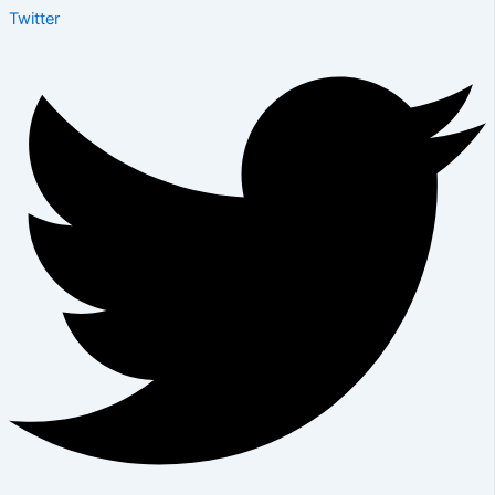
Twitter