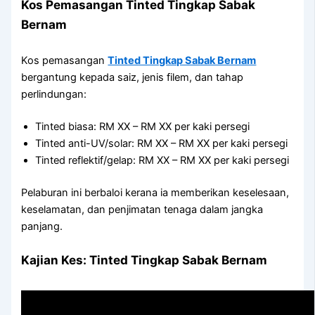
Kos Pemasangan Tinted Tingkap Sabak
Bernam
Kos pemasangan
Tinted Tingkap Sabak Bernam
bergantung kepada saiz, jenis filem, dan tahap
perlindungan:
Tinted biasa: RM XX – RM XX per kaki persegi
Tinted anti-UV/solar: RM XX – RM XX per kaki persegi
Tinted reflektif/gelap: RM XX – RM XX per kaki persegi
Pelaburan ini berbaloi kerana ia memberikan keselesaan,
keselamatan, dan penjimatan tenaga dalam jangka
panjang.
Kajian Kes: Tinted Tingkap Sabak Bernam