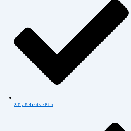
3 Ply Reflective Film