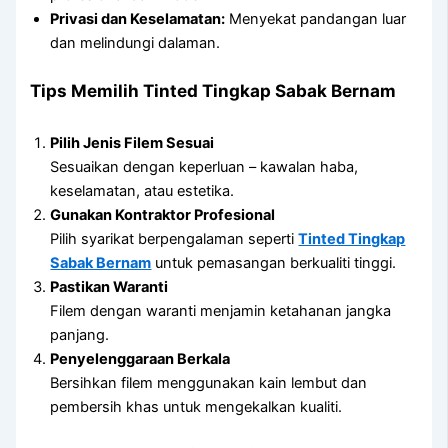
Privasi dan Keselamatan:
Menyekat pandangan luar
dan melindungi dalaman.
Tips Memilih Tinted Tingkap Sabak Bernam
Pilih Jenis Filem Sesuai
Sesuaikan dengan keperluan – kawalan haba,
keselamatan, atau estetika.
Gunakan Kontraktor Profesional
Pilih syarikat berpengalaman seperti
Tinted Tingkap
Sabak Bernam
untuk pemasangan berkualiti tinggi.
Pastikan Waranti
Filem dengan waranti menjamin ketahanan jangka
panjang.
Penyelenggaraan Berkala
Bersihkan filem menggunakan kain lembut dan
pembersih khas untuk mengekalkan kualiti.