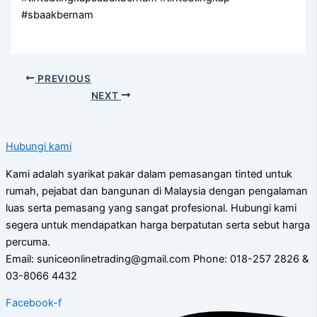
#sbaakbernam
PREVIOUS
NEXT
Hubungi kami
Kami adalah syarikat pakar dalam pemasangan tinted untuk
rumah, pejabat dan bangunan di Malaysia dengan pengalaman
luas serta pemasang yang sangat profesional. Hubungi kami
segera untuk mendapatkan harga berpatutan serta sebut harga
percuma.
Email: suniceonlinetrading@gmail.com Phone: 018-257 2826 &
03-8066 4432
Facebook-f