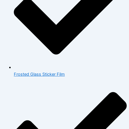
Frosted Glass Sticker Film