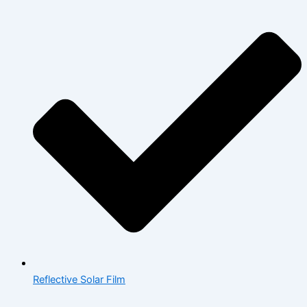
Reflective Solar Film