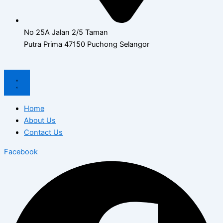
No 25A Jalan 2/5 Taman
Putra Prima 47150 Puchong Selangor
Home
About Us
Contact Us
Facebook