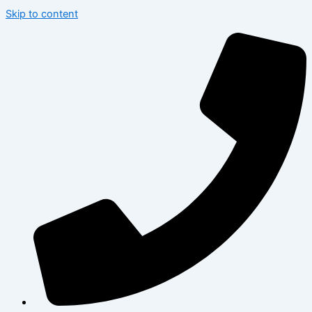
Skip to content