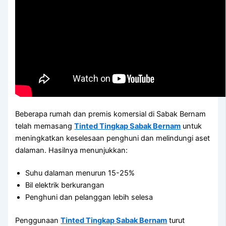
Beberapa rumah dan premis komersial di Sabak Bernam
telah memasang
Tinted Tingkap Sabak Bernam
untuk
meningkatkan keselesaan penghuni dan melindungi aset
dalaman. Hasilnya menunjukkan:
Suhu dalaman menurun 15-25%
Bil elektrik berkurangan
Penghuni dan pelanggan lebih selesa
Penggunaan
Tinted Tingkap Sabak Bernam
turut