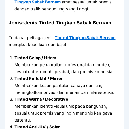
Tingkap Sabak Bernam
amat sesuai untuk premis
dengan trafik pengunjung yang tinggi.
Jenis-Jenis Tinted Tingkap Sabak Bernam
Terdapat pelbagai jenis
Tinted Tingkap Sabak Bernam
mengikut keperluan dan bajet:
Tinted Gelap / Hitam
Memberikan penampilan profesional dan moden,
sesuai untuk rumah, pejabat, dan premis komersial.
Tinted Reflektif / Mirror
Memberikan kesan pantulan cahaya dari luar,
meningkatkan privasi dan menambah nilai estetika.
Tinted Warna / Decorative
Memberikan identiti visual unik pada bangunan,
sesuai untuk premis yang ingin menonjolkan gaya
tertentu.
Tinted Anti-UV / Solar