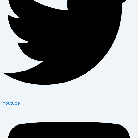
Youtube