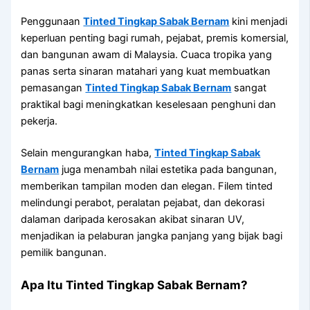
Penggunaan
Tinted Tingkap Sabak Bernam
kini menjadi
keperluan penting bagi rumah, pejabat, premis komersial,
dan bangunan awam di Malaysia. Cuaca tropika yang
panas serta sinaran matahari yang kuat membuatkan
pemasangan
Tinted Tingkap Sabak Bernam
sangat
praktikal bagi meningkatkan keselesaan penghuni dan
pekerja.
Selain mengurangkan haba,
Tinted Tingkap Sabak
Bernam
juga menambah nilai estetika pada bangunan,
memberikan tampilan moden dan elegan. Filem tinted
melindungi perabot, peralatan pejabat, dan dekorasi
dalaman daripada kerosakan akibat sinaran UV,
menjadikan ia pelaburan jangka panjang yang bijak bagi
pemilik bangunan.
Apa Itu Tinted Tingkap Sabak Bernam?