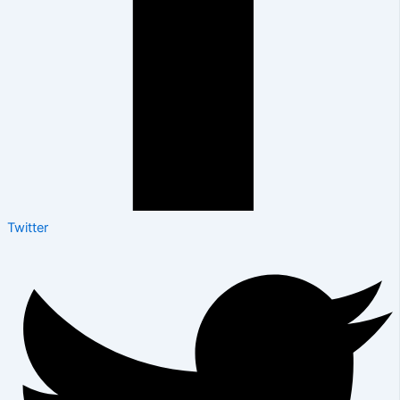
Twitter