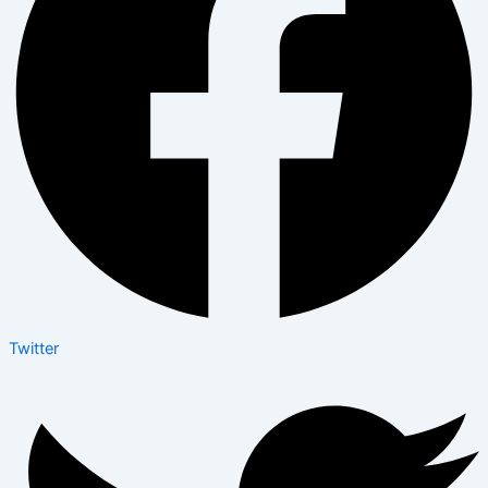
Twitter