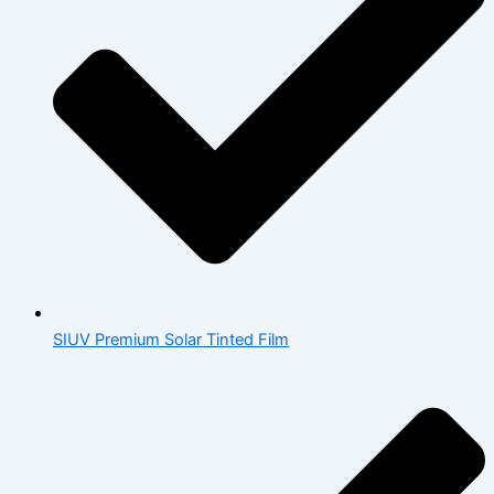
SIUV Premium Solar Tinted Film