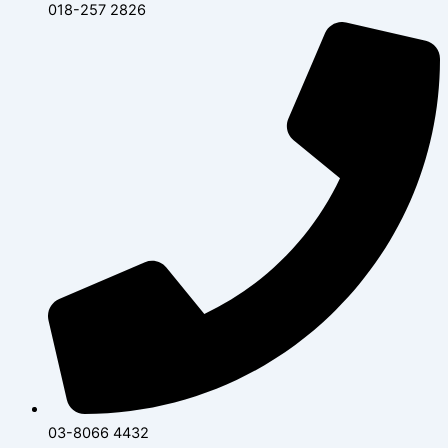
018-257 2826
03-8066 4432