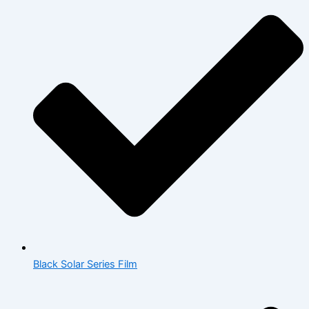
Black Solar Series Film