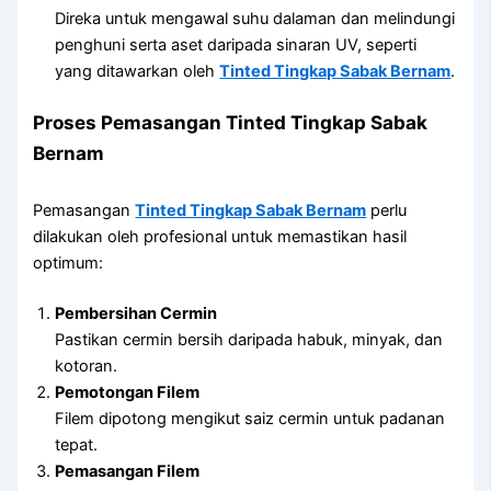
Direka untuk mengawal suhu dalaman dan melindungi
penghuni serta aset daripada sinaran UV, seperti
yang ditawarkan oleh
Tinted Tingkap Sabak Bernam
.
Proses Pemasangan Tinted Tingkap Sabak
Bernam
Pemasangan
Tinted Tingkap Sabak Bernam
perlu
dilakukan oleh profesional untuk memastikan hasil
optimum:
Pembersihan Cermin
Pastikan cermin bersih daripada habuk, minyak, dan
kotoran.
Pemotongan Filem
Filem dipotong mengikut saiz cermin untuk padanan
tepat.
Pemasangan Filem