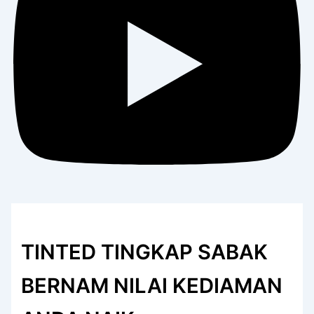
TINTED TINGKAP SABAK
BERNAM NILAI KEDIAMAN