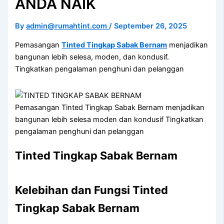
ANDA NAIK
By
admin@rumahtint.com
/
September 26, 2025
Pemasangan
Tinted Tingkap Sabak Bernam
menjadikan
bangunan lebih selesa, moden, dan kondusif.
Tingkatkan pengalaman penghuni dan pelanggan
Pemasangan Tinted Tingkap Sabak Bernam menjadikan
bangunan lebih selesa moden dan kondusif Tingkatkan
pengalaman penghuni dan pelanggan
Tinted Tingkap Sabak Bernam
Kelebihan dan Fungsi Tinted
Tingkap Sabak Bernam