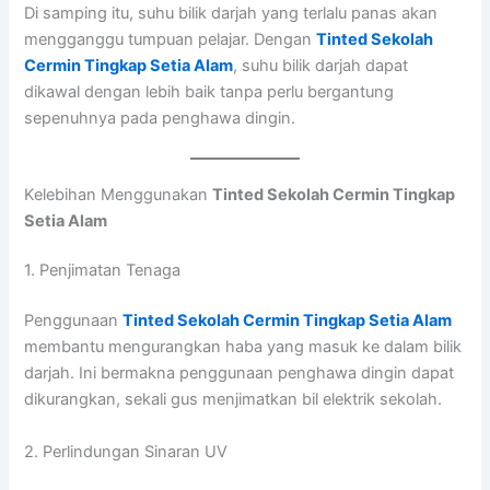
Di samping itu, suhu bilik darjah yang terlalu panas akan
mengganggu tumpuan pelajar. Dengan
Tinted Sekolah
Cermin Tingkap Setia Alam
, suhu bilik darjah dapat
dikawal dengan lebih baik tanpa perlu bergantung
sepenuhnya pada penghawa dingin.
Kelebihan Menggunakan
Tinted Sekolah Cermin Tingkap
Setia Alam
1. Penjimatan Tenaga
Penggunaan
Tinted Sekolah Cermin Tingkap Setia Alam
membantu mengurangkan haba yang masuk ke dalam bilik
darjah. Ini bermakna penggunaan penghawa dingin dapat
dikurangkan, sekali gus menjimatkan bil elektrik sekolah.
2. Perlindungan Sinaran UV