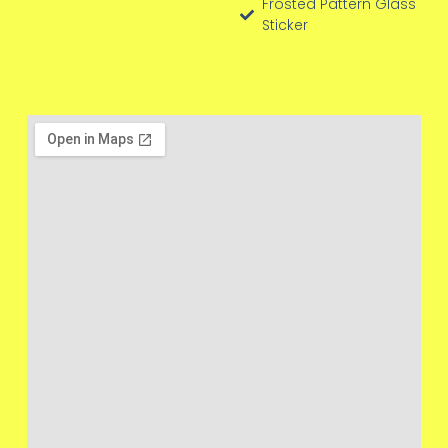
Frosted Pattern Glass
Sticker