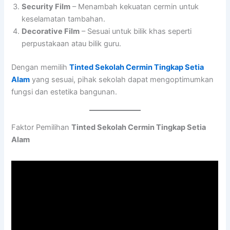
Security Film
– Menambah kekuatan cermin untuk
keselamatan tambahan.
Decorative Film
– Sesuai untuk bilik khas seperti
perpustakaan atau bilik guru.
Dengan memilih
Tinted Sekolah Cermin Tingkap Setia
Alam
yang sesuai, pihak sekolah dapat mengoptimumkan
fungsi dan estetika bangunan.
Faktor Pemilihan
Tinted Sekolah Cermin Tingkap Setia
Alam