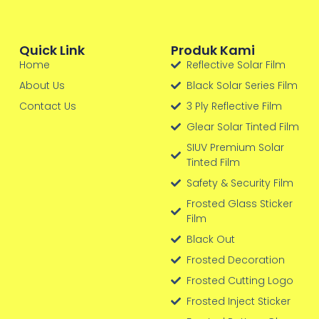
Quick Link
Produk Kami
Home
Reflective Solar Film
About Us
Black Solar Series Film
Contact Us
3 Ply Reflective Film
Glear Solar Tinted Film
SIUV Premium Solar
Tinted Film
Safety & Security Film
Frosted Glass Sticker
Film
Black Out
Frosted Decoration
Frosted Cutting Logo
Frosted Inject Sticker