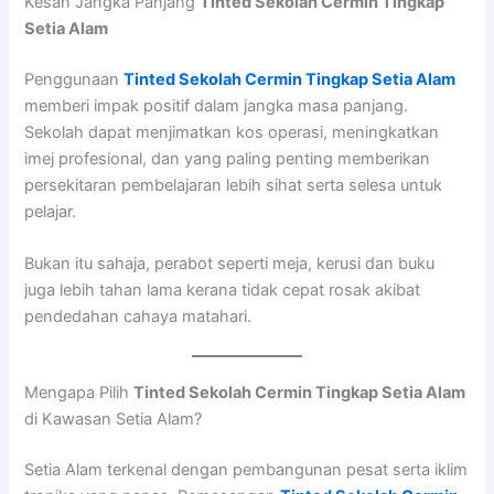
Kesan Jangka Panjang
Tinted Sekolah Cermin Tingkap
Setia Alam
Penggunaan
Tinted Sekolah Cermin Tingkap Setia Alam
memberi impak positif dalam jangka masa panjang.
Sekolah dapat menjimatkan kos operasi, meningkatkan
imej profesional, dan yang paling penting memberikan
persekitaran pembelajaran lebih sihat serta selesa untuk
pelajar.
Bukan itu sahaja, perabot seperti meja, kerusi dan buku
juga lebih tahan lama kerana tidak cepat rosak akibat
pendedahan cahaya matahari.
Mengapa Pilih
Tinted Sekolah Cermin Tingkap Setia Alam
di Kawasan Setia Alam?
Setia Alam terkenal dengan pembangunan pesat serta iklim