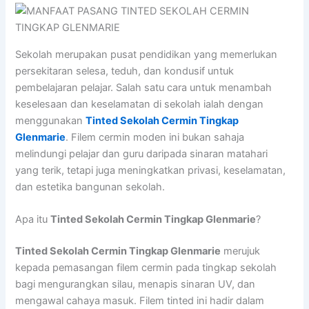
Sekolah merupakan pusat pendidikan yang memerlukan
persekitaran selesa, teduh, dan kondusif untuk
pembelajaran pelajar. Salah satu cara untuk menambah
keselesaan dan keselamatan di sekolah ialah dengan
menggunakan
Tinted Sekolah Cermin Tingkap
Glenmarie
. Filem cermin moden ini bukan sahaja
melindungi pelajar dan guru daripada sinaran matahari
yang terik, tetapi juga meningkatkan privasi, keselamatan,
dan estetika bangunan sekolah.
Apa itu
Tinted Sekolah Cermin Tingkap Glenmarie
?
Tinted Sekolah Cermin Tingkap Glenmarie
merujuk
kepada pemasangan filem cermin pada tingkap sekolah
bagi mengurangkan silau, menapis sinaran UV, dan
mengawal cahaya masuk. Filem tinted ini hadir dalam