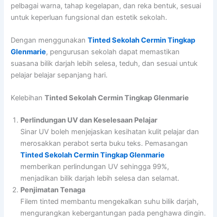
pelbagai warna, tahap kegelapan, dan reka bentuk, sesuai
untuk keperluan fungsional dan estetik sekolah.
Dengan menggunakan
Tinted Sekolah Cermin Tingkap
Glenmarie
, pengurusan sekolah dapat memastikan
suasana bilik darjah lebih selesa, teduh, dan sesuai untuk
pelajar belajar sepanjang hari.
Kelebihan
Tinted Sekolah Cermin Tingkap Glenmarie
Perlindungan UV dan Keselesaan Pelajar
Sinar UV boleh menjejaskan kesihatan kulit pelajar dan
merosakkan perabot serta buku teks. Pemasangan
Tinted Sekolah Cermin Tingkap Glenmarie
memberikan perlindungan UV sehingga 99%,
menjadikan bilik darjah lebih selesa dan selamat.
Penjimatan Tenaga
Filem tinted membantu mengekalkan suhu bilik darjah,
mengurangkan kebergantungan pada penghawa dingin.