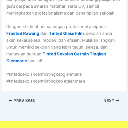
guru daripada sinaran matahari serta UV, sambil
meningkatkan profesionalisme dan penampilan sekolah.
Dengan khidmat pemasangan profesional daripada
Frosted Rawang
dan
Tinted Glass Film
, sekolah anda
akan kekal selesa, moden, dan efisien. Mulakan langkah
untuk memiliki sekolah yang lebih teduh, selesa, dan
menawan dengan
Tinted Sekolah Cermin Tingkap
Glenmarie
hari ini!
#tintedsekolahcermintingkapglenmarie
#tintedsekolahcermintingkap #glenmarie
PREVIOUS
NEXT