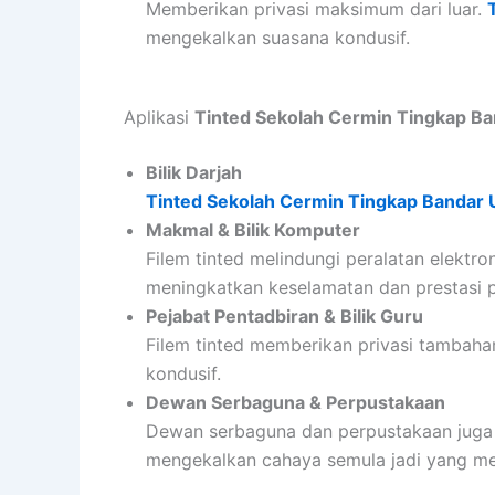
Memberikan privasi maksimum dari luar.
mengekalkan suasana kondusif.
Aplikasi
Tinted Sekolah Cermin Tingkap B
Bilik Darjah
Tinted Sekolah Cermin Tingkap Bandar
Makmal & Bilik Komputer
Filem tinted melindungi peralatan elektr
meningkatkan keselamatan dan prestasi p
Pejabat Pentadbiran & Bilik Guru
Filem tinted memberikan privasi tambaha
kondusif.
Dewan Serbaguna & Perpustakaan
Dewan serbaguna dan perpustakaan juga
mengekalkan cahaya semula jadi yang me