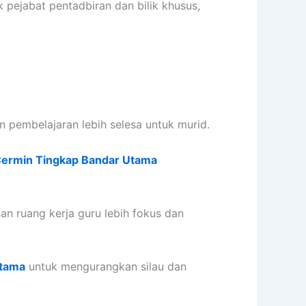
 pejabat pentadbiran dan bilik khusus,
pembelajaran lebih selesa untuk murid.
Cermin Tingkap Bandar Utama
n ruang kerja guru lebih fokus dan
Utama
untuk mengurangkan silau dan