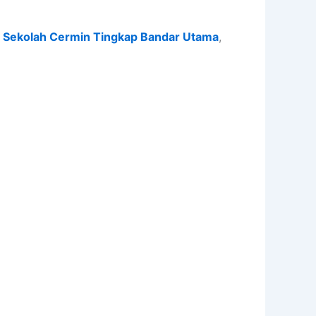
d Sekolah Cermin Tingkap Bandar Utama
,