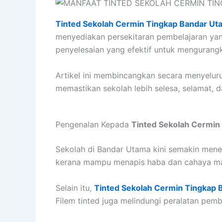
Tinted Sekolah Cermin Tingkap Bandar Ut
menyediakan persekitaran pembelajaran ya
penyelesaian yang efektif untuk mengurangk
Artikel ini membincangkan secara menyeluruh
memastikan sekolah lebih selesa, selamat, 
Pengenalan Kepada
Tinted Sekolah Cermin
Sekolah di Bandar Utama kini semakin mene
kerana mampu menapis haba dan cahaya mat
Selain itu,
Tinted Sekolah Cermin Tingkap 
Filem tinted juga melindungi peralatan pemb