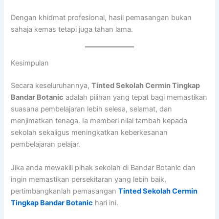
Dengan khidmat profesional, hasil pemasangan bukan
sahaja kemas tetapi juga tahan lama.
Kesimpulan
Secara keseluruhannya,
Tinted Sekolah Cermin Tingkap
Bandar Botanic
adalah pilihan yang tepat bagi memastikan
suasana pembelajaran lebih selesa, selamat, dan
menjimatkan tenaga. Ia memberi nilai tambah kepada
sekolah sekaligus meningkatkan keberkesanan
pembelajaran pelajar.
Jika anda mewakili pihak sekolah di Bandar Botanic dan
ingin memastikan persekitaran yang lebih baik,
pertimbangkanlah pemasangan
Tinted Sekolah Cermin
Tingkap Bandar Botanic
hari ini.