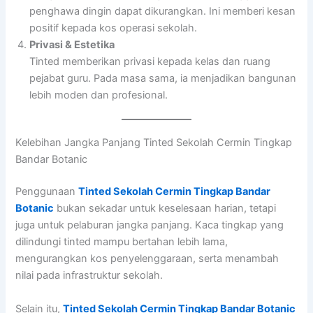
penghawa dingin dapat dikurangkan. Ini memberi kesan
positif kepada kos operasi sekolah.
Privasi & Estetika
Tinted memberikan privasi kepada kelas dan ruang
pejabat guru. Pada masa sama, ia menjadikan bangunan
lebih moden dan profesional.
Kelebihan Jangka Panjang Tinted Sekolah Cermin Tingkap
Bandar Botanic
Penggunaan
Tinted Sekolah Cermin Tingkap Bandar
Botanic
bukan sekadar untuk keselesaan harian, tetapi
juga untuk pelaburan jangka panjang. Kaca tingkap yang
dilindungi tinted mampu bertahan lebih lama,
mengurangkan kos penyelenggaraan, serta menambah
nilai pada infrastruktur sekolah.
Selain itu,
Tinted Sekolah Cermin Tingkap Bandar Botanic