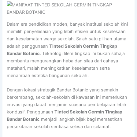
Dalam era pendidikan moden, banyak institusi sekolah kini
memilih penyelesaian yang lebih efisien untuk keselesaan
dan keselamatan warga sekolah. Salah satu pilihan utama
adalah penggunaan
Tinted Sekolah Cermin Tingkap
Bandar Botanic
. Teknologi filem tingkap ini bukan sahaja
membantu mengurangkan haba dan silau dari cahaya
matahari, malah meningkatkan keselamatan serta
menambah estetika bangunan sekolah.
Dengan lokasi strategik Bandar Botanic yang semakin
berkembang, sekolah-sekolah di kawasan ini memerlukan
inovasi yang dapat menjamin suasana pembelajaran lebih
kondusif. Penggunaan
Tinted Sekolah Cermin Tingkap
Bandar Botanic
menjadi langkah bijak bagi memastikan
persekitaran sekolah sentiasa selesa dan selamat.