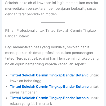
Sekolah-sekolah di kawasan ini ingin memastikan mereka
menyediakan persekitaran pembelajaran berkualiti, sesuai
dengan taraf pendidikan moden.
Pilihan Profesional untuk Tinted Sekolah Cermin Tingkap
Bandar Botanic
Bagi memastikan hasil yang berkualiti, sekolah harus
mendapatkan khidmat profesional dalam pemasangan
tinted. Terdapat pelbagai pilihan filem cermin tingkap yang
boleh dipilih bergantung kepada keperluan seperti:
Tinted Sekolah Cermin Tingkap Bandar Botanic
untuk
kawalan haba tinggi
Tinted Sekolah Cermin Tingkap Bandar Botanic
untuk
privasi tambahan
Tinted Sekolah Cermin Tingkap Bandar Botanic
untuk
rekaan yang lebih menarik