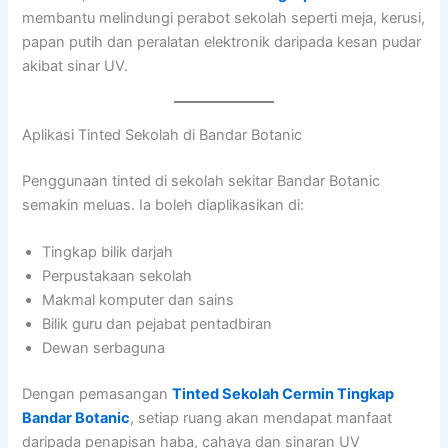
membantu melindungi perabot sekolah seperti meja, kerusi,
papan putih dan peralatan elektronik daripada kesan pudar
akibat sinar UV.
Aplikasi Tinted Sekolah di Bandar Botanic
Penggunaan tinted di sekolah sekitar Bandar Botanic
semakin meluas. Ia boleh diaplikasikan di:
Tingkap bilik darjah
Perpustakaan sekolah
Makmal komputer dan sains
Bilik guru dan pejabat pentadbiran
Dewan serbaguna
Dengan pemasangan
Tinted Sekolah Cermin Tingkap
Bandar Botanic
, setiap ruang akan mendapat manfaat
daripada penapisan haba, cahaya dan sinaran UV