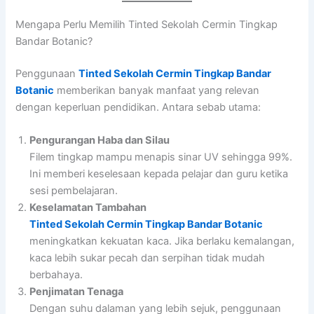
Mengapa Perlu Memilih Tinted Sekolah Cermin Tingkap
Bandar Botanic?
Penggunaan
Tinted Sekolah Cermin Tingkap Bandar
Botanic
memberikan banyak manfaat yang relevan
dengan keperluan pendidikan. Antara sebab utama:
Pengurangan Haba dan Silau
Filem tingkap mampu menapis sinar UV sehingga 99%.
Ini memberi keselesaan kepada pelajar dan guru ketika
sesi pembelajaran.
Keselamatan Tambahan
Tinted Sekolah Cermin Tingkap Bandar Botanic
meningkatkan kekuatan kaca. Jika berlaku kemalangan,
kaca lebih sukar pecah dan serpihan tidak mudah
berbahaya.
Penjimatan Tenaga
Dengan suhu dalaman yang lebih sejuk, penggunaan