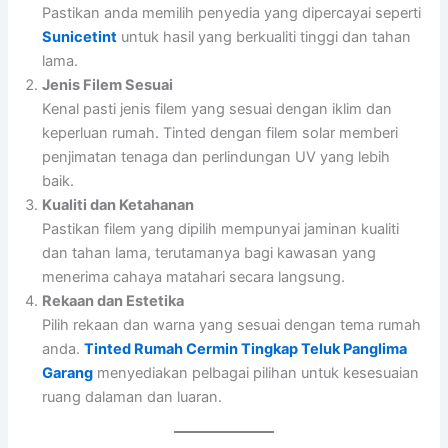
Pastikan anda memilih penyedia yang dipercayai seperti
Sunicetint
untuk hasil yang berkualiti tinggi dan tahan
lama.
Jenis Filem Sesuai
Kenal pasti jenis filem yang sesuai dengan iklim dan
keperluan rumah. Tinted dengan filem solar memberi
penjimatan tenaga dan perlindungan UV yang lebih
baik.
Kualiti dan Ketahanan
Pastikan filem yang dipilih mempunyai jaminan kualiti
dan tahan lama, terutamanya bagi kawasan yang
menerima cahaya matahari secara langsung.
Rekaan dan Estetika
Pilih rekaan dan warna yang sesuai dengan tema rumah
anda.
Tinted Rumah Cermin Tingkap Teluk Panglima
Garang
menyediakan pelbagai pilihan untuk kesesuaian
ruang dalaman dan luaran.