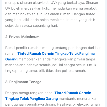
menapis sinaran ultraviolet (UV) yang berbahaya. Sinaran
UV boleh merosakkan kulit, memudarkan warna perabot,
dan meningkatkan suhu dalaman rumah. Dengan tinted
yang berkualiti, anda boleh menikmati rumah yang lebih
sejuk dan selesa sepanjang hari.
2. Privasi Maksimum
Ramai pemilik rumah bimbang tentang pandangan dari luar
rumah.
Tinted Rumah Cermin Tingkap Teluk Panglima
Garang
membolehkan anda mengekalkan privasi tanpa
menghalang cahaya semula jadi. Ini sangat sesuai untuk
tingkap ruang tamu, bilik tidur, dan pejabat rumah.
3. Penjimatan Tenaga
Dengan mengurangkan haba,
Tinted Rumah Cermin
Tingkap Teluk Panglima Garang
membantu menurunkan
penggunaan penghawa dingin. Hasilnya, bil elektrik rumah