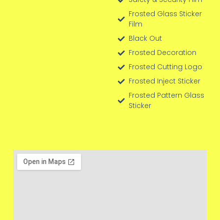
Frosted Glass Sticker
Film
Black Out
Frosted Decoration
Frosted Cutting Logo
Frosted Inject Sticker
Frosted Pattern Glass
Sticker