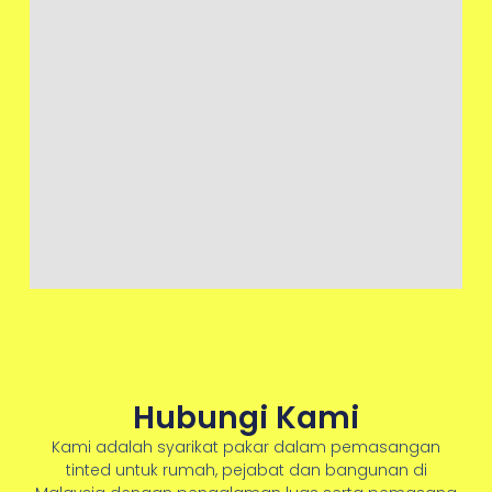
Hubungi Kami
Kami adalah syarikat pakar dalam pemasangan
tinted untuk rumah, pejabat dan bangunan di