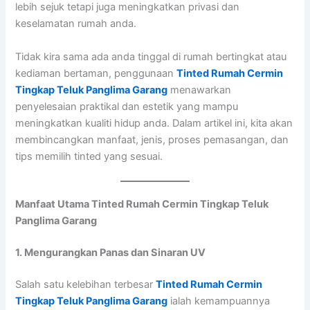
lebih sejuk tetapi juga meningkatkan privasi dan
keselamatan rumah anda.
Tidak kira sama ada anda tinggal di rumah bertingkat atau
kediaman bertaman, penggunaan
Tinted Rumah Cermin
Tingkap Teluk Panglima Garang
menawarkan
penyelesaian praktikal dan estetik yang mampu
meningkatkan kualiti hidup anda. Dalam artikel ini, kita akan
membincangkan manfaat, jenis, proses pemasangan, dan
tips memilih tinted yang sesuai.
Manfaat Utama Tinted Rumah Cermin Tingkap Teluk
Panglima Garang
1. Mengurangkan Panas dan Sinaran UV
Salah satu kelebihan terbesar
Tinted Rumah Cermin
Tingkap Teluk Panglima Garang
ialah kemampuannya