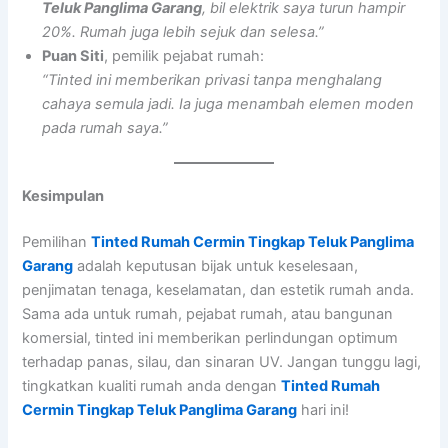
Teluk Panglima Garang
, bil elektrik saya turun hampir
20%. Rumah juga lebih sejuk dan selesa.”
Puan Siti
, pemilik pejabat rumah:
“Tinted ini memberikan privasi tanpa menghalang
cahaya semula jadi. Ia juga menambah elemen moden
pada rumah saya.”
Kesimpulan
Pemilihan
Tinted Rumah Cermin Tingkap Teluk Panglima
Garang
adalah keputusan bijak untuk keselesaan,
penjimatan tenaga, keselamatan, dan estetik rumah anda.
Sama ada untuk rumah, pejabat rumah, atau bangunan
komersial, tinted ini memberikan perlindungan optimum
terhadap panas, silau, dan sinaran UV. Jangan tunggu lagi,
tingkatkan kualiti rumah anda dengan
Tinted Rumah
Cermin Tingkap Teluk Panglima Garang
hari ini!