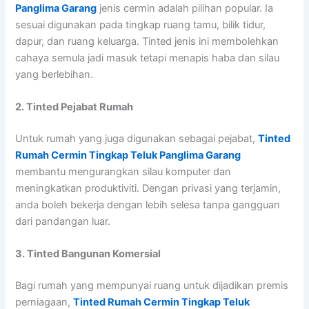
Panglima Garang
jenis cermin adalah pilihan popular. Ia
sesuai digunakan pada tingkap ruang tamu, bilik tidur,
dapur, dan ruang keluarga. Tinted jenis ini membolehkan
cahaya semula jadi masuk tetapi menapis haba dan silau
yang berlebihan.
2. Tinted Pejabat Rumah
Untuk rumah yang juga digunakan sebagai pejabat,
Tinted
Rumah Cermin Tingkap Teluk Panglima Garang
membantu mengurangkan silau komputer dan
meningkatkan produktiviti. Dengan privasi yang terjamin,
anda boleh bekerja dengan lebih selesa tanpa gangguan
dari pandangan luar.
3. Tinted Bangunan Komersial
Bagi rumah yang mempunyai ruang untuk dijadikan premis
perniagaan,
Tinted Rumah Cermin Tingkap Teluk