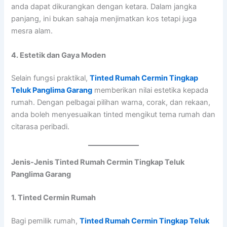
anda dapat dikurangkan dengan ketara. Dalam jangka
panjang, ini bukan sahaja menjimatkan kos tetapi juga
mesra alam.
4. Estetik dan Gaya Moden
Selain fungsi praktikal,
Tinted Rumah Cermin Tingkap
Teluk Panglima Garang
memberikan nilai estetika kepada
rumah. Dengan pelbagai pilihan warna, corak, dan rekaan,
anda boleh menyesuaikan tinted mengikut tema rumah dan
citarasa peribadi.
Jenis-Jenis Tinted Rumah Cermin Tingkap Teluk
Panglima Garang
1. Tinted Cermin Rumah
Bagi pemilik rumah,
Tinted Rumah Cermin Tingkap Teluk