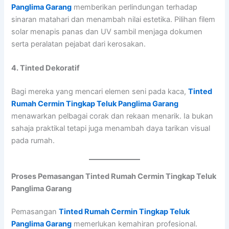
Panglima Garang
memberikan perlindungan terhadap
sinaran matahari dan menambah nilai estetika. Pilihan filem
solar menapis panas dan UV sambil menjaga dokumen
serta peralatan pejabat dari kerosakan.
4. Tinted Dekoratif
Bagi mereka yang mencari elemen seni pada kaca,
Tinted
Rumah Cermin Tingkap Teluk Panglima Garang
menawarkan pelbagai corak dan rekaan menarik. Ia bukan
sahaja praktikal tetapi juga menambah daya tarikan visual
pada rumah.
Proses Pemasangan Tinted Rumah Cermin Tingkap Teluk
Panglima Garang
Pemasangan
Tinted Rumah Cermin Tingkap Teluk
Panglima Garang
memerlukan kemahiran profesional.