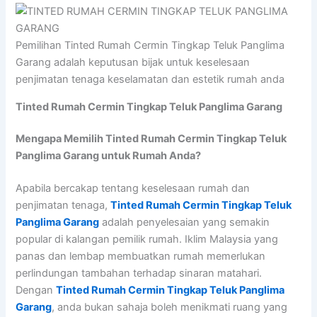
Pemilihan Tinted Rumah Cermin Tingkap Teluk Panglima
Garang adalah keputusan bijak untuk keselesaan
penjimatan tenaga keselamatan dan estetik rumah anda
Tinted Rumah Cermin Tingkap Teluk Panglima Garang
Mengapa Memilih Tinted Rumah Cermin Tingkap Teluk
Panglima Garang untuk Rumah Anda?
Apabila bercakap tentang keselesaan rumah dan
penjimatan tenaga,
Tinted Rumah Cermin Tingkap Teluk
Panglima Garang
adalah penyelesaian yang semakin
popular di kalangan pemilik rumah. Iklim Malaysia yang
panas dan lembap membuatkan rumah memerlukan
perlindungan tambahan terhadap sinaran matahari.
Dengan
Tinted Rumah Cermin Tingkap Teluk Panglima
Garang
, anda bukan sahaja boleh menikmati ruang yang