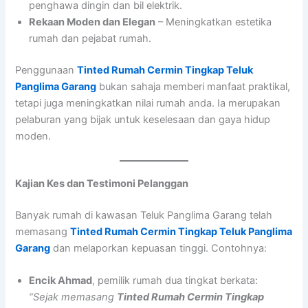
penghawa dingin dan bil elektrik.
Rekaan Moden dan Elegan
– Meningkatkan estetika
rumah dan pejabat rumah.
Penggunaan
Tinted Rumah Cermin Tingkap Teluk
Panglima Garang
bukan sahaja memberi manfaat praktikal,
tetapi juga meningkatkan nilai rumah anda. Ia merupakan
pelaburan yang bijak untuk keselesaan dan gaya hidup
moden.
Kajian Kes dan Testimoni Pelanggan
Banyak rumah di kawasan Teluk Panglima Garang telah
memasang
Tinted Rumah Cermin Tingkap Teluk Panglima
Garang
dan melaporkan kepuasan tinggi. Contohnya:
Encik Ahmad
, pemilik rumah dua tingkat berkata:
“Sejak memasang
Tinted Rumah Cermin Tingkap