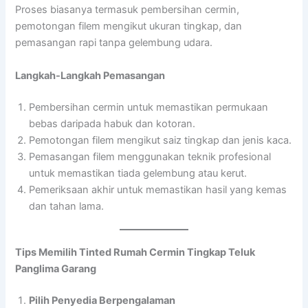
Proses biasanya termasuk pembersihan cermin,
pemotongan filem mengikut ukuran tingkap, dan
pemasangan rapi tanpa gelembung udara.
Langkah-Langkah Pemasangan
Pembersihan cermin untuk memastikan permukaan
bebas daripada habuk dan kotoran.
Pemotongan filem mengikut saiz tingkap dan jenis kaca.
Pemasangan filem menggunakan teknik profesional
untuk memastikan tiada gelembung atau kerut.
Pemeriksaan akhir untuk memastikan hasil yang kemas
dan tahan lama.
Tips Memilih Tinted Rumah Cermin Tingkap Teluk
Panglima Garang
Pilih Penyedia Berpengalaman