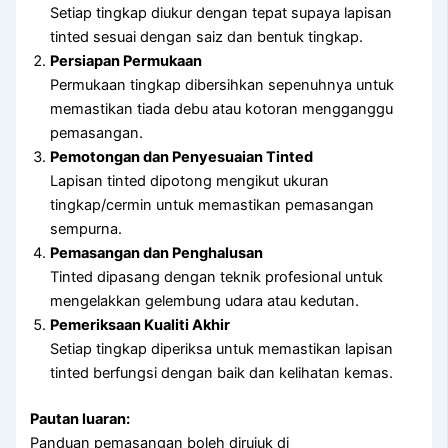
Setiap tingkap diukur dengan tepat supaya lapisan
tinted sesuai dengan saiz dan bentuk tingkap.
Persiapan Permukaan
Permukaan tingkap dibersihkan sepenuhnya untuk
memastikan tiada debu atau kotoran mengganggu
pemasangan.
Pemotongan dan Penyesuaian Tinted
Lapisan tinted dipotong mengikut ukuran
tingkap/cermin untuk memastikan pemasangan
sempurna.
Pemasangan dan Penghalusan
Tinted dipasang dengan teknik profesional untuk
mengelakkan gelembung udara atau kedutan.
Pemeriksaan Kualiti Akhir
Setiap tingkap diperiksa untuk memastikan lapisan
tinted berfungsi dengan baik dan kelihatan kemas.
Pautan luaran:
Panduan pemasangan boleh dirujuk di