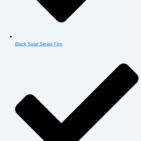
Black Solar Series Film