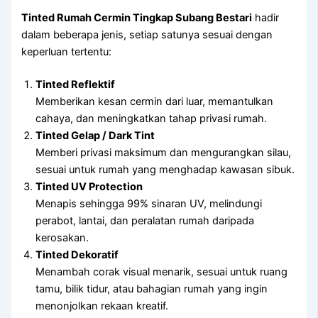
Tinted Rumah Cermin Tingkap Subang Bestari
hadir
dalam beberapa jenis, setiap satunya sesuai dengan
keperluan tertentu:
Tinted Reflektif
Memberikan kesan cermin dari luar, memantulkan
cahaya, dan meningkatkan tahap privasi rumah.
Tinted Gelap / Dark Tint
Memberi privasi maksimum dan mengurangkan silau,
sesuai untuk rumah yang menghadap kawasan sibuk.
Tinted UV Protection
Menapis sehingga 99% sinaran UV, melindungi
perabot, lantai, dan peralatan rumah daripada
kerosakan.
Tinted Dekoratif
Menambah corak visual menarik, sesuai untuk ruang
tamu, bilik tidur, atau bahagian rumah yang ingin
menonjolkan rekaan kreatif.