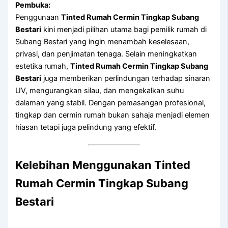
Pembuka:
Penggunaan
Tinted Rumah Cermin Tingkap Subang
Bestari
kini menjadi pilihan utama bagi pemilik rumah di
Subang Bestari yang ingin menambah keselesaan,
privasi, dan penjimatan tenaga. Selain meningkatkan
estetika rumah,
Tinted Rumah Cermin Tingkap Subang
Bestari
juga memberikan perlindungan terhadap sinaran
UV, mengurangkan silau, dan mengekalkan suhu
dalaman yang stabil. Dengan pemasangan profesional,
tingkap dan cermin rumah bukan sahaja menjadi elemen
hiasan tetapi juga pelindung yang efektif.
Kelebihan Menggunakan Tinted
Rumah Cermin Tingkap Subang
Bestari