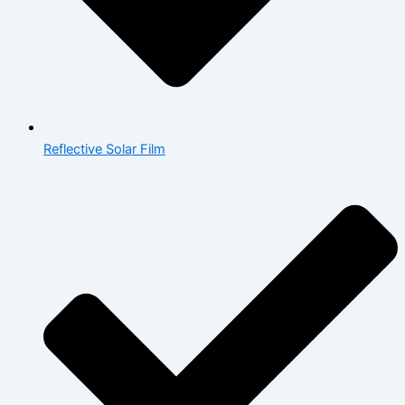
Reflective Solar Film