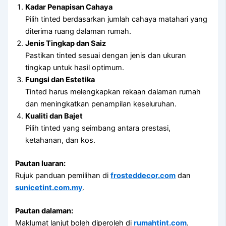
Kadar Penapisan Cahaya
Pilih tinted berdasarkan jumlah cahaya matahari yang
diterima ruang dalaman rumah.
Jenis Tingkap dan Saiz
Pastikan tinted sesuai dengan jenis dan ukuran
tingkap untuk hasil optimum.
Fungsi dan Estetika
Tinted harus melengkapkan rekaan dalaman rumah
dan meningkatkan penampilan keseluruhan.
Kualiti dan Bajet
Pilih tinted yang seimbang antara prestasi,
ketahanan, dan kos.
Pautan luaran:
Rujuk panduan pemilihan di
frosteddecor.com
dan
sunicetint.com.my
.
Pautan dalaman:
Maklumat lanjut boleh diperoleh di
rumahtint.com
.