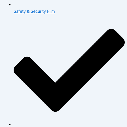
Safety & Security Film