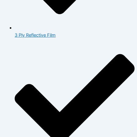
3 Ply Reflective Film