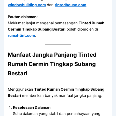
windowbuilding.com
dan
tintedhouse.com
.
Pautan dalaman:
Maklumat lanjut mengenai pemasangan
Tinted Rumah
Cermin Tingkap Subang Bestari
boleh diperoleh di
rumahtint.com
.
Manfaat Jangka Panjang Tinted
Rumah Cermin Tingkap Subang
Bestari
Menggunakan
Tinted Rumah Cermin Tingkap Subang
Bestari
memberikan banyak manfaat jangka panjang:
Keselesaan Dalaman
Suhu dalaman yang stabil dan pencahayaan yang