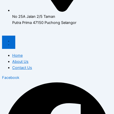
No 25A Jalan 2/5 Taman
Putra Prima 47150 Puchong Selangor
Home
About Us
Contact Us
Facebook