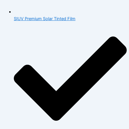
SIUV Premium Solar Tinted Film