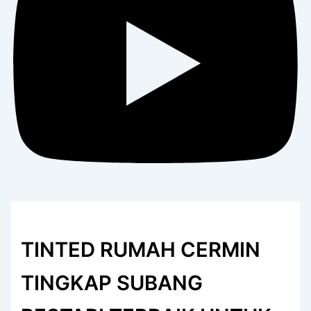
TINTED RUMAH CERMIN
TINGKAP SUBANG