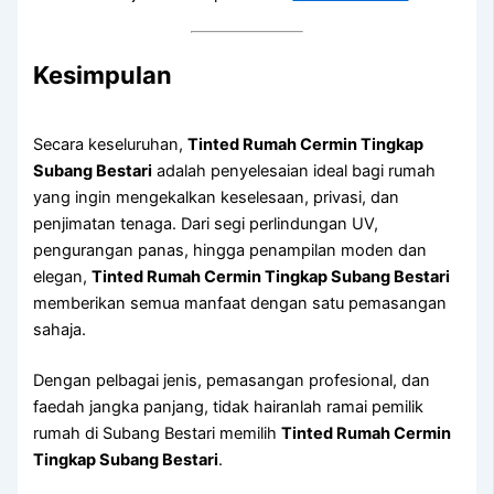
Kesimpulan
Secara keseluruhan,
Tinted Rumah Cermin Tingkap
Subang Bestari
adalah penyelesaian ideal bagi rumah
yang ingin mengekalkan keselesaan, privasi, dan
penjimatan tenaga. Dari segi perlindungan UV,
pengurangan panas, hingga penampilan moden dan
elegan,
Tinted Rumah Cermin Tingkap Subang Bestari
memberikan semua manfaat dengan satu pemasangan
sahaja.
Dengan pelbagai jenis, pemasangan profesional, dan
faedah jangka panjang, tidak hairanlah ramai pemilik
rumah di Subang Bestari memilih
Tinted Rumah Cermin
Tingkap Subang Bestari
.