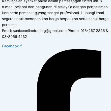
Kami adalah syarikat pakar dalam pemasangan tinted untuk
rumah, pejabat dan bangunan di Malaysia dengan pengalaman
luas serta pemasang yang sangat profesional. Hubungi kami
segera untuk mendapatkan harga berpatutan serta sebut harga
percuma.
Email: suniceonlinetrading@gmail.com Phone: 018-257 2826 &
03-8066 4432
Facebook-f