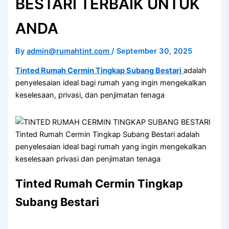
BESTARI TERBAIK UNTUK
ANDA
By
admin@rumahtint.com
/
September 30, 2025
Tinted Rumah Cermin Tingkap Subang Bestari
adalah
penyelesaian ideal bagi rumah yang ingin mengekalkan
keselesaan, privasi, dan penjimatan tenaga
Tinted Rumah Cermin Tingkap Subang Bestari adalah
penyelesaian ideal bagi rumah yang ingin mengekalkan
keselesaan privasi dan penjimatan tenaga
Tinted Rumah Cermin Tingkap
Subang Bestari