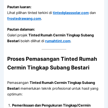
Pautan luaran:
Lihat pilihan tinted terkini di
tintedglasssolar.com
dan
frostedrawang.com
.
Pautan dalaman:
Galeri projek
Tinted Rumah Cermin Tingkap Subang
Bestari
boleh dilihat di
rumahtint.com
.
Proses Pemasangan Tinted Rumah
Cermin Tingkap Subang Bestari
Pemasangan
Tinted Rumah Cermin Tingkap Subang
Bestari
memerlukan teknik profesional untuk hasil yang
optimum:
Pemeriksaan dan Pengukuran Tingkap/Cermin