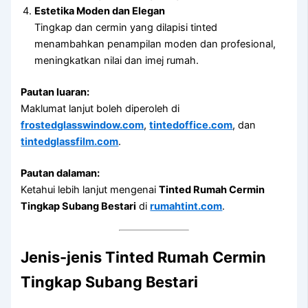
Estetika Moden dan Elegan
Tingkap dan cermin yang dilapisi tinted
menambahkan penampilan moden dan profesional,
meningkatkan nilai dan imej rumah.
Pautan luaran:
Maklumat lanjut boleh diperoleh di
frostedglasswindow.com
,
tintedoffice.com
, dan
tintedglassfilm.com
.
Pautan dalaman:
Ketahui lebih lanjut mengenai
Tinted Rumah Cermin
Tingkap Subang Bestari
di
rumahtint.com
.
Jenis-jenis Tinted Rumah Cermin
Tingkap Subang Bestari