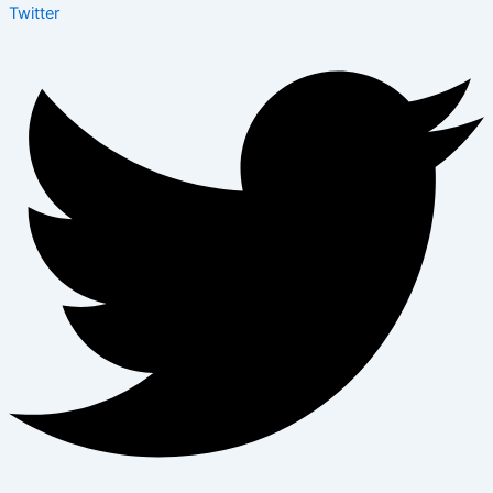
Twitter