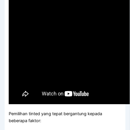
Pemilihan tinted yang tepat bergantung kepada
beberapa faktor: