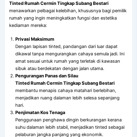
Tinted Rumah Cermin Tingkap Subang Bestari
menawarkan pelbagai kelebihan, khususnya bagi pemilik
rumah yang ingin meningkatkan fungsi dan estetika
kediaman mereka:
Privasi Maksimum
Dengan lapisan tinted, pandangan dari luar dapat
dikawal tanpa mengurangkan cahaya semula jadi. Ini
amat sesuai untuk rumah yang terletak di kawasan
sibuk atau berdekatan dengan jalan utama.
Pengurangan Panas dan Silau
Tinted Rumah Cermin Tingkap Subang Bestari
membantu menapis cahaya matahari berlebihan,
menjadikan ruang dalaman lebih selesa sepanjang
hari.
Penjimatan Kos Tenaga
Penggunaan penghawa dingin berkurangan kerana
suhu dalaman lebih stabil, menjadikan tinted sebagai
pelaburan jangka panjang yang ekonomik.