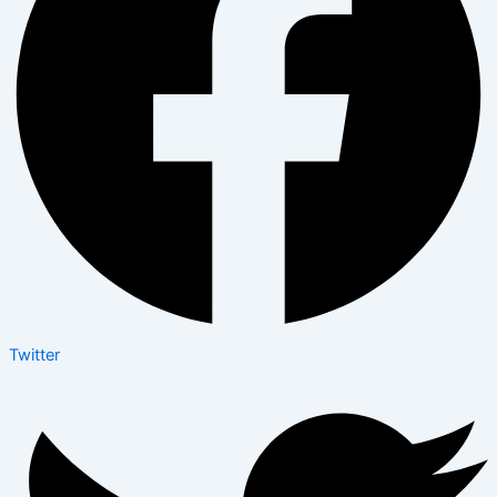
Twitter