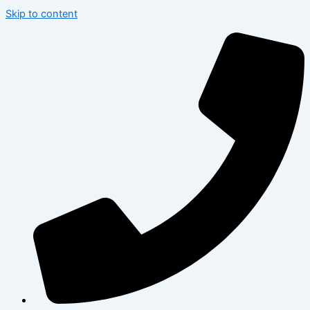
Skip to content