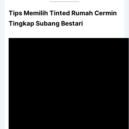
Tips Memilih Tinted Rumah Cermin
Tingkap Subang Bestari