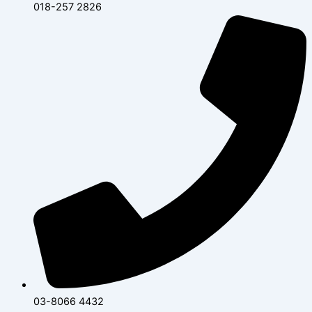
018-257 2826
03-8066 4432