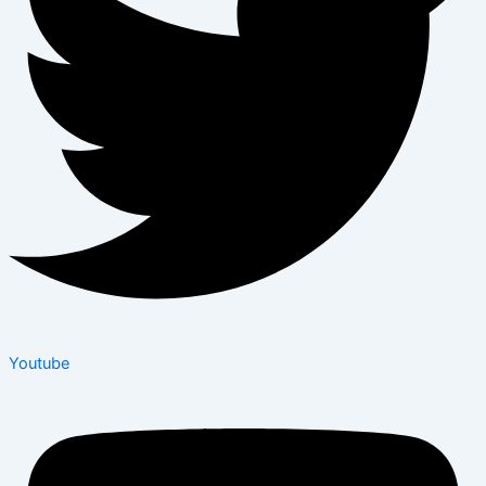
Youtube