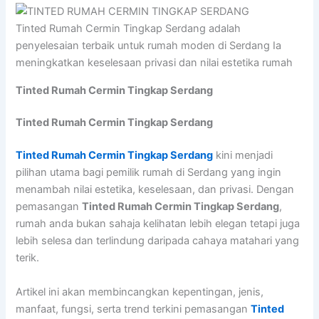
Tinted Rumah Cermin Tingkap Serdang adalah
penyelesaian terbaik untuk rumah moden di Serdang Ia
meningkatkan keselesaan privasi dan nilai estetika rumah
Tinted Rumah Cermin Tingkap Serdang
Tinted Rumah Cermin Tingkap Serdang
Tinted Rumah Cermin Tingkap Serdang
kini menjadi
pilihan utama bagi pemilik rumah di Serdang yang ingin
menambah nilai estetika, keselesaan, dan privasi. Dengan
pemasangan
Tinted Rumah Cermin Tingkap Serdang
,
rumah anda bukan sahaja kelihatan lebih elegan tetapi juga
lebih selesa dan terlindung daripada cahaya matahari yang
terik.
Artikel ini akan membincangkan kepentingan, jenis,
manfaat, fungsi, serta trend terkini pemasangan
Tinted