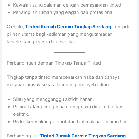
Kawalan suhu dalaman dengan pemasangan tinted.
Penampilan rumah yang elegan dan profesional.
Oleh itu,
Tinted Rumah Cermin Tingkap Serdang
menjadi
pilihan utama bagi kediaman yang mengutamakan
keselesaan, privasi, dan estetika.
Perbandingan dengan Tingkap Tanpa Tinted
Tingkap tanpa tinted membenarkan haba dan cahaya
matahari masuk secara langsung, menyebabkan:
Silau yang mengganggu aktiviti harian.
Peningkatan penggunaan penghawa dingin dan kos
elektrik.
Risiko kerosakan perabot dan lantai akibat sinaran UV.
Berbanding itu,
Tinted Rumah Cermin Tingkap Serdang