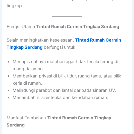
tingkap.
Fungsi Utama
Tinted Rumah Cermin Tingkap Serdang
Selain meningkatkan keselesaan,
Tinted Rumah Cermin
Tingkap Serdang
berfungsi untuk:
Menapis cahaya matahari agar tidak terlalu terang di
ruang dalaman.
Memberikan privasi di bilik tidur, ruang tamu, atau bilik
kerja di rumah.
Melindungi perabot dan lantai daripada sinaran UV.
Menambah nilai estetika dan keindahan rumah.
Manfaat Tambahan
Tinted Rumah Cermin Tingkap
Serdang