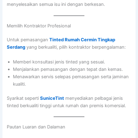
menyelesaikan semua isu ini dengan berkesan.
Memilih Kontraktor Profesional
Untuk pemasangan
Tinted Rumah Cermin Tingkap
Serdang
yang berkualiti, pilih kontraktor berpengalaman:
Memberi konsultasi jenis tinted yang sesuai.
Menjalankan pemasangan dengan tepat dan kemas.
Menawarkan servis selepas pemasangan serta jaminan
kualiti.
Syarikat seperti
SuniceTint
menyediakan pelbagai jenis
tinted berkualiti tinggi untuk rumah dan premis komersial.
Pautan Luaran dan Dalaman