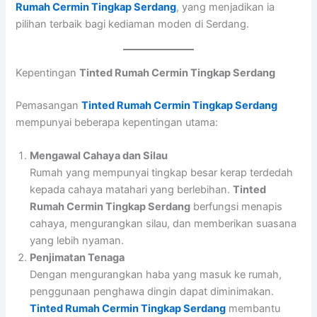
Rumah Cermin Tingkap Serdang
, yang menjadikan ia
pilihan terbaik bagi kediaman moden di Serdang.
Kepentingan
Tinted Rumah Cermin Tingkap Serdang
Pemasangan
Tinted Rumah Cermin Tingkap Serdang
mempunyai beberapa kepentingan utama:
Mengawal Cahaya dan Silau
Rumah yang mempunyai tingkap besar kerap terdedah
kepada cahaya matahari yang berlebihan.
Tinted
Rumah Cermin Tingkap Serdang
berfungsi menapis
cahaya, mengurangkan silau, dan memberikan suasana
yang lebih nyaman.
Penjimatan Tenaga
Dengan mengurangkan haba yang masuk ke rumah,
penggunaan penghawa dingin dapat diminimakan.
Tinted Rumah Cermin Tingkap Serdang
membantu