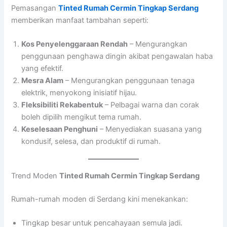
Pemasangan
Tinted Rumah Cermin Tingkap Serdang
memberikan manfaat tambahan seperti:
Kos Penyelenggaraan Rendah
– Mengurangkan
penggunaan penghawa dingin akibat pengawalan haba
yang efektif.
Mesra Alam
– Mengurangkan penggunaan tenaga
elektrik, menyokong inisiatif hijau.
Fleksibiliti Rekabentuk
– Pelbagai warna dan corak
boleh dipilih mengikut tema rumah.
Keselesaan Penghuni
– Menyediakan suasana yang
kondusif, selesa, dan produktif di rumah.
Trend Moden
Tinted Rumah Cermin Tingkap Serdang
Rumah-rumah moden di Serdang kini menekankan:
Tingkap besar untuk pencahayaan semula jadi.