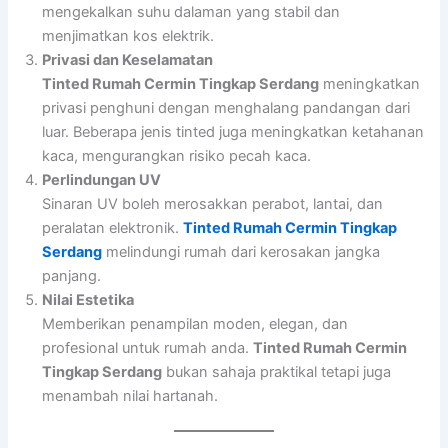
mengekalkan suhu dalaman yang stabil dan
menjimatkan kos elektrik.
Privasi dan Keselamatan
Tinted Rumah Cermin Tingkap Serdang
meningkatkan
privasi penghuni dengan menghalang pandangan dari
luar. Beberapa jenis tinted juga meningkatkan ketahanan
kaca, mengurangkan risiko pecah kaca.
Perlindungan UV
Sinaran UV boleh merosakkan perabot, lantai, dan
peralatan elektronik.
Tinted Rumah Cermin Tingkap
Serdang
melindungi rumah dari kerosakan jangka
panjang.
Nilai Estetika
Memberikan penampilan moden, elegan, dan
profesional untuk rumah anda.
Tinted Rumah Cermin
Tingkap Serdang
bukan sahaja praktikal tetapi juga
menambah nilai hartanah.