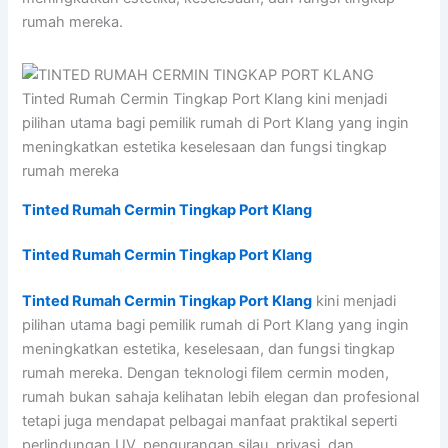
rumah mereka.
Tinted Rumah Cermin Tingkap Port Klang kini menjadi
pilihan utama bagi pemilik rumah di Port Klang yang ingin
meningkatkan estetika keselesaan dan fungsi tingkap
rumah mereka
Tinted Rumah Cermin Tingkap Port Klang
Tinted Rumah Cermin Tingkap Port Klang
Tinted Rumah Cermin Tingkap Port Klang
kini menjadi
pilihan utama bagi pemilik rumah di Port Klang yang ingin
meningkatkan estetika, keselesaan, dan fungsi tingkap
rumah mereka. Dengan teknologi filem cermin moden,
rumah bukan sahaja kelihatan lebih elegan dan profesional
tetapi juga mendapat pelbagai manfaat praktikal seperti
perlindungan UV, pengurangan silau, privasi, dan