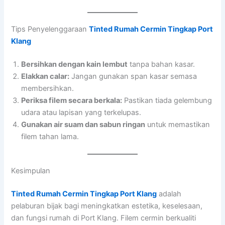
Tips Penyelenggaraan
Tinted Rumah Cermin Tingkap Port
Klang
Bersihkan dengan kain lembut
tanpa bahan kasar.
Elakkan calar:
Jangan gunakan span kasar semasa
membersihkan.
Periksa filem secara berkala:
Pastikan tiada gelembung
udara atau lapisan yang terkelupas.
Gunakan air suam dan sabun ringan
untuk memastikan
filem tahan lama.
Kesimpulan
Tinted Rumah Cermin Tingkap Port Klang
adalah
pelaburan bijak bagi meningkatkan estetika, keselesaan,
dan fungsi rumah di Port Klang. Filem cermin berkualiti