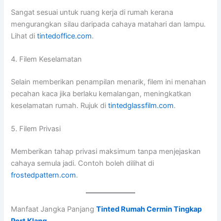
Sangat sesuai untuk ruang kerja di rumah kerana
mengurangkan silau daripada cahaya matahari dan lampu.
Lihat di
tintedoffice.com
.
4. Filem Keselamatan
Selain memberikan penampilan menarik, filem ini menahan
pecahan kaca jika berlaku kemalangan, meningkatkan
keselamatan rumah. Rujuk di
tintedglassfilm.com
.
5. Filem Privasi
Memberikan tahap privasi maksimum tanpa menjejaskan
cahaya semula jadi. Contoh boleh dilihat di
frostedpattern.com
.
Manfaat Jangka Panjang
Tinted Rumah Cermin Tingkap