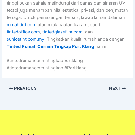
tinggi bukan sahaja melindungi dari panas dan sinaran UV
tetapi juga menambah nilai estetika, privasi, dan penjimatan
tenaga. Untuk pemasangan terbaik, lawati laman dalaman
rumahtint.com
atau rujuk pautan luaran seperti
tintedoffice.com
,
tintedglassfilm.com
, dan
sunicetint.com.my
. Tingkatkan kualiti rumah anda dengan
Tinted Rumah Cermin Tingkap Port Klang
hari ini.
#tintedrumahcermintingkapportklang
#tintedrumahcermintingkap #Portklang
PREVIOUS
NEXT