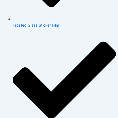
Frosted Glass Sticker Film