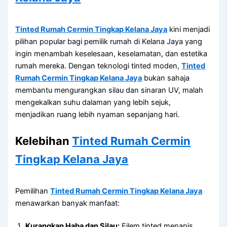
Tinted Rumah Cermin Tingkap Kelana Jaya
kini menjadi
pilihan popular bagi pemilik rumah di Kelana Jaya yang
ingin menambah keselesaan, keselamatan, dan estetika
rumah mereka. Dengan teknologi tinted moden,
Tinted
Rumah Cermin Tingkap Kelana Jaya
bukan sahaja
membantu mengurangkan silau dan sinaran UV, malah
mengekalkan suhu dalaman yang lebih sejuk,
menjadikan ruang lebih nyaman sepanjang hari.
Kelebihan
Tinted Rumah Cermin
Tingkap Kelana Jaya
Pemilihan
Tinted Rumah Cermin Tingkap Kelana Jaya
menawarkan banyak manfaat:
Kurangkan Haba dan Silau:
Filem tinted menapis