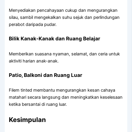
Menyediakan pencahayaan cukup dan mengurangkan
silau, sambil mengekalkan suhu sejuk dan perlindungan
perabot daripada pudar.
Bilik Kanak-Kanak dan Ruang Belajar
Memberikan suasana nyaman, selamat, dan ceria untuk
aktiviti harian anak-anak.
Patio, Balkoni dan Ruang Luar
Filem tinted membantu mengurangkan kesan cahaya
matahari secara langsung dan meningkatkan keselesaan
ketika bersantai di ruang luar.
Kesimpulan