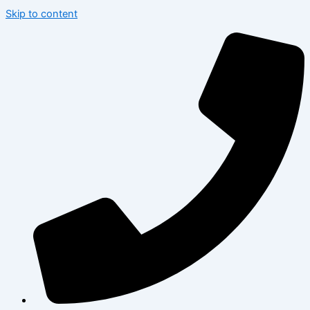
Skip to content