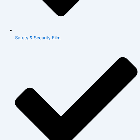
Safety & Security Film