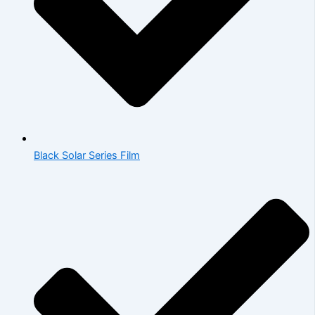
Black Solar Series Film