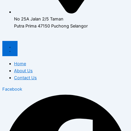
No 25A Jalan 2/5 Taman
Putra Prima 47150 Puchong Selangor
Home
About Us
Contact Us
Facebook