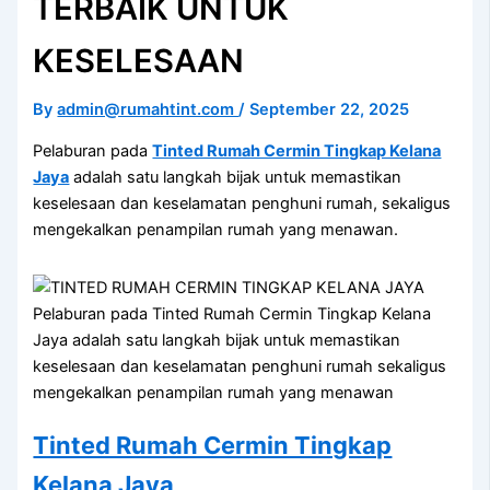
TERBAIK UNTUK
KESELESAAN
By
admin@rumahtint.com
/
September 22, 2025
Pelaburan pada
Tinted Rumah Cermin Tingkap Kelana
Jaya
adalah satu langkah bijak untuk memastikan
keselesaan dan keselamatan penghuni rumah, sekaligus
mengekalkan penampilan rumah yang menawan.
Pelaburan pada Tinted Rumah Cermin Tingkap Kelana
Jaya adalah satu langkah bijak untuk memastikan
keselesaan dan keselamatan penghuni rumah sekaligus
mengekalkan penampilan rumah yang menawan
Tinted Rumah Cermin Tingkap
Kelana Jaya