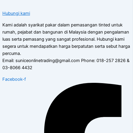
Hubungi kami
Kami adalah syarikat pakar dalam pemasangan tinted untuk
rumah, pejabat dan bangunan di Malaysia dengan pengalaman
luas serta pemasang yang sangat profesional. Hubungi kami
segera untuk mendapatkan harga berpatutan serta sebut harga
percuma.
Email: suniceonlinetrading@gmail.com Phone: 018-257 2826 &
03-8066 4432
Facebook-f