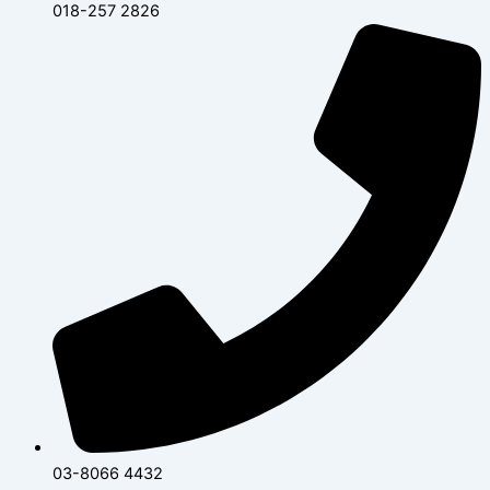
018-257 2826
03-8066 4432