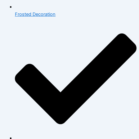
Frosted Decoration