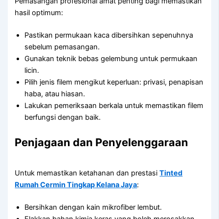
Pemasangan profesional amat penting bagi memastikan
hasil optimum:
Pastikan permukaan kaca dibersihkan sepenuhnya
sebelum pemasangan.
Gunakan teknik bebas gelembung untuk permukaan
licin.
Pilih jenis filem mengikut keperluan: privasi, penapisan
haba, atau hiasan.
Lakukan pemeriksaan berkala untuk memastikan filem
berfungsi dengan baik.
Penjagaan dan Penyelenggaraan
Untuk memastikan ketahanan dan prestasi
Tinted
Rumah Cermin Tingkap Kelana Jaya
:
Bersihkan dengan kain mikrofiber lembut.