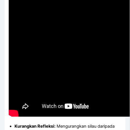
Kurangkan Refleksi:
Mengurangkan silau daripada