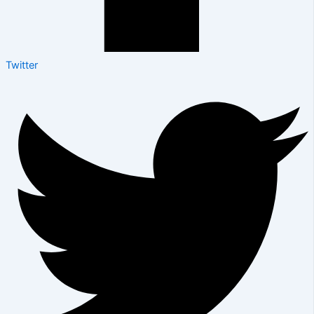
Twitter