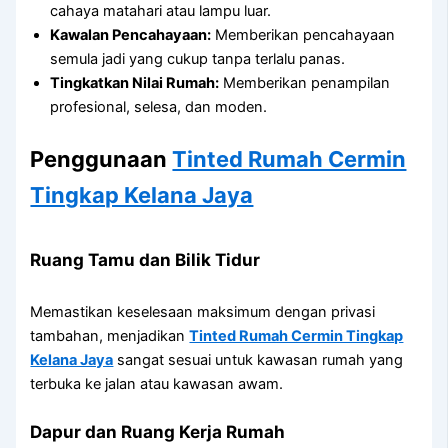
cahaya matahari atau lampu luar.
Kawalan Pencahayaan:
Memberikan pencahayaan
semula jadi yang cukup tanpa terlalu panas.
Tingkatkan Nilai Rumah:
Memberikan penampilan
profesional, selesa, dan moden.
Penggunaan
Tinted Rumah Cermin
Tingkap Kelana Jaya
Ruang Tamu dan Bilik Tidur
Memastikan keselesaan maksimum dengan privasi
tambahan, menjadikan
Tinted Rumah Cermin Tingkap
Kelana Jaya
sangat sesuai untuk kawasan rumah yang
terbuka ke jalan atau kawasan awam.
Dapur dan Ruang Kerja Rumah