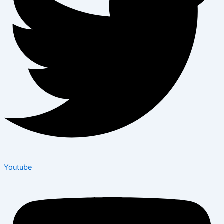
Youtube