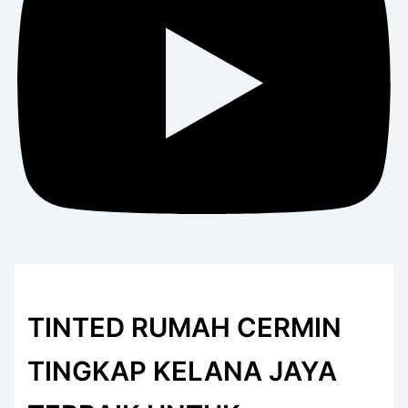
TINTED RUMAH CERMIN
TINGKAP KELANA JAYA