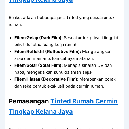
Berikut adalah beberapa jenis tinted yang sesuai untuk
rumah:
Filem Gelap (Dark Film):
Sesuai untuk privasi tinggi di
bilik tidur atau ruang kerja rumah.
Filem Reflektif (Reflective Film):
Mengurangkan
silau dan memantulkan cahaya matahari.
Filem Solar (Solar Film):
Menapis sinaran UV dan
haba, mengekalkan suhu dalaman sejuk.
Filem Hiasan (Decorative Film):
Memberikan corak
dan reka bentuk eksklusif pada cermin rumah.
Pemasangan
Tinted Rumah Cermin
Tingkap Kelana Jaya