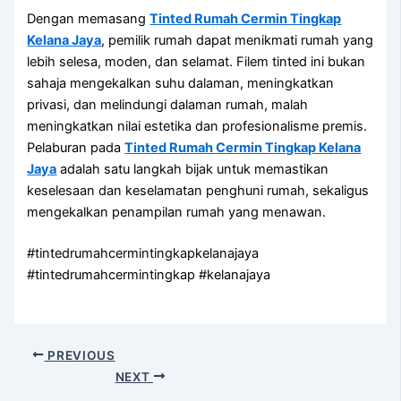
Dengan memasang
Tinted Rumah Cermin Tingkap
Kelana Jaya
, pemilik rumah dapat menikmati rumah yang
lebih selesa, moden, dan selamat. Filem tinted ini bukan
sahaja mengekalkan suhu dalaman, meningkatkan
privasi, dan melindungi dalaman rumah, malah
meningkatkan nilai estetika dan profesionalisme premis.
Pelaburan pada
Tinted Rumah Cermin Tingkap Kelana
Jaya
adalah satu langkah bijak untuk memastikan
keselesaan dan keselamatan penghuni rumah, sekaligus
mengekalkan penampilan rumah yang menawan.
#tintedrumahcermintingkapkelanajaya
#tintedrumahcermintingkap #kelanajaya
PREVIOUS
NEXT