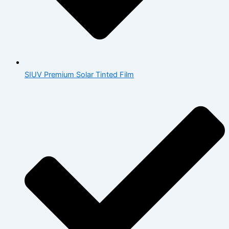
SIUV Premium Solar Tinted Film