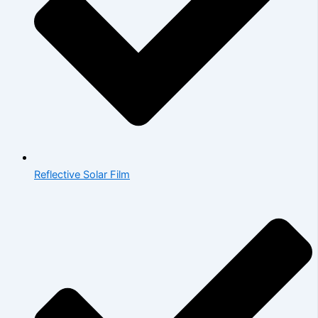
Reflective Solar Film