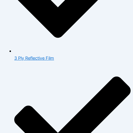
3 Ply Reflective Film