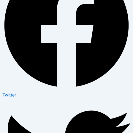
Twitter