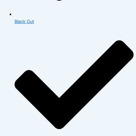
Black Out