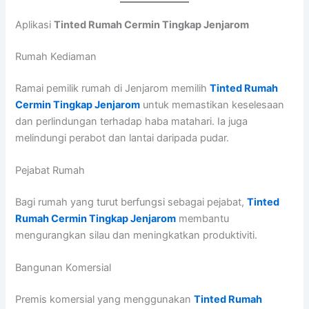
Aplikasi
Tinted Rumah Cermin Tingkap Jenjarom
Rumah Kediaman
Ramai pemilik rumah di Jenjarom memilih
Tinted Rumah
Cermin Tingkap Jenjarom
untuk memastikan keselesaan
dan perlindungan terhadap haba matahari. Ia juga
melindungi perabot dan lantai daripada pudar.
Pejabat Rumah
Bagi rumah yang turut berfungsi sebagai pejabat,
Tinted
Rumah Cermin Tingkap Jenjarom
membantu
mengurangkan silau dan meningkatkan produktiviti.
Bangunan Komersial
Premis komersial yang menggunakan
Tinted Rumah