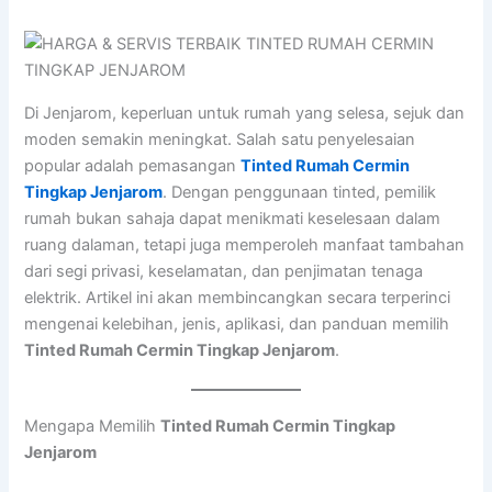
Di Jenjarom, keperluan untuk rumah yang selesa, sejuk dan
moden semakin meningkat. Salah satu penyelesaian
popular adalah pemasangan
Tinted Rumah Cermin
Tingkap Jenjarom
. Dengan penggunaan tinted, pemilik
rumah bukan sahaja dapat menikmati keselesaan dalam
ruang dalaman, tetapi juga memperoleh manfaat tambahan
dari segi privasi, keselamatan, dan penjimatan tenaga
elektrik. Artikel ini akan membincangkan secara terperinci
mengenai kelebihan, jenis, aplikasi, dan panduan memilih
Tinted Rumah Cermin Tingkap Jenjarom
.
Mengapa Memilih
Tinted Rumah Cermin Tingkap
Jenjarom