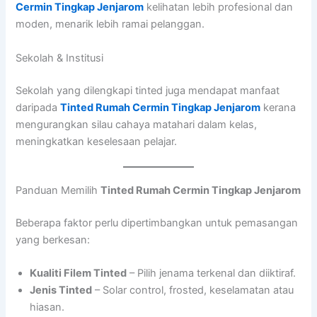
Cermin Tingkap Jenjarom
kelihatan lebih profesional dan
moden, menarik lebih ramai pelanggan.
Sekolah & Institusi
Sekolah yang dilengkapi tinted juga mendapat manfaat
daripada
Tinted Rumah Cermin Tingkap Jenjarom
kerana
mengurangkan silau cahaya matahari dalam kelas,
meningkatkan keselesaan pelajar.
Panduan Memilih
Tinted Rumah Cermin Tingkap Jenjarom
Beberapa faktor perlu dipertimbangkan untuk pemasangan
yang berkesan:
Kualiti Filem Tinted
– Pilih jenama terkenal dan diiktiraf.
Jenis Tinted
– Solar control, frosted, keselamatan atau
hiasan.