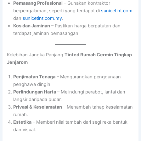
Pemasang Profesional
– Gunakan kontraktor
berpengalaman, seperti yang terdapat di
sunicetint.com
dan
sunicetint.com.my
.
Kos dan Jaminan
– Pastikan harga berpatutan dan
terdapat jaminan pemasangan.
Kelebihan Jangka Panjang
Tinted Rumah Cermin Tingkap
Jenjarom
Penjimatan Tenaga
– Mengurangkan penggunaan
penghawa dingin.
Perlindungan Harta
– Melindungi perabot, lantai dan
langsir daripada pudar.
Privasi & Keselamatan
– Menambah tahap keselamatan
rumah.
Estetika
– Memberi nilai tambah dari segi reka bentuk
dan visual.