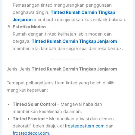
Pemasangan tinted mengurangkan penggunaan
penghawa dingin.
Tinted Rumah Cermin Tingkap
Jenjarom
membantu menjimatkan kos elektrik bulanan.
Estetika Moden
Rumah dengan tinted kelihatan lebih moden dan
bergaya.
Tinted Rumah Cermin Tingkap Jenjarom
memberi nilai tambah dari segi visual dan reka bentuk.
Jenis-Jenis
Tinted Rumah Cermin Tingkap Jenjarom
Terdapat pelbagai jenis filem tinted yang boleh dipilih
mengikut keperluan:
Tinted Solar Control
– Mengawal haba dan
memberikan keselesaan dalaman.
Tinted Frosted
– Memberikan privasi dan elemen
dekoratif, boleh dirujuk di
frostedpattern.com
dan
frosteddecor.com
.