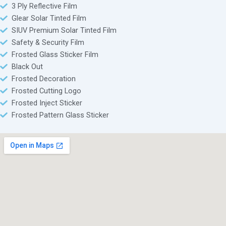
3 Ply Reflective Film
Glear Solar Tinted Film
SIUV Premium Solar Tinted Film
Safety & Security Film
Frosted Glass Sticker Film
Black Out
Frosted Decoration
Frosted Cutting Logo
Frosted Inject Sticker
Frosted Pattern Glass Sticker