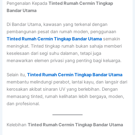
Pengenalan Kepada
Tinted Rumah Cermin Tingkap
Bandar Utama
Di Bandar Utama, kawasan yang terkenal dengan
pembangunan pesat dan rumah moden, penggunaan
Tinted Rumah Cermin Tingkap Bandar Utama
semakin
meningkat. Tinted tingkap rumah bukan sahaja memberi
keselesaan dari segi suhu dalaman, tetapi juga
menawarkan elemen privasi yang penting bagi keluarga.
Selain itu,
Tinted Rumah Cermin Tingkap Bandar Utama
membantu melindungi perabot, lantai kayu, dan langsir dari
kerosakan akibat sinaran UV yang berlebihan. Dengan
memasang tinted, rumah kelihatan lebih bergaya, moden,
dan profesional.
Kelebihan
Tinted Rumah Cermin Tingkap Bandar Utama