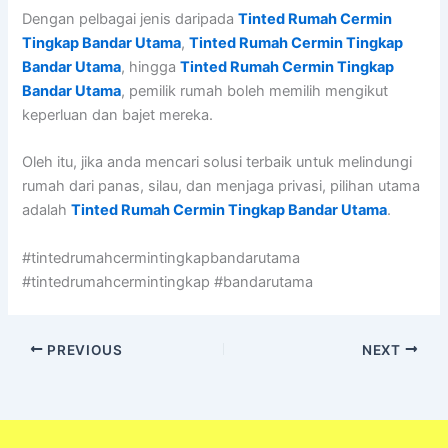
Dengan pelbagai jenis daripada
Tinted Rumah Cermin
Tingkap Bandar Utama
,
Tinted Rumah Cermin Tingkap
Bandar Utama
, hingga
Tinted Rumah Cermin Tingkap
Bandar Utama
, pemilik rumah boleh memilih mengikut
keperluan dan bajet mereka.
Oleh itu, jika anda mencari solusi terbaik untuk melindungi
rumah dari panas, silau, dan menjaga privasi, pilihan utama
adalah
Tinted Rumah Cermin Tingkap Bandar Utama
.
#tintedrumahcermintingkapbandarutama
#tintedrumahcermintingkap #bandarutama
PREVIOUS
NEXT