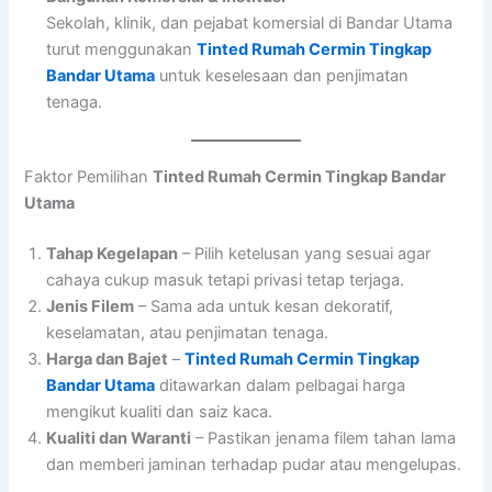
Sekolah, klinik, dan pejabat komersial di Bandar Utama
turut menggunakan
Tinted Rumah Cermin Tingkap
Bandar Utama
untuk keselesaan dan penjimatan
tenaga.
Faktor Pemilihan
Tinted Rumah Cermin Tingkap Bandar
Utama
Tahap Kegelapan
– Pilih ketelusan yang sesuai agar
cahaya cukup masuk tetapi privasi tetap terjaga.
Jenis Filem
– Sama ada untuk kesan dekoratif,
keselamatan, atau penjimatan tenaga.
Harga dan Bajet
–
Tinted Rumah Cermin Tingkap
Bandar Utama
ditawarkan dalam pelbagai harga
mengikut kualiti dan saiz kaca.
Kualiti dan Waranti
– Pastikan jenama filem tahan lama
dan memberi jaminan terhadap pudar atau mengelupas.