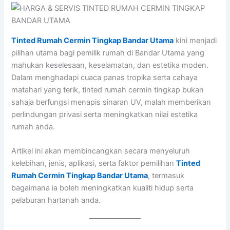
Tinted Rumah Cermin Tingkap Bandar Utama
kini menjadi
pilihan utama bagi pemilik rumah di Bandar Utama yang
mahukan keselesaan, keselamatan, dan estetika moden.
Dalam menghadapi cuaca panas tropika serta cahaya
matahari yang terik, tinted rumah cermin tingkap bukan
sahaja berfungsi menapis sinaran UV, malah memberikan
perlindungan privasi serta meningkatkan nilai estetika
rumah anda.
Artikel ini akan membincangkan secara menyeluruh
kelebihan, jenis, aplikasi, serta faktor pemilihan
Tinted
Rumah Cermin Tingkap Bandar Utama
, termasuk
bagaimana ia boleh meningkatkan kualiti hidup serta
pelaburan hartanah anda.