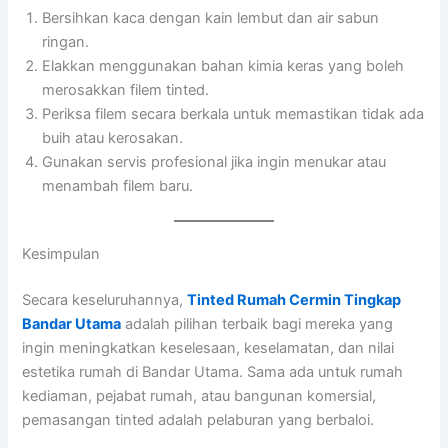
Bersihkan kaca dengan kain lembut dan air sabun
ringan.
Elakkan menggunakan bahan kimia keras yang boleh
merosakkan filem tinted.
Periksa filem secara berkala untuk memastikan tidak ada
buih atau kerosakan.
Gunakan servis profesional jika ingin menukar atau
menambah filem baru.
Kesimpulan
Secara keseluruhannya,
Tinted Rumah Cermin Tingkap
Bandar Utama
adalah pilihan terbaik bagi mereka yang
ingin meningkatkan keselesaan, keselamatan, dan nilai
estetika rumah di Bandar Utama. Sama ada untuk rumah
kediaman, pejabat rumah, atau bangunan komersial,
pemasangan tinted adalah pelaburan yang berbaloi.