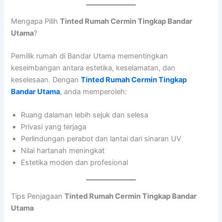
Mengapa Pilih
Tinted Rumah Cermin Tingkap Bandar
Utama
?
Pemilik rumah di Bandar Utama mementingkan
keseimbangan antara estetika, keselamatan, dan
keselesaan. Dengan
Tinted Rumah Cermin Tingkap
Bandar Utama
, anda memperoleh:
Ruang dalaman lebih sejuk dan selesa
Privasi yang terjaga
Perlindungan perabot dan lantai dari sinaran UV
Nilai hartanah meningkat
Estetika moden dan profesional
Tips Penjagaan
Tinted Rumah Cermin Tingkap Bandar
Utama