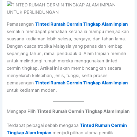
Pemasangan
Tinted Rumah Cermin Tingkap Alam Impian
semakin mendapat perhatian kerana ia mampu menjadikan
suasana kediaman lebih selesa, bergaya, dan tahan lama.
Dengan cuaca tropika Malaysia yang panas dan lembap
sepanjang tahun, ramai penduduk di Alam Impian memilih
untuk melindungi rumah mereka menggunakan tinted
cermin tingkap. Artikel ini akan membincangkan secara
menyeluruh kelebihan, jenis, fungsi, serta proses
pemasangan
Tinted Rumah Cermin Tingkap Alam Impian
untuk kediaman moden.
Mengapa Pilih
Tinted Rumah Cermin Tingkap Alam Impian
Terdapat pelbagai sebab mengapa
Tinted Rumah Cermin
Tingkap Alam Impian
menjadi pilihan utama pemilik