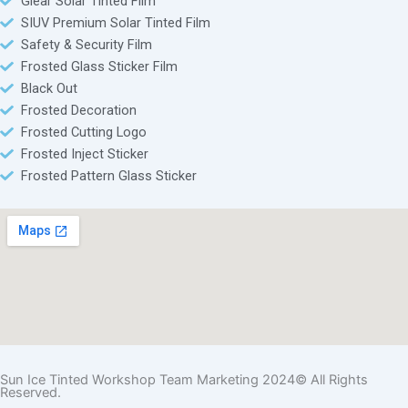
Glear Solar Tinted Film
SIUV Premium Solar Tinted Film
Safety & Security Film
Frosted Glass Sticker Film
Black Out
Frosted Decoration
Frosted Cutting Logo
Frosted Inject Sticker
Frosted Pattern Glass Sticker
Sun Ice Tinted Workshop Team Marketing 2024© All Rights
Reserved.