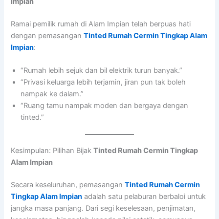
Impian
Ramai pemilik rumah di Alam Impian telah berpuas hati
dengan pemasangan
Tinted Rumah Cermin Tingkap Alam
Impian
:
“Rumah lebih sejuk dan bil elektrik turun banyak.”
“Privasi keluarga lebih terjamin, jiran pun tak boleh
nampak ke dalam.”
“Ruang tamu nampak moden dan bergaya dengan
tinted.”
Kesimpulan: Pilihan Bijak
Tinted Rumah Cermin Tingkap
Alam Impian
Secara keseluruhan, pemasangan
Tinted Rumah Cermin
Tingkap Alam Impian
adalah satu pelaburan berbaloi untuk
jangka masa panjang. Dari segi keselesaan, penjimatan,