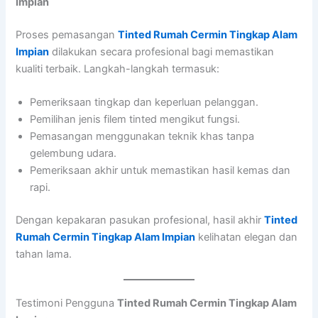
Impian
Proses pemasangan
Tinted Rumah Cermin Tingkap Alam
Impian
dilakukan secara profesional bagi memastikan
kualiti terbaik. Langkah-langkah termasuk:
Pemeriksaan tingkap dan keperluan pelanggan.
Pemilihan jenis filem tinted mengikut fungsi.
Pemasangan menggunakan teknik khas tanpa
gelembung udara.
Pemeriksaan akhir untuk memastikan hasil kemas dan
rapi.
Dengan kepakaran pasukan profesional, hasil akhir
Tinted
Rumah Cermin Tingkap Alam Impian
kelihatan elegan dan
tahan lama.
Testimoni Pengguna
Tinted Rumah Cermin Tingkap Alam