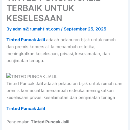
TERBAIK UNTUK
KESELESAAN
By
admin@rumahtint.com
/
September 25, 2025
Tinted Puncak Jalil
adalah pelaburan bijak untuk rumah
dan premis komersial. Ia menambah estetika,
meningkatkan keselesaan, privasi, keselamatan, dan
penjimatan tenaga.
Tinted Puncak Jalil adalah pelaburan bijak untuk rumah dan
premis komersial Ia menambah estetika meningkatkan
keselesaan privasi keselamatan dan penjimatan tenaga
Tinted Puncak Jalil
Pengenalan
Tinted Puncak Jalil