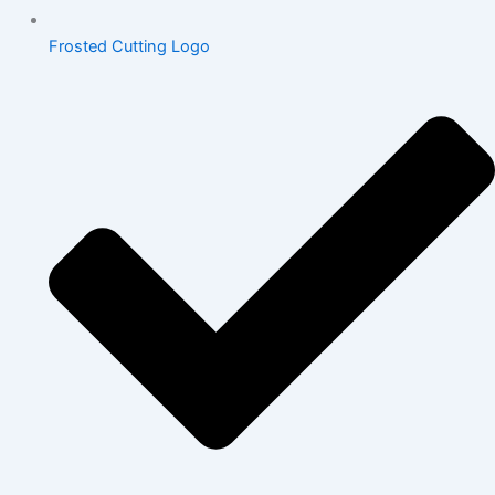
Frosted Cutting Logo