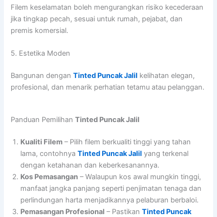
Filem keselamatan boleh mengurangkan risiko kecederaan
jika tingkap pecah, sesuai untuk rumah, pejabat, dan
premis komersial.
5. Estetika Moden
Bangunan dengan
Tinted Puncak Jalil
kelihatan elegan,
profesional, dan menarik perhatian tetamu atau pelanggan.
Panduan Pemilihan
Tinted Puncak Jalil
Kualiti Filem
– Pilih filem berkualiti tinggi yang tahan
lama, contohnya
Tinted Puncak Jalil
yang terkenal
dengan ketahanan dan keberkesanannya.
Kos Pemasangan
– Walaupun kos awal mungkin tinggi,
manfaat jangka panjang seperti penjimatan tenaga dan
perlindungan harta menjadikannya pelaburan berbaloi.
Pemasangan Profesional
– Pastikan
Tinted Puncak