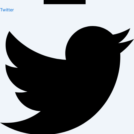
Twitter