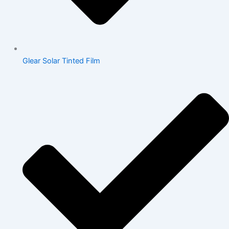
Glear Solar Tinted Film