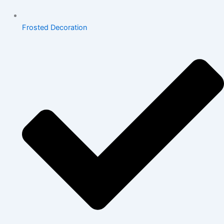
Frosted Decoration