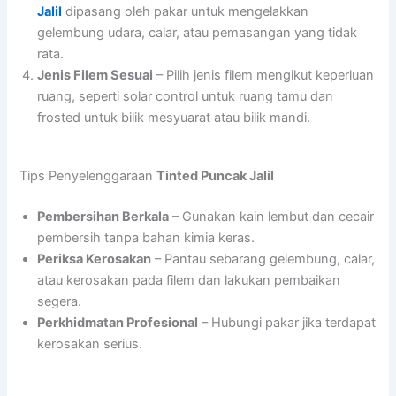
Jalil
dipasang oleh pakar untuk mengelakkan
gelembung udara, calar, atau pemasangan yang tidak
rata.
Jenis Filem Sesuai
– Pilih jenis filem mengikut keperluan
ruang, seperti solar control untuk ruang tamu dan
frosted untuk bilik mesyuarat atau bilik mandi.
Tips Penyelenggaraan
Tinted Puncak Jalil
Pembersihan Berkala
– Gunakan kain lembut dan cecair
pembersih tanpa bahan kimia keras.
Periksa Kerosakan
– Pantau sebarang gelembung, calar,
atau kerosakan pada filem dan lakukan pembaikan
segera.
Perkhidmatan Profesional
– Hubungi pakar jika terdapat
kerosakan serius.