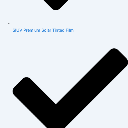
SIUV Premium Solar Tinted Film