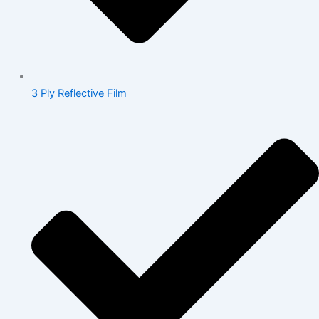
3 Ply Reflective Film