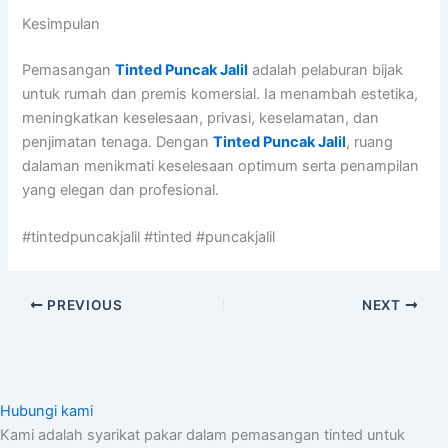
Kesimpulan
Pemasangan
Tinted Puncak Jalil
adalah pelaburan bijak
untuk rumah dan premis komersial. Ia menambah estetika,
meningkatkan keselesaan, privasi, keselamatan, dan
penjimatan tenaga. Dengan
Tinted Puncak Jalil
, ruang
dalaman menikmati keselesaan optimum serta penampilan
yang elegan dan profesional.
#tintedpuncakjalil #tinted #puncakjalil
PREVIOUS
NEXT
Hubungi kami
Kami adalah syarikat pakar dalam pemasangan tinted untuk