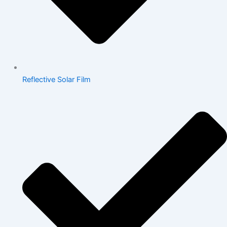
Reflective Solar Film