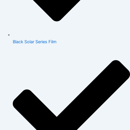
Black Solar Series Film