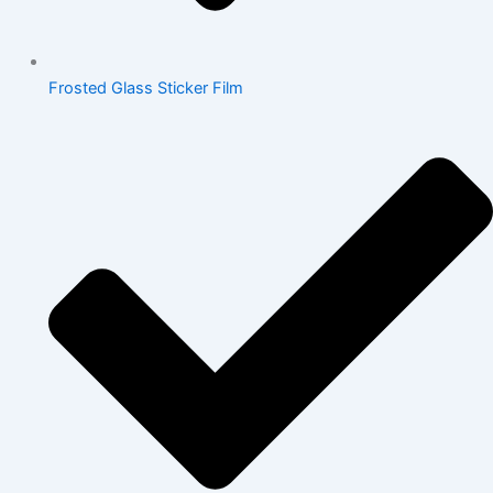
Frosted Glass Sticker Film