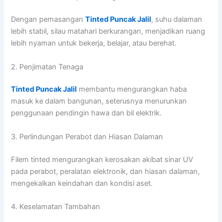
Dengan pemasangan
Tinted Puncak Jalil
, suhu dalaman
lebih stabil, silau matahari berkurangan, menjadikan ruang
lebih nyaman untuk bekerja, belajar, atau berehat.
2. Penjimatan Tenaga
Tinted Puncak Jalil
membantu mengurangkan haba
masuk ke dalam bangunan, seterusnya menurunkan
penggunaan pendingin hawa dan bil elektrik.
3. Perlindungan Perabot dan Hiasan Dalaman
Filem tinted mengurangkan kerosakan akibat sinar UV
pada perabot, peralatan elektronik, dan hiasan dalaman,
mengekalkan keindahan dan kondisi aset.
4. Keselamatan Tambahan