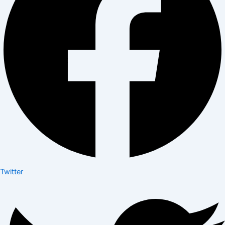
Twitter