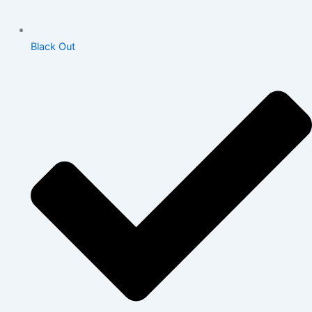
Black Out