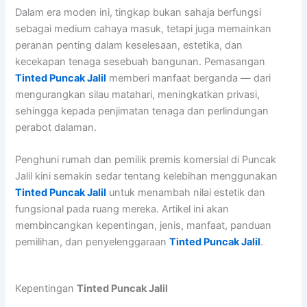
Dalam era moden ini, tingkap bukan sahaja berfungsi
sebagai medium cahaya masuk, tetapi juga memainkan
peranan penting dalam keselesaan, estetika, dan
kecekapan tenaga sesebuah bangunan. Pemasangan
Tinted Puncak Jalil
memberi manfaat berganda — dari
mengurangkan silau matahari, meningkatkan privasi,
sehingga kepada penjimatan tenaga dan perlindungan
perabot dalaman.
Penghuni rumah dan pemilik premis komersial di Puncak
Jalil kini semakin sedar tentang kelebihan menggunakan
Tinted Puncak Jalil
untuk menambah nilai estetik dan
fungsional pada ruang mereka. Artikel ini akan
membincangkan kepentingan, jenis, manfaat, panduan
pemilihan, dan penyelenggaraan
Tinted Puncak Jalil
.
Kepentingan
Tinted Puncak Jalil