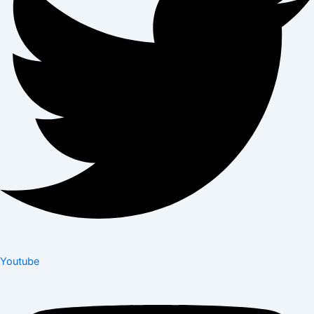
Youtube