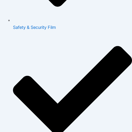
Safety & Security Film