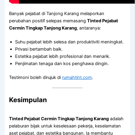
Banyak pejabat di Tanjong Karang melaporkan
perubahan positif selepas memasang
Tinted Pejabat
Cermin Tingkap Tanjong Karang
, antaranya:
Suhu pejabat lebih selesa dan produktiviti meningkat.
Privasi bertambah baik.
Estetika pejabat lebih profesional dan menarik.
Penjimatan tenaga dan kos penghawa dingin.
Testimoni boleh dirujuk di
rumahtint.com
.
Kesimpulan
Tinted Pejabat Cermin Tingkap Tanjong Karang
adalah
pelaburan bijak untuk keselesaan pekerja, keselamatan
aset pejabat, dan estetika bangunan. Ia membantu