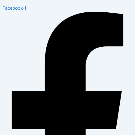
Facebook-f