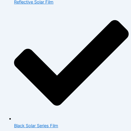
Reflective Solar Film
Black Solar Series Film