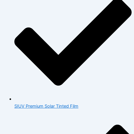
SIUV Premium Solar Tinted Film