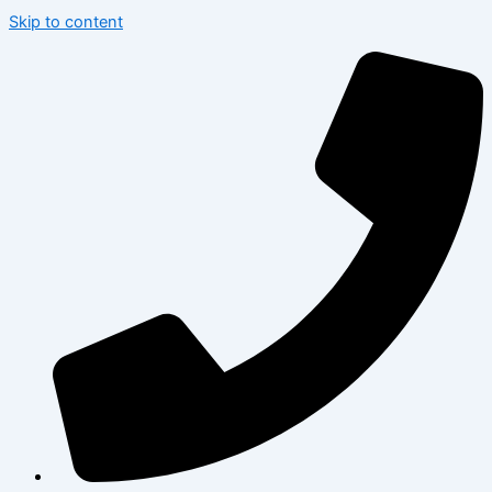
Skip to content