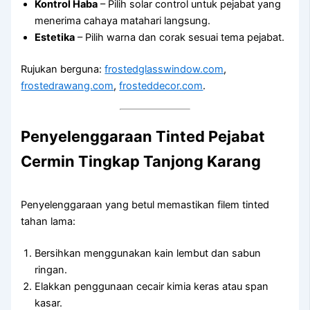
Kontrol Haba
– Pilih solar control untuk pejabat yang
menerima cahaya matahari langsung.
Estetika
– Pilih warna dan corak sesuai tema pejabat.
Rujukan berguna:
frostedglasswindow.com
,
frostedrawang.com
,
frosteddecor.com
.
Penyelenggaraan
Tinted Pejabat
Cermin Tingkap Tanjong Karang
Penyelenggaraan yang betul memastikan filem tinted
tahan lama:
Bersihkan menggunakan kain lembut dan sabun
ringan.
Elakkan penggunaan cecair kimia keras atau span
kasar.