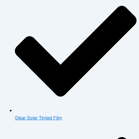
Glear Solar Tinted Film