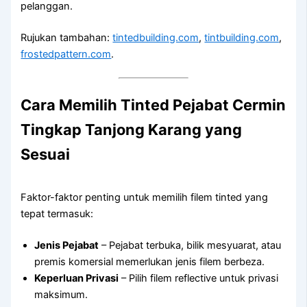
pelanggan.
Rujukan tambahan:
tintedbuilding.com
,
tintbuilding.com
,
frostedpattern.com
.
Cara Memilih
Tinted Pejabat Cermin
Tingkap Tanjong Karang
yang
Sesuai
Faktor-faktor penting untuk memilih filem tinted yang
tepat termasuk:
Jenis Pejabat
– Pejabat terbuka, bilik mesyuarat, atau
premis komersial memerlukan jenis filem berbeza.
Keperluan Privasi
– Pilih filem reflective untuk privasi
maksimum.