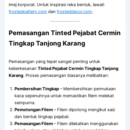
imej korporat. Untuk inspirasi reka bentuk, lawati
frostedpattern.com
dan
frosteddecor.com
.
Pemasangan
Tinted Pejabat Cermin
Tingkap Tanjong Karang
Pemasangan yang tepat sangat penting untuk
keberkesanan
Tinted Pejabat Cermin Tingkap Tanjong
Karang
. Proses pemasangan biasanya melibatkan:
Pembersihan Tingkap
– Membersihkan permukaan
kaca sepenuhnya untuk memastikan filem melekat
sempurna.
Pemotongan Filem
– Filem dipotong mengikut saiz
dan bentuk tingkap pejabat.
Pemasangan Filem
– Filem dilekatkan menggunakan