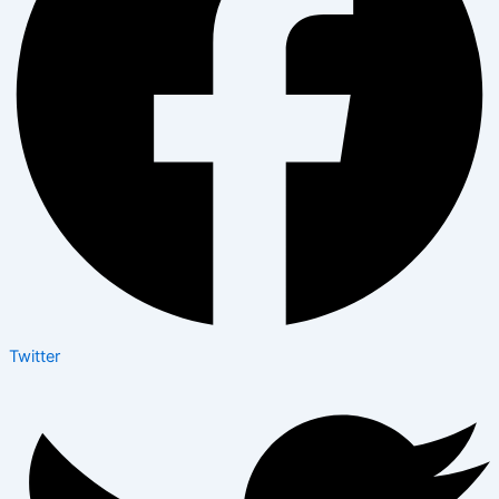
Twitter