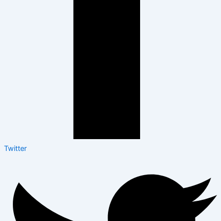
Twitter