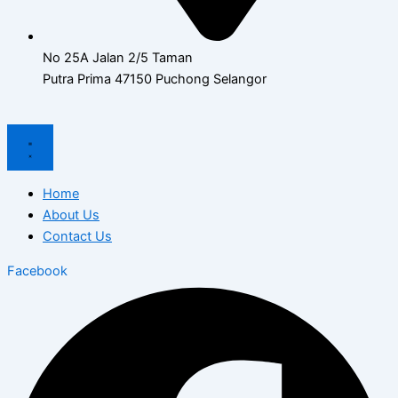
No 25A Jalan 2/5 Taman
Putra Prima 47150 Puchong Selangor
Home
About Us
Contact Us
Facebook