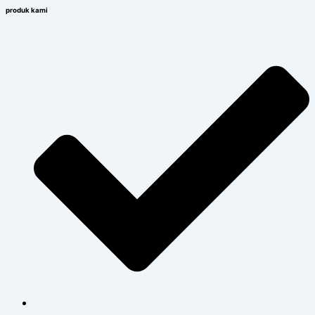
produk kami