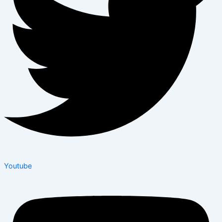
Youtube