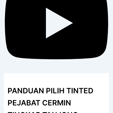
PANDUAN PILIH TINTED
PEJABAT CERMIN