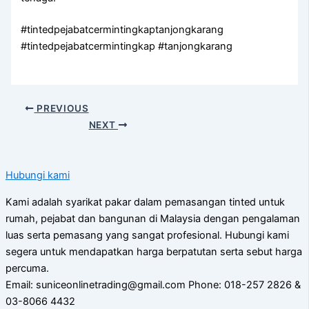
#tintedpejabatcermintingkaptanjongkarang
#tintedpejabatcermintingkap #tanjongkarang
PREVIOUS
NEXT
Hubungi kami
Kami adalah syarikat pakar dalam pemasangan tinted untuk
rumah, pejabat dan bangunan di Malaysia dengan pengalaman
luas serta pemasang yang sangat profesional. Hubungi kami
segera untuk mendapatkan harga berpatutan serta sebut harga
percuma.
Email: suniceonlinetrading@gmail.com Phone: 018-257 2826 &
03-8066 4432