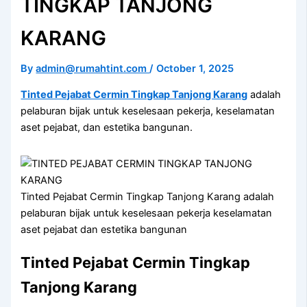
TINGKAP TANJONG
KARANG
By
admin@rumahtint.com
/
October 1, 2025
Tinted Pejabat Cermin Tingkap Tanjong Karang
adalah
pelaburan bijak untuk keselesaan pekerja, keselamatan
aset pejabat, dan estetika bangunan.
Tinted Pejabat Cermin Tingkap Tanjong Karang adalah
pelaburan bijak untuk keselesaan pekerja keselamatan
aset pejabat dan estetika bangunan
Tinted Pejabat Cermin Tingkap
Tanjong Karang