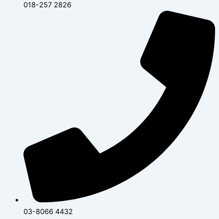
018-257 2826
03-8066 4432