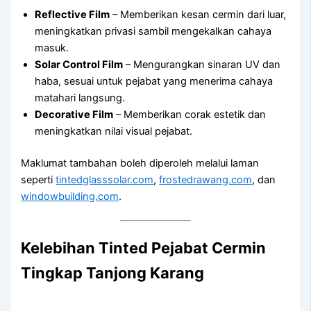
Reflective Film
– Memberikan kesan cermin dari luar,
meningkatkan privasi sambil mengekalkan cahaya
masuk.
Solar Control Film
– Mengurangkan sinaran UV dan
haba, sesuai untuk pejabat yang menerima cahaya
matahari langsung.
Decorative Film
– Memberikan corak estetik dan
meningkatkan nilai visual pejabat.
Maklumat tambahan boleh diperoleh melalui laman
seperti
tintedglasssolar.com
,
frostedrawang.com
, dan
windowbuilding.com
.
Kelebihan
Tinted Pejabat Cermin
Tingkap Tanjong Karang