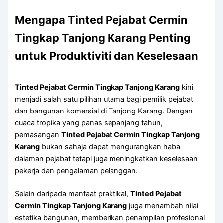
Mengapa
Tinted Pejabat Cermin
Tingkap Tanjong Karang
Penting
untuk Produktiviti dan Keselesaan
Tinted Pejabat Cermin Tingkap Tanjong Karang
kini
menjadi salah satu pilihan utama bagi pemilik pejabat
dan bangunan komersial di Tanjong Karang. Dengan
cuaca tropika yang panas sepanjang tahun,
pemasangan
Tinted Pejabat Cermin Tingkap Tanjong
Karang
bukan sahaja dapat mengurangkan haba
dalaman pejabat tetapi juga meningkatkan keselesaan
pekerja dan pengalaman pelanggan.
Selain daripada manfaat praktikal,
Tinted Pejabat
Cermin Tingkap Tanjong Karang
juga menambah nilai
estetika bangunan, memberikan penampilan profesional