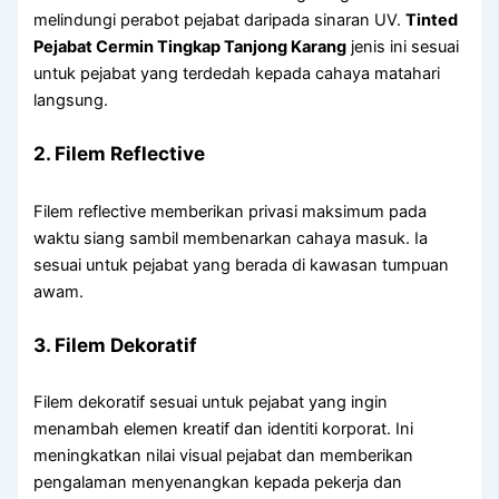
melindungi perabot pejabat daripada sinaran UV.
Tinted
Pejabat Cermin Tingkap Tanjong Karang
jenis ini sesuai
untuk pejabat yang terdedah kepada cahaya matahari
langsung.
2. Filem Reflective
Filem reflective memberikan privasi maksimum pada
waktu siang sambil membenarkan cahaya masuk. Ia
sesuai untuk pejabat yang berada di kawasan tumpuan
awam.
3. Filem Dekoratif
Filem dekoratif sesuai untuk pejabat yang ingin
menambah elemen kreatif dan identiti korporat. Ini
meningkatkan nilai visual pejabat dan memberikan
pengalaman menyenangkan kepada pekerja dan