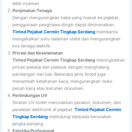
lebih nyaman.
Penjimatan Tenaga
Dengan mengurangkan haba yang masuk ke pejabat,
penggunaan penghawa dingin dapat diminimalkan.
Tinted Pejabat Cermin Tingkap Serdang
membantu
mengekalkan suhu dalaman stabil dan mengurangkan
kos tenaga elektrik.
Privasi dan Keselamatan
Tinted Pejabat Cermin Tingkap Serdang
meningkatkan
privasi pekerja dan pelawat dengan menghalang
pandangan dari luar. Beberapa jenis tinted juga
menambah ketahanan kaca, mengurangkan risiko
pecah kaca atau kecurian dokumen.
Perlindungan UV
Sinaran UV boleh merosakkan perabot, dokumen, dan
peralatan elektronik di pejabat.
Tinted Pejabat Cermin
Tingkap Serdang
melindungi daripada kerosakan
jangka panjang.
Estetika Profesional