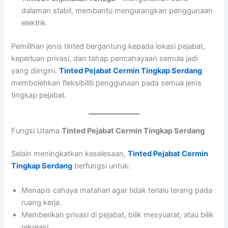
dalaman stabil, membantu mengurangkan penggunaan
elektrik.
Pemilihan jenis tinted bergantung kepada lokasi pejabat,
keperluan privasi, dan tahap pencahayaan semula jadi
yang diingini.
Tinted Pejabat Cermin Tingkap Serdang
membolehkan fleksibiliti penggunaan pada semua jenis
tingkap pejabat.
Fungsi Utama
Tinted Pejabat Cermin Tingkap Serdang
Selain meningkatkan keselesaan,
Tinted Pejabat Cermin
Tingkap Serdang
berfungsi untuk:
Menapis cahaya matahari agar tidak terlalu terang pada
ruang kerja.
Memberikan privasi di pejabat, bilik mesyuarat, atau bilik
rekreasi.