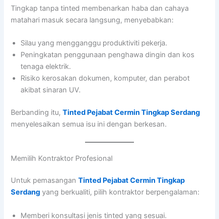
Tingkap tanpa tinted membenarkan haba dan cahaya
matahari masuk secara langsung, menyebabkan:
Silau yang mengganggu produktiviti pekerja.
Peningkatan penggunaan penghawa dingin dan kos
tenaga elektrik.
Risiko kerosakan dokumen, komputer, dan perabot
akibat sinaran UV.
Berbanding itu,
Tinted Pejabat Cermin Tingkap Serdang
menyelesaikan semua isu ini dengan berkesan.
Memilih Kontraktor Profesional
Untuk pemasangan
Tinted Pejabat Cermin Tingkap
Serdang
yang berkualiti, pilih kontraktor berpengalaman:
Memberi konsultasi jenis tinted yang sesuai.