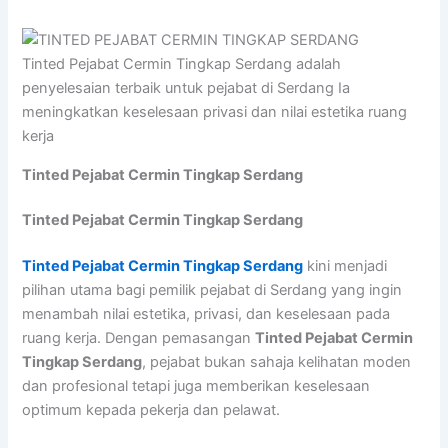
Tinted Pejabat Cermin Tingkap Serdang adalah
penyelesaian terbaik untuk pejabat di Serdang Ia
meningkatkan keselesaan privasi dan nilai estetika ruang
kerja
Tinted Pejabat Cermin Tingkap Serdang
Tinted Pejabat Cermin Tingkap Serdang
Tinted Pejabat Cermin Tingkap Serdang
kini menjadi
pilihan utama bagi pemilik pejabat di Serdang yang ingin
menambah nilai estetika, privasi, dan keselesaan pada
ruang kerja. Dengan pemasangan
Tinted Pejabat Cermin
Tingkap Serdang
, pejabat bukan sahaja kelihatan moden
dan profesional tetapi juga memberikan keselesaan
optimum kepada pekerja dan pelawat.