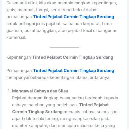
Dalam artikel ini, kita akan membincangkan kepentingan,
jenis, manfaat, fungsi, serta trend terkini dalam
pemasangan
Tinted Pejabat Cermin Tingkap Serdang
untuk pelbagai jenis pejabat, sama ada korporat, firma
guaman, pusat panggilan, atau pejabat kecil di bangunan
komersial.
Kepentingan
Tinted Pejabat Cermin Tingkap Serdang
Pemasangan
Tinted Pejabat Cermin Tingkap Serdang
mempunyai beberapa kepentingan utama, antaranya:
Mengawal Cahaya dan Silau
Pejabat dengan tingkap besar sering terdedah kepada
cahaya matahari yang berlebihan.
Tinted Pejabat
Cermin Tingkap Serdang
menapis cahaya semula jadi
agar tidak terlalu terang, mengurangkan silau pada
monitor komputer, dan mencipta suasana kerja yang