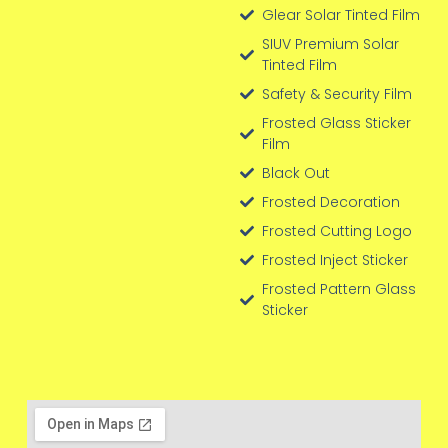
Glear Solar Tinted Film
SIUV Premium Solar
Tinted Film
Safety & Security Film
Frosted Glass Sticker
Film
Black Out
Frosted Decoration
Frosted Cutting Logo
Frosted Inject Sticker
Frosted Pattern Glass
Sticker