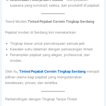
suasana yang kondusif, selesa, dan produktif di pejabat.
Trend Moden
Tinted Pejabat Cermin Tingkap Serdang
Pejabat moden di Serdang kini menekankan:
Tingkap besar untuk pencahayaan semula jadi.
Kawalan suhu dalaman dengan pemasangan tinted.
Penampilan pejabat yang elegan, profesional, dan
moden.
Oleh itu,
Tinted Pejabat Cermin Tingkap Serdang
menjadi
pilihan utama bagi pejabat yang mengutamakan
keselesaan, privasi, dan estetika.
Perbandingan dengan Tingkap Tanpa Tinted