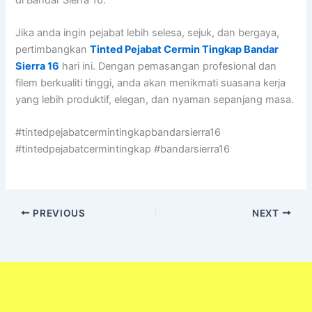
Jika anda ingin pejabat lebih selesa, sejuk, dan bergaya,
pertimbangkan
Tinted Pejabat Cermin Tingkap Bandar
Sierra 16
hari ini. Dengan pemasangan profesional dan
filem berkualiti tinggi, anda akan menikmati suasana kerja
yang lebih produktif, elegan, dan nyaman sepanjang masa.
#tintedpejabatcermintingkapbandarsierra16
#tintedpejabatcermintingkap #bandarsierra16
PREVIOUS
NEXT