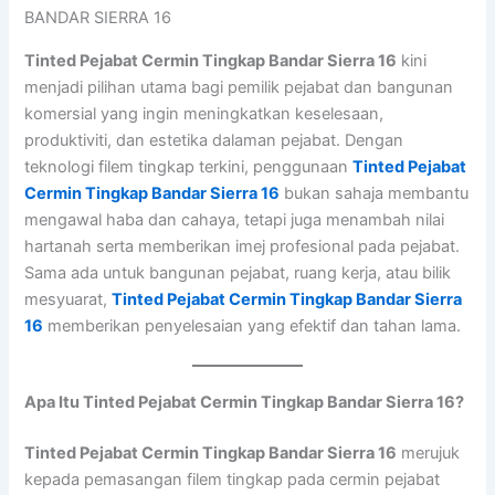
Tinted Pejabat Cermin Tingkap Bandar Sierra 16
kini
menjadi pilihan utama bagi pemilik pejabat dan bangunan
komersial yang ingin meningkatkan keselesaan,
produktiviti, dan estetika dalaman pejabat. Dengan
teknologi filem tingkap terkini, penggunaan
Tinted Pejabat
Cermin Tingkap Bandar Sierra 16
bukan sahaja membantu
mengawal haba dan cahaya, tetapi juga menambah nilai
hartanah serta memberikan imej profesional pada pejabat.
Sama ada untuk bangunan pejabat, ruang kerja, atau bilik
mesyuarat,
Tinted Pejabat Cermin Tingkap Bandar Sierra
16
memberikan penyelesaian yang efektif dan tahan lama.
Apa Itu Tinted Pejabat Cermin Tingkap Bandar Sierra 16?
Tinted Pejabat Cermin Tingkap Bandar Sierra 16
merujuk
kepada pemasangan filem tingkap pada cermin pejabat