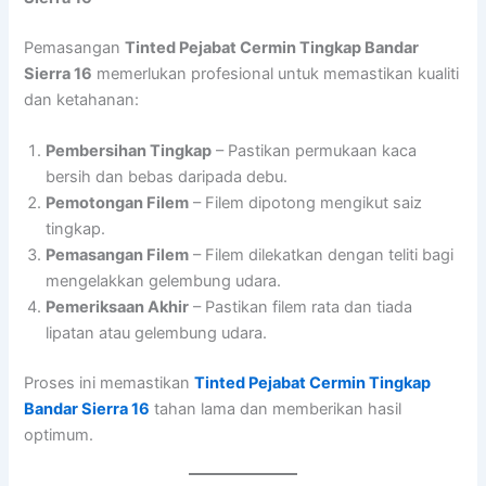
Pemasangan
Tinted Pejabat Cermin Tingkap Bandar
Sierra 16
memerlukan profesional untuk memastikan kualiti
dan ketahanan:
Pembersihan Tingkap
– Pastikan permukaan kaca
bersih dan bebas daripada debu.
Pemotongan Filem
– Filem dipotong mengikut saiz
tingkap.
Pemasangan Filem
– Filem dilekatkan dengan teliti bagi
mengelakkan gelembung udara.
Pemeriksaan Akhir
– Pastikan filem rata dan tiada
lipatan atau gelembung udara.
Proses ini memastikan
Tinted Pejabat Cermin Tingkap
Bandar Sierra 16
tahan lama dan memberikan hasil
optimum.