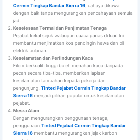
Cermin Tingkap Bandar Sierra 16
, cahaya dikawal
dengan baik tanpa mengurangkan pencahayaan semula
jadi.
Keselesaan Termal dan Penjimatan Tenaga
Pejabat kekal sejuk walaupun cuaca panas di luar. Ini
membantu menjimatkan kos pendingin hawa dan bil
elektrik bulanan.
Keselamatan dan Perlindungan Kaca
Filem berkualiti tinggi boleh menahan kaca daripada
pecah secara tiba-tiba, memberikan lapisan
keselamatan tambahan kepada pekerja dan
pengunjung.
Tinted Pejabat Cermin Tingkap Bandar
Sierra 16
menjadi pilihan popular untuk keselamatan
pejabat.
Mesra Alam
Dengan mengurangkan penggunaan tenaga,
penggunaan
Tinted Pejabat Cermin Tingkap Bandar
Sierra 16
membantu mengurangkan jejak karbon