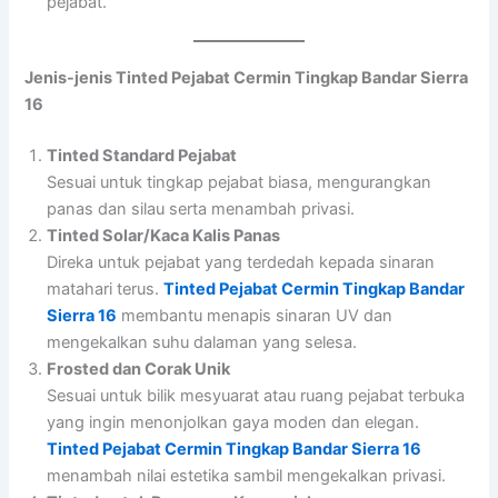
pejabat.
Jenis-jenis Tinted Pejabat Cermin Tingkap Bandar Sierra
16
Tinted Standard Pejabat
Sesuai untuk tingkap pejabat biasa, mengurangkan
panas dan silau serta menambah privasi.
Tinted Solar/Kaca Kalis Panas
Direka untuk pejabat yang terdedah kepada sinaran
matahari terus.
Tinted Pejabat Cermin Tingkap Bandar
Sierra 16
membantu menapis sinaran UV dan
mengekalkan suhu dalaman yang selesa.
Frosted dan Corak Unik
Sesuai untuk bilik mesyuarat atau ruang pejabat terbuka
yang ingin menonjolkan gaya moden dan elegan.
Tinted Pejabat Cermin Tingkap Bandar Sierra 16
menambah nilai estetika sambil mengekalkan privasi.