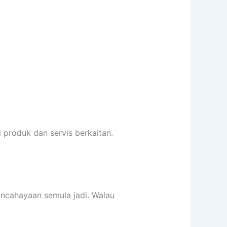
 produk dan servis berkaitan.
ncahayaan semula jadi. Walau