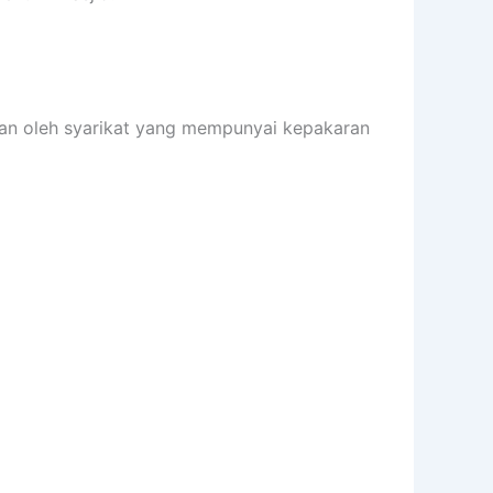
kan oleh syarikat yang mempunyai kepakaran