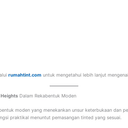
alui
rumahtint.com
untuk mengetahui lebih lanjut mengenai
 Heights
Dalam Rekabentuk Moden
kabentuk moden yang menekankan unsur keterbukaan dan pe
ngsi praktikal menuntut pemasangan tinted yang sesuai.