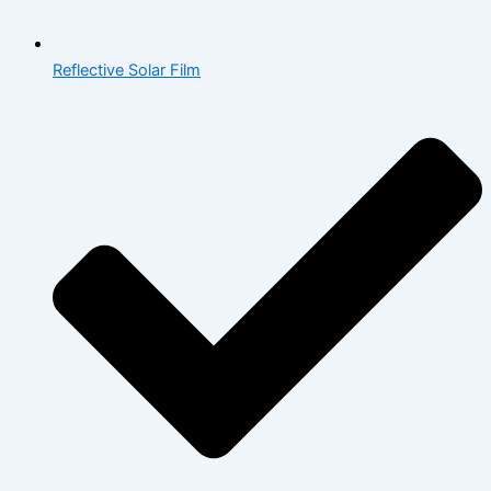
Reflective Solar Film