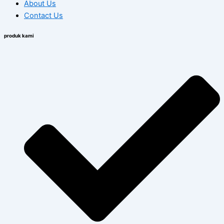
About Us
Contact Us
produk kami