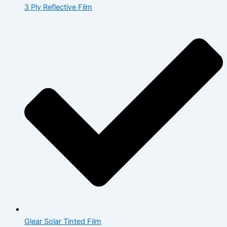
3 Ply Reflective Film
Glear Solar Tinted Film