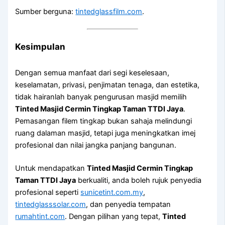
Sumber berguna:
tintedglassfilm.com
.
Kesimpulan
Dengan semua manfaat dari segi keselesaan,
keselamatan, privasi, penjimatan tenaga, dan estetika,
tidak hairanlah banyak pengurusan masjid memilih
Tinted Masjid Cermin Tingkap Taman TTDI Jaya
.
Pemasangan filem tingkap bukan sahaja melindungi
ruang dalaman masjid, tetapi juga meningkatkan imej
profesional dan nilai jangka panjang bangunan.
Untuk mendapatkan
Tinted Masjid Cermin Tingkap
Taman TTDI Jaya
berkualiti, anda boleh rujuk penyedia
profesional seperti
sunicetint.com.my
,
tintedglasssolar.com
, dan penyedia tempatan
rumahtint.com
. Dengan pilihan yang tepat,
Tinted