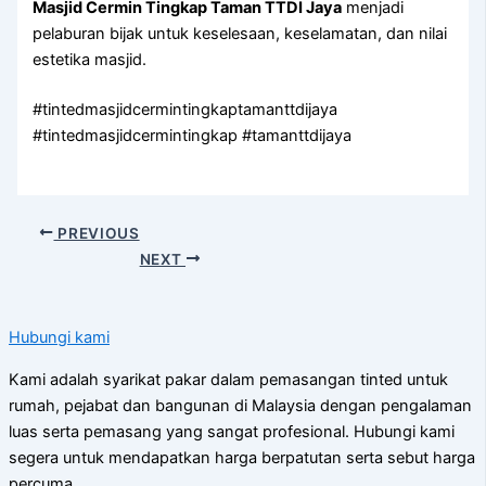
Masjid Cermin Tingkap Taman TTDI Jaya
menjadi
pelaburan bijak untuk keselesaan, keselamatan, dan nilai
estetika masjid.
#tintedmasjidcermintingkaptamanttdijaya
#tintedmasjidcermintingkap #tamanttdijaya
PREVIOUS
NEXT
Hubungi kami
Kami adalah syarikat pakar dalam pemasangan tinted untuk
rumah, pejabat dan bangunan di Malaysia dengan pengalaman
luas serta pemasang yang sangat profesional. Hubungi kami
segera untuk mendapatkan harga berpatutan serta sebut harga
percuma.