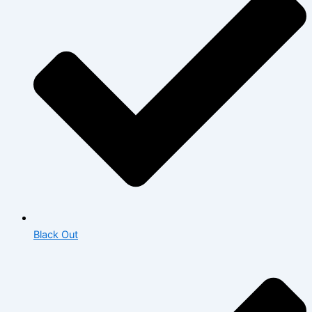
Black Out