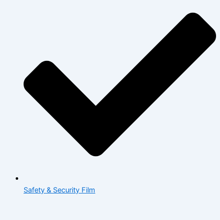
Safety & Security Film