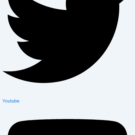
Youtube