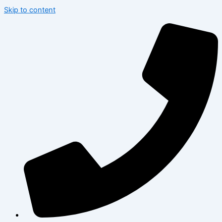
Skip to content