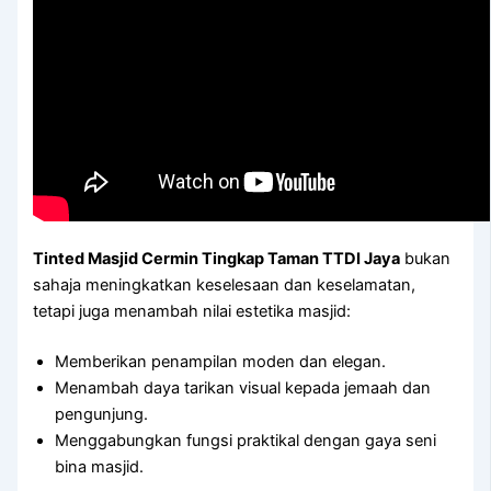
Tinted Masjid Cermin Tingkap Taman TTDI Jaya
bukan
sahaja meningkatkan keselesaan dan keselamatan,
tetapi juga menambah nilai estetika masjid:
Memberikan penampilan moden dan elegan.
Menambah daya tarikan visual kepada jemaah dan
pengunjung.
Menggabungkan fungsi praktikal dengan gaya seni
bina masjid.