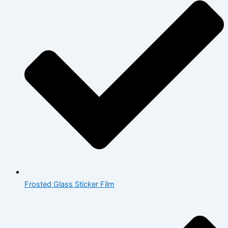
Frosted Glass Sticker Film