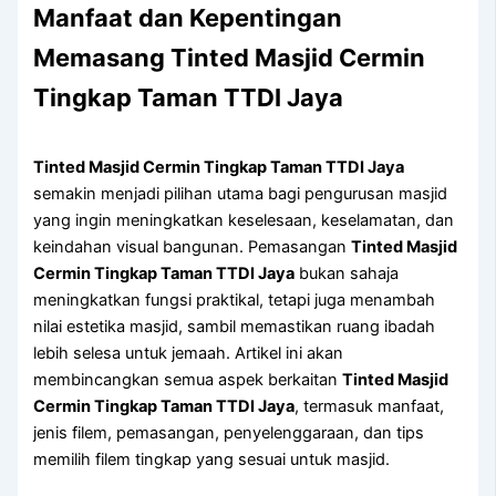
Manfaat dan Kepentingan
Memasang Tinted Masjid Cermin
Tingkap Taman TTDI Jaya
Tinted Masjid Cermin Tingkap Taman TTDI Jaya
semakin menjadi pilihan utama bagi pengurusan masjid
yang ingin meningkatkan keselesaan, keselamatan, dan
keindahan visual bangunan. Pemasangan
Tinted Masjid
Cermin Tingkap Taman TTDI Jaya
bukan sahaja
meningkatkan fungsi praktikal, tetapi juga menambah
nilai estetika masjid, sambil memastikan ruang ibadah
lebih selesa untuk jemaah. Artikel ini akan
membincangkan semua aspek berkaitan
Tinted Masjid
Cermin Tingkap Taman TTDI Jaya
, termasuk manfaat,
jenis filem, pemasangan, penyelenggaraan, dan tips
memilih filem tingkap yang sesuai untuk masjid.