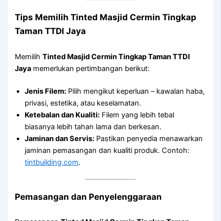
Tips Memilih Tinted Masjid Cermin Tingkap
Taman TTDI Jaya
Memilih
Tinted Masjid Cermin Tingkap Taman TTDI
Jaya
memerlukan pertimbangan berikut:
Jenis Filem:
Pilih mengikut keperluan – kawalan haba,
privasi, estetika, atau keselamatan.
Ketebalan dan Kualiti:
Filem yang lebih tebal
biasanya lebih tahan lama dan berkesan.
Jaminan dan Servis:
Pastikan penyedia menawarkan
jaminan pemasangan dan kualiti produk. Contoh:
tintbuilding.com
.
Pemasangan dan Penyelenggaraan