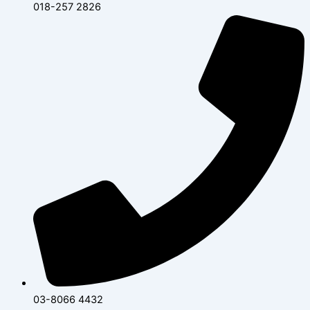
018-257 2826
03-8066 4432