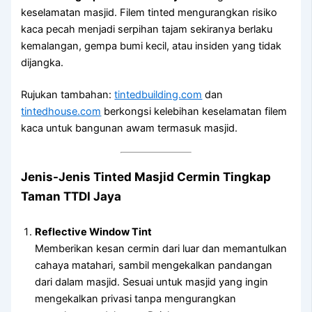
keselamatan masjid. Filem tinted mengurangkan risiko
kaca pecah menjadi serpihan tajam sekiranya berlaku
kemalangan, gempa bumi kecil, atau insiden yang tidak
dijangka.
Rujukan tambahan:
tintedbuilding.com
dan
tintedhouse.com
berkongsi kelebihan keselamatan filem
kaca untuk bangunan awam termasuk masjid.
Jenis-Jenis Tinted Masjid Cermin Tingkap
Taman TTDI Jaya
Reflective Window Tint
Memberikan kesan cermin dari luar dan memantulkan
cahaya matahari, sambil mengekalkan pandangan
dari dalam masjid. Sesuai untuk masjid yang ingin
mengekalkan privasi tanpa mengurangkan