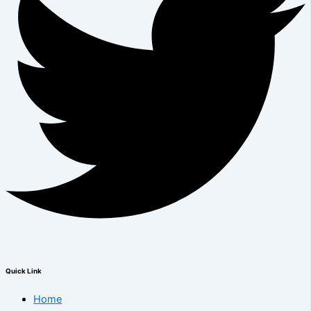
Quick Link
Home