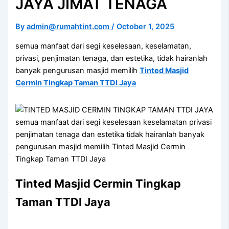
JAYA JIMAT TENAGA
By
admin@rumahtint.com
/
October 1, 2025
semua manfaat dari segi keselesaan, keselamatan,
privasi, penjimatan tenaga, dan estetika, tidak hairanlah
banyak pengurusan masjid memilih
Tinted Masjid
Cermin Tingkap Taman TTDI Jaya
semua manfaat dari segi keselesaan keselamatan privasi
penjimatan tenaga dan estetika tidak hairanlah banyak
pengurusan masjid memilih Tinted Masjid Cermin
Tingkap Taman TTDI Jaya
Tinted Masjid Cermin Tingkap
Taman TTDI Jaya