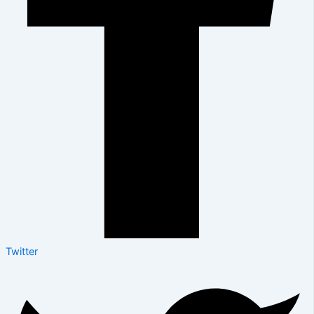
Twitter