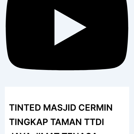
TINTED MASJID CERMIN
TINGKAP TAMAN TTDI