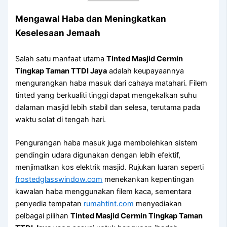
Mengawal Haba dan Meningkatkan
Keselesaan Jemaah
Salah satu manfaat utama
Tinted Masjid Cermin
Tingkap Taman TTDI Jaya
adalah keupayaannya
mengurangkan haba masuk dari cahaya matahari. Filem
tinted yang berkualiti tinggi dapat mengekalkan suhu
dalaman masjid lebih stabil dan selesa, terutama pada
waktu solat di tengah hari.
Pengurangan haba masuk juga membolehkan sistem
pendingin udara digunakan dengan lebih efektif,
menjimatkan kos elektrik masjid. Rujukan luaran seperti
frostedglasswindow.com
menekankan kepentingan
kawalan haba menggunakan filem kaca, sementara
penyedia tempatan
rumahtint.com
menyediakan
pelbagai pilihan
Tinted Masjid Cermin Tingkap Taman