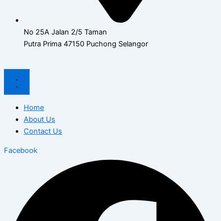
No 25A Jalan 2/5 Taman
Putra Prima 47150 Puchong Selangor
Home
About Us
Contact Us
Facebook