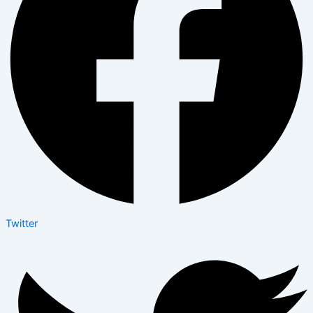
Twitter