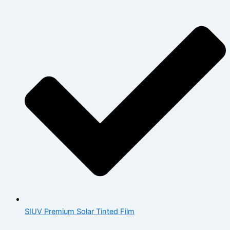
SIUV Premium Solar Tinted Film