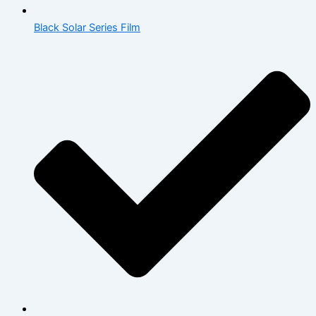
Black Solar Series Film