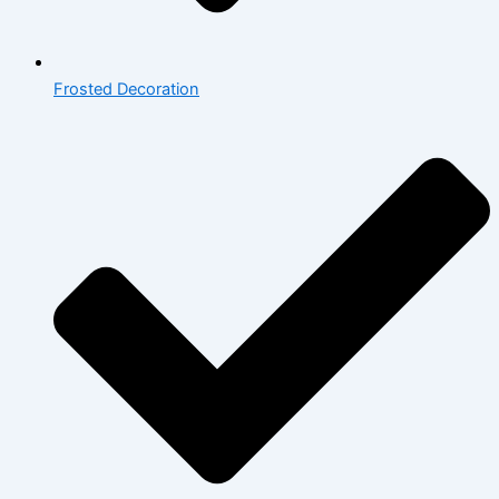
Frosted Decoration