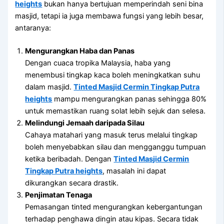
heights
bukan hanya bertujuan memperindah seni bina
masjid, tetapi ia juga membawa fungsi yang lebih besar,
antaranya:
Mengurangkan Haba dan Panas
Dengan cuaca tropika Malaysia, haba yang
menembusi tingkap kaca boleh meningkatkan suhu
dalam masjid.
Tinted Masjid Cermin Tingkap Putra
heights
mampu mengurangkan panas sehingga 80%
untuk memastikan ruang solat lebih sejuk dan selesa.
Melindungi Jemaah daripada Silau
Cahaya matahari yang masuk terus melalui tingkap
boleh menyebabkan silau dan mengganggu tumpuan
ketika beribadah. Dengan
Tinted Masjid Cermin
Tingkap Putra heights
, masalah ini dapat
dikurangkan secara drastik.
Penjimatan Tenaga
Pemasangan tinted mengurangkan kebergantungan
terhadap penghawa dingin atau kipas. Secara tidak