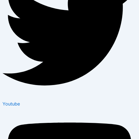
Youtube