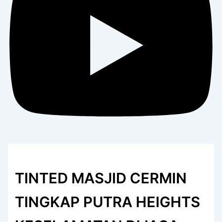
TINTED MASJID CERMIN
TINGKAP PUTRA HEIGHTS