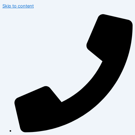
Skip to content