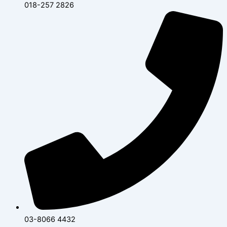
018-257 2826
03-8066 4432