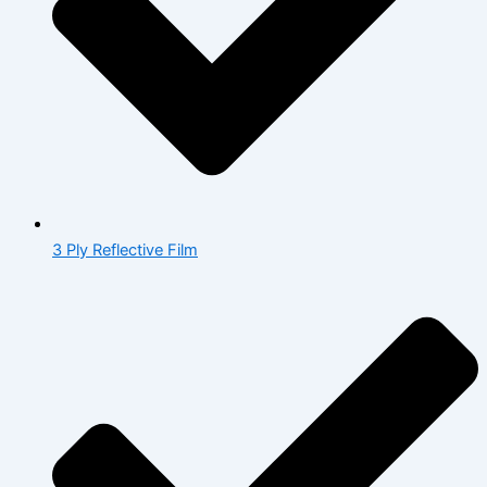
3 Ply Reflective Film