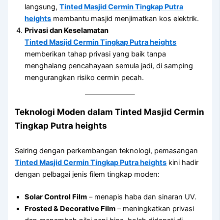
langsung,
Tinted Masjid Cermin Tingkap Putra
heights
membantu masjid menjimatkan kos elektrik.
Privasi dan Keselamatan
Tinted Masjid Cermin Tingkap Putra heights
memberikan tahap privasi yang baik tanpa
menghalang pencahayaan semula jadi, di samping
mengurangkan risiko cermin pecah.
Teknologi Moden dalam
Tinted Masjid Cermin
Tingkap Putra heights
Seiring dengan perkembangan teknologi, pemasangan
Tinted Masjid Cermin Tingkap Putra heights
kini hadir
dengan pelbagai jenis filem tingkap moden:
Solar Control Film
– menapis haba dan sinaran UV.
Frosted & Decorative Film
– meningkatkan privasi