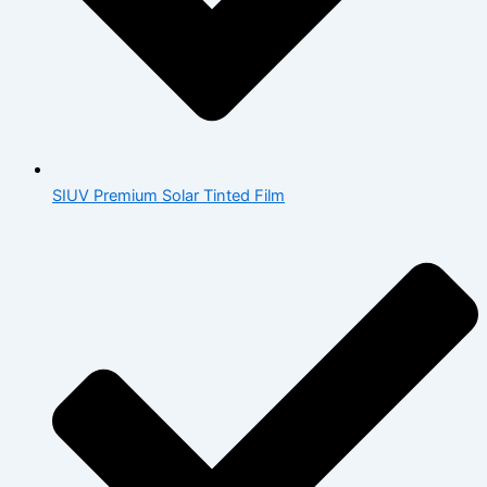
SIUV Premium Solar Tinted Film