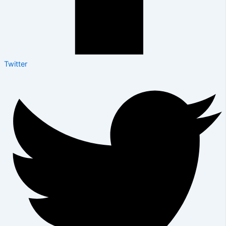
Twitter