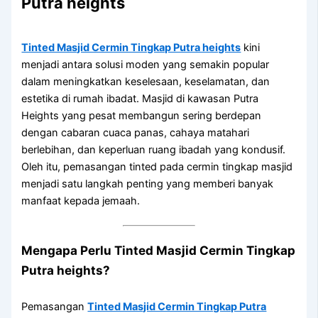
Putra heights
Tinted Masjid Cermin Tingkap Putra heights
kini
menjadi antara solusi moden yang semakin popular
dalam meningkatkan keselesaan, keselamatan, dan
estetika di rumah ibadat. Masjid di kawasan Putra
Heights yang pesat membangun sering berdepan
dengan cabaran cuaca panas, cahaya matahari
berlebihan, dan keperluan ruang ibadah yang kondusif.
Oleh itu, pemasangan tinted pada cermin tingkap masjid
menjadi satu langkah penting yang memberi banyak
manfaat kepada jemaah.
Mengapa Perlu
Tinted Masjid Cermin Tingkap
Putra heights
?
Pemasangan
Tinted Masjid Cermin Tingkap Putra