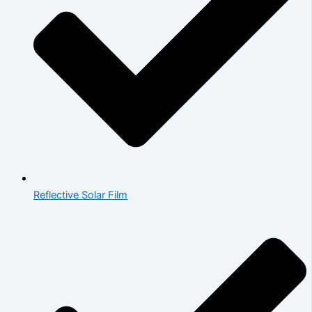
Reflective Solar Film