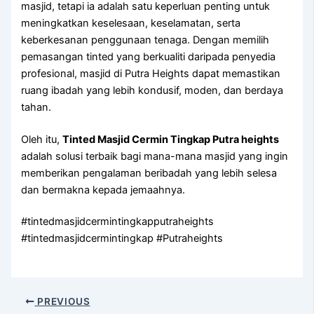
masjid, tetapi ia adalah satu keperluan penting untuk
meningkatkan keselesaan, keselamatan, serta
keberkesanan penggunaan tenaga. Dengan memilih
pemasangan tinted yang berkualiti daripada penyedia
profesional, masjid di Putra Heights dapat memastikan
ruang ibadah yang lebih kondusif, moden, dan berdaya
tahan.
Oleh itu,
Tinted Masjid Cermin Tingkap Putra heights
adalah solusi terbaik bagi mana-mana masjid yang ingin
memberikan pengalaman beribadah yang lebih selesa
dan bermakna kepada jemaahnya.
#tintedmasjidcermintingkapputraheights
#tintedmasjidcermintingkap #Putraheights
PREVIOUS