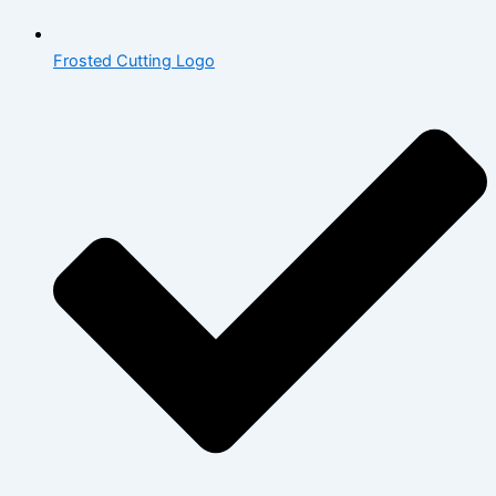
Frosted Cutting Logo