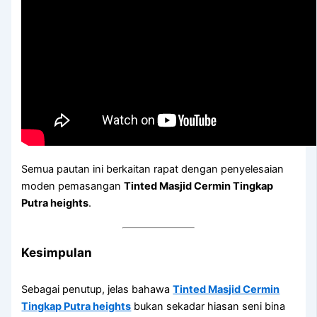
Semua pautan ini berkaitan rapat dengan penyelesaian
moden pemasangan
Tinted Masjid Cermin Tingkap
Putra heights
.
Kesimpulan
Sebagai penutup, jelas bahawa
Tinted Masjid Cermin
Tingkap Putra heights
bukan sekadar hiasan seni bina