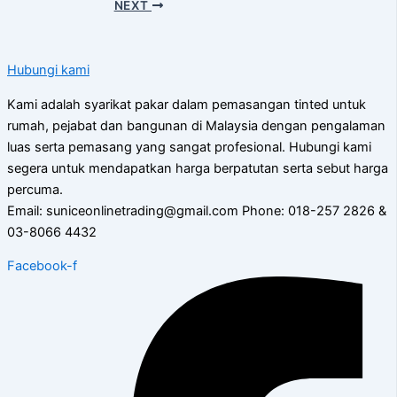
NEXT
Hubungi kami
Kami adalah syarikat pakar dalam pemasangan tinted untuk
rumah, pejabat dan bangunan di Malaysia dengan pengalaman
luas serta pemasang yang sangat profesional. Hubungi kami
segera untuk mendapatkan harga berpatutan serta sebut harga
percuma.
Email: suniceonlinetrading@gmail.com Phone: 018-257 2826 &
03-8066 4432
Facebook-f