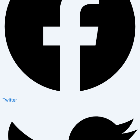
Twitter