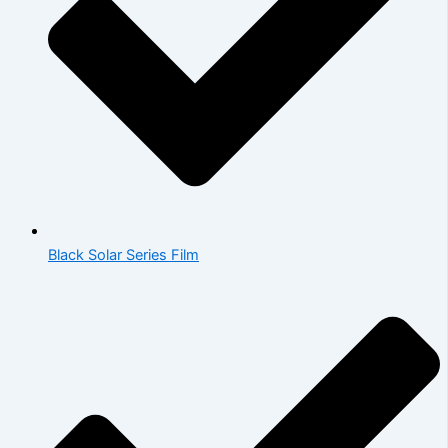
Black Solar Series Film