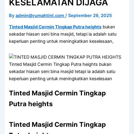
KESELAMATAN DIJAGA
By
admin@rumahtint.com
/
September 26, 2025
Tinted Masjid Cermin Tingkap Putra heights
bukan
sekadar hiasan seni bina masjid, tetapi ia adalah satu
keperluan penting untuk meningkatkan keselesaan,
Tinted Masjid Cermin Tingkap Putra heights bukan
sekadar hiasan seni bina masjid tetapi ia adalah satu
keperluan penting untuk meningkatkan keselesaan
Tinted Masjid Cermin Tingkap
Putra heights
Tinted Masjid Cermin Tingkap