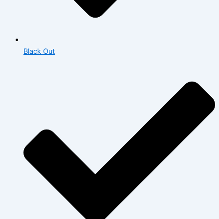
Black Out