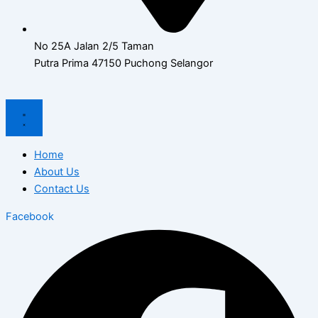
No 25A Jalan 2/5 Taman
Putra Prima 47150 Puchong Selangor
Home
About Us
Contact Us
Facebook