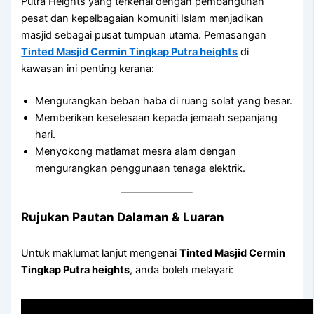
Putra Heights yang terkenal dengan pembangunan
pesat dan kepelbagaian komuniti Islam menjadikan
masjid sebagai pusat tumpuan utama. Pemasangan
Tinted Masjid Cermin Tingkap Putra heights
di
kawasan ini penting kerana:
Mengurangkan beban haba di ruang solat yang besar.
Memberikan keselesaan kepada jemaah sepanjang
hari.
Menyokong matlamat mesra alam dengan
mengurangkan penggunaan tenaga elektrik.
Rujukan Pautan Dalaman & Luaran
Untuk maklumat lanjut mengenai
Tinted Masjid Cermin
Tingkap Putra heights
, anda boleh melayari: