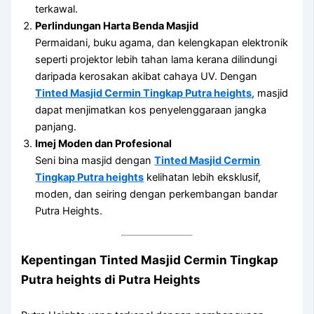
terkawal.
Perlindungan Harta Benda Masjid
Permaidani, buku agama, dan kelengkapan elektronik
seperti projektor lebih tahan lama kerana dilindungi
daripada kerosakan akibat cahaya UV. Dengan
Tinted Masjid Cermin Tingkap Putra heights
, masjid
dapat menjimatkan kos penyelenggaraan jangka
panjang.
Imej Moden dan Profesional
Seni bina masjid dengan
Tinted Masjid Cermin
Tingkap Putra heights
kelihatan lebih eksklusif,
moden, dan seiring dengan perkembangan bandar
Putra Heights.
Kepentingan
Tinted Masjid Cermin Tingkap
Putra heights
di Putra Heights