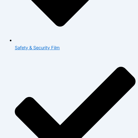
Safety & Security Film