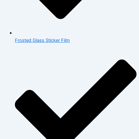
Frosted Glass Sticker Film