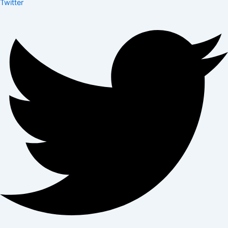
Twitter