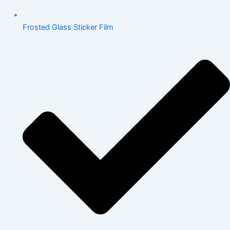
Frosted Glass Sticker Film