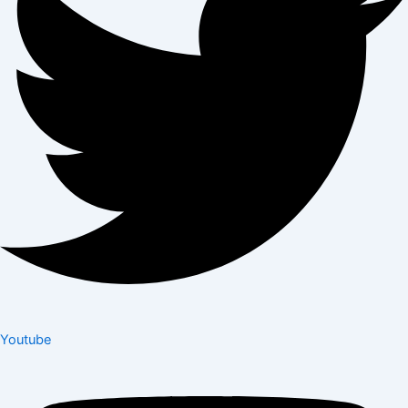
Youtube