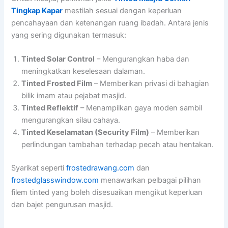
Tingkap Kapar
mestilah sesuai dengan keperluan
pencahayaan dan ketenangan ruang ibadah. Antara jenis
yang sering digunakan termasuk:
Tinted Solar Control
– Mengurangkan haba dan
meningkatkan keselesaan dalaman.
Tinted Frosted Film
– Memberikan privasi di bahagian
bilik imam atau pejabat masjid.
Tinted Reflektif
– Menampilkan gaya moden sambil
mengurangkan silau cahaya.
Tinted Keselamatan (Security Film)
– Memberikan
perlindungan tambahan terhadap pecah atau hentakan.
Syarikat seperti
frostedrawang.com
dan
frostedglasswindow.com
menawarkan pelbagai pilihan
filem tinted yang boleh disesuaikan mengikut keperluan
dan bajet pengurusan masjid.