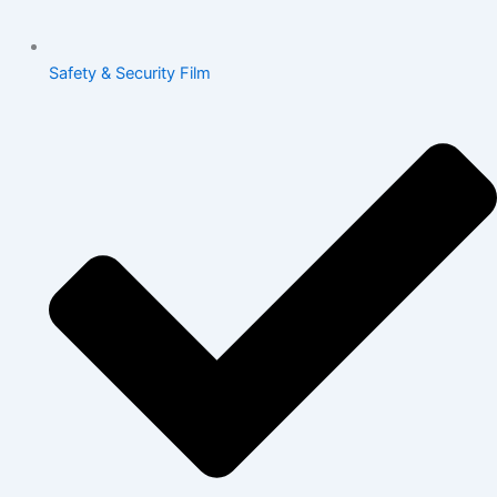
Safety & Security Film