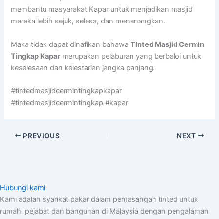
membantu masyarakat Kapar untuk menjadikan masjid
mereka lebih sejuk, selesa, dan menenangkan.
Maka tidak dapat dinafikan bahawa
Tinted Masjid Cermin
Tingkap Kapar
merupakan pelaburan yang berbaloi untuk
keselesaan dan kelestarian jangka panjang.
#tintedmasjidcermintingkapkapar
#tintedmasjidcermintingkap #kapar
PREVIOUS
NEXT
Hubungi kami
Kami adalah syarikat pakar dalam pemasangan tinted untuk
rumah, pejabat dan bangunan di Malaysia dengan pengalaman