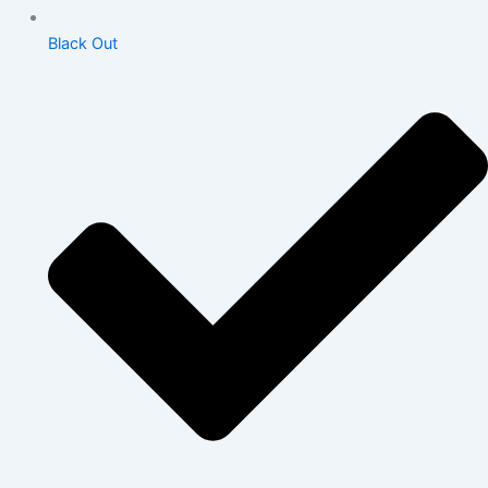
Black Out