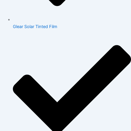
Glear Solar Tinted Film