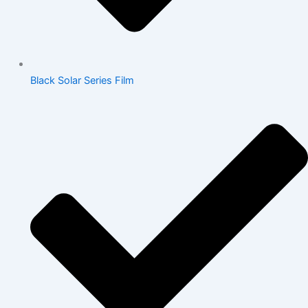
Black Solar Series Film