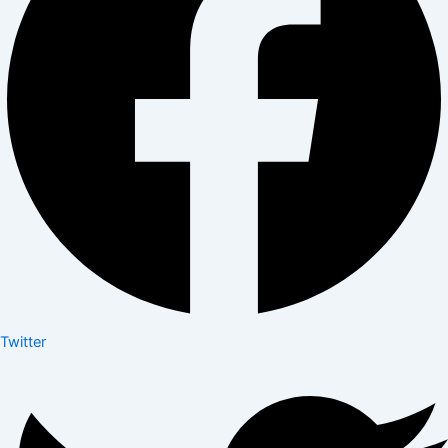
Twitter