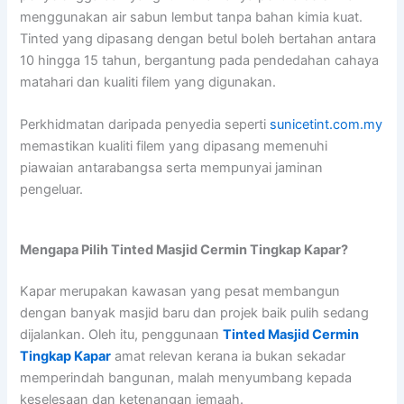
menggunakan air sabun lembut tanpa bahan kimia kuat.
Tinted yang dipasang dengan betul boleh bertahan antara
10 hingga 15 tahun, bergantung pada pendedahan cahaya
matahari dan kualiti filem yang digunakan.
Perkhidmatan daripada penyedia seperti
sunicetint.com.my
memastikan kualiti filem yang dipasang memenuhi
piawaian antarabangsa serta mempunyai jaminan
pengeluar.
Mengapa Pilih Tinted Masjid Cermin Tingkap Kapar?
Kapar merupakan kawasan yang pesat membangun
dengan banyak masjid baru dan projek baik pulih sedang
dijalankan. Oleh itu, penggunaan
Tinted Masjid Cermin
Tingkap Kapar
amat relevan kerana ia bukan sekadar
memperindah bangunan, malah menyumbang kepada
keselesaan dan ketenangan jemaah.