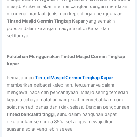
masjid. Artikel ini akan membincangkan dengan mendalam
mengenai manfaat, jenis, dan kepentingan penggunaan
Tinted Masjid Cermin Tingkap Kapar
yang semakin
popular dalam kalangan masyarakat di Kapar dan
sekitarnya.
Kelebihan Menggunakan Tinted Masjid Cermin Tingkap
Kapar
Pemasangan
Tinted Masjid Cermin Tingkap Kapar
memberikan pelbagai kelebihan, terutamanya dalam
mengawal haba dan pencahayaan. Masjid sering terdedah
kepada cahaya matahari yang kuat, menyebabkan ruang
solat menjadi panas dan tidak selesa. Dengan penggunaan
tinted berkualiti tinggi
, suhu dalam bangunan dapat
dikurangkan sehingga 85%, sekali gus mewujudkan
suasana solat yang lebih selesa.