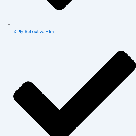
3 Ply Reflective Film