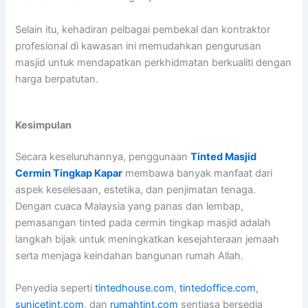
Selain itu, kehadiran pelbagai pembekal dan kontraktor
profesional di kawasan ini memudahkan pengurusan
masjid untuk mendapatkan perkhidmatan berkualiti dengan
harga berpatutan.
Kesimpulan
Secara keseluruhannya, penggunaan
Tinted Masjid
Cermin Tingkap Kapar
membawa banyak manfaat dari
aspek keselesaan, estetika, dan penjimatan tenaga.
Dengan cuaca Malaysia yang panas dan lembap,
pemasangan tinted pada cermin tingkap masjid adalah
langkah bijak untuk meningkatkan kesejahteraan jemaah
serta menjaga keindahan bangunan rumah Allah.
Penyedia seperti
tintedhouse.com
,
tintedoffice.com
,
sunicetint.com
, dan
rumahtint.com
sentiasa bersedia