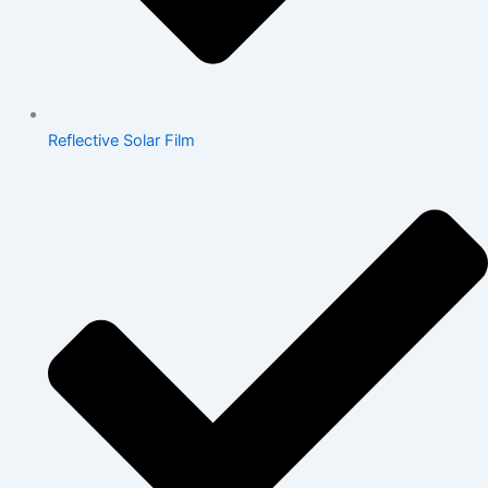
Reflective Solar Film