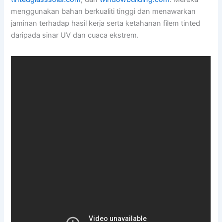
menggunakan bahan berkualiti tinggi dan menawarkan
jaminan terhadap hasil kerja serta ketahanan filem tinted
daripada sinar UV dan cuaca ekstrem.