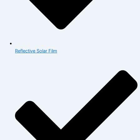
Reflective Solar Film