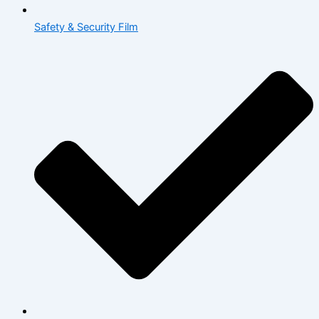
Safety & Security Film