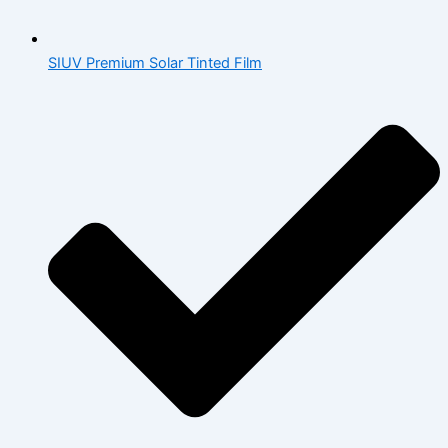
SIUV Premium Solar Tinted Film