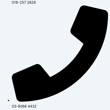
018-257 2826
03-8066 4432