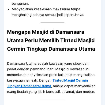
bangunan.
Menyediakan keselesaan maksimum tanpa
menghalang cahaya semula jadi sepenuhnya.
Mengapa Masjid di Damansara
Utama Perlu Memilih
Tinted Masjid
Cermin Tingkap Damansara Utama
Damansara Utama adalah kawasan yang sibuk dan
padat dengan pembangunan. Masjid di kawasan ini
memerlukan penyelesaian praktikal untuk mengekalkan
keselesaan jemaah. Dengan
Tinted Masjid Cermin
Tingkap Damansara Utama
, masjid dapat menyediakan
ruang ibadah yang lebih kondusif, selamat, dan moden.