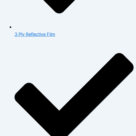
3 Ply Reflective Film