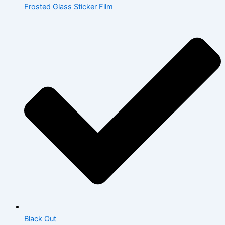
Frosted Glass Sticker Film
Black Out