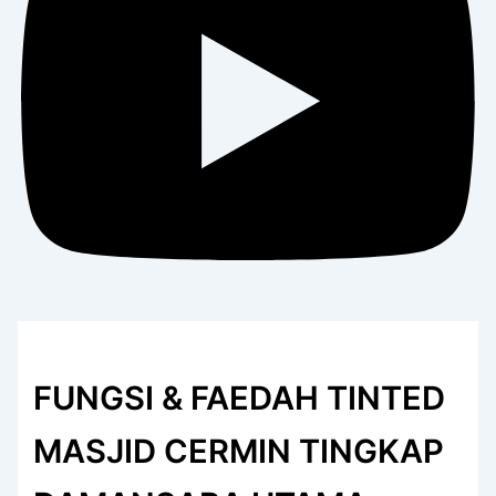
FUNGSI & FAEDAH TINTED
MASJID CERMIN TINGKAP