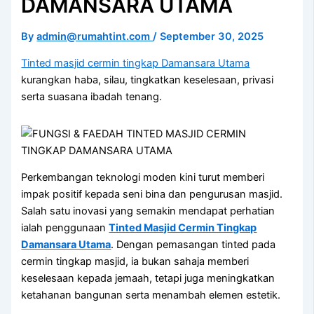
DAMANSARA UTAMA
By
admin@rumahtint.com
/
September 30, 2025
Tinted masjid cermin tingkap Damansara Utama
kurangkan haba, silau, tingkatkan keselesaan, privasi
serta suasana ibadah tenang.
Perkembangan teknologi moden kini turut memberi
impak positif kepada seni bina dan pengurusan masjid.
Salah satu inovasi yang semakin mendapat perhatian
ialah penggunaan
Tinted Masjid Cermin Tingkap
Damansara Utama
. Dengan pemasangan tinted pada
cermin tingkap masjid, ia bukan sahaja memberi
keselesaan kepada jemaah, tetapi juga meningkatkan
ketahanan bangunan serta menambah elemen estetik.