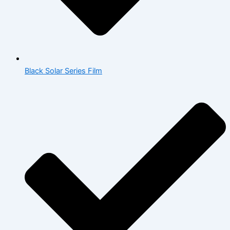
Black Solar Series Film