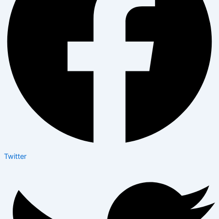
Twitter