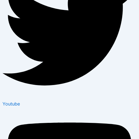
Youtube