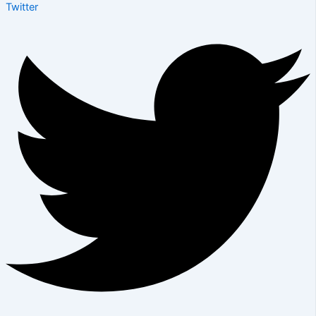
Twitter