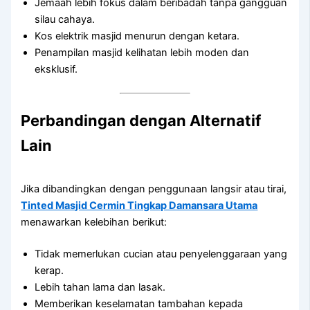
Jemaah lebih fokus dalam beribadah tanpa gangguan
silau cahaya.
Kos elektrik masjid menurun dengan ketara.
Penampilan masjid kelihatan lebih moden dan
eksklusif.
Perbandingan dengan Alternatif
Lain
Jika dibandingkan dengan penggunaan langsir atau tirai,
Tinted Masjid Cermin Tingkap Damansara Utama
menawarkan kelebihan berikut:
Tidak memerlukan cucian atau penyelenggaraan yang
kerap.
Lebih tahan lama dan lasak.
Memberikan keselamatan tambahan kepada