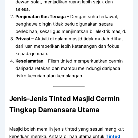
dewan solat, menjadikan ruang lebih sejuk dan
selesa.
Penjimatan Kos Tenaga
– Dengan suhu terkawal,
penghawa dingin tidak perlu digunakan secara
berlebihan, sekali gus menjimatkan bil elektrik masjid.
Privasi
– Aktiviti di dalam masjid tidak mudah dilihat
dari luar, memberikan lebih ketenangan dan fokus
kepada jemaah.
Keselamatan
– Filem tinted memperkuatkan cermin
daripada retakan dan mampu melindungi daripada
risiko kecurian atau kemalangan.
Jenis-Jenis
Tinted Masjid Cermin
Tingkap Damansara Utama
Masjid boleh memilih jenis tinted yang sesuai mengikut
keperluan mereka. Antara pilihan utama untuk
Tinted