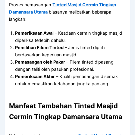
Proses pemasangan
Tinted Masjid Cermin Tingkap
Damansara Utama
biasanya melibatkan beberapa
langkah:
Pemeriksaan Awal
– Keadaan cermin tingkap masjid
diperiksa terlebih dahulu.
Pemilihan Filem Tinted
– Jenis tinted dipilih
berdasarkan keperluan masjid.
Pemasangan oleh Pakar
– Filem tinted dipasang
dengan teliti oleh pasukan profesional.
Pemeriksaan Akhir
– Kualiti pemasangan disemak
untuk memastikan ketahanan jangka panjang.
Manfaat Tambahan
Tinted Masjid
Cermin Tingkap Damansara Utama