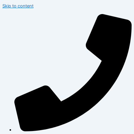
Skip to content