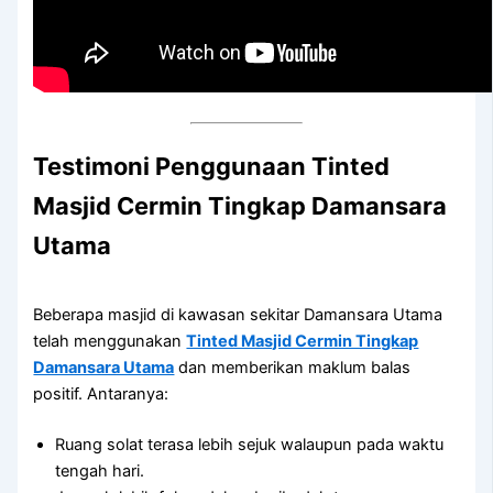
Testimoni Penggunaan
Tinted
Masjid Cermin Tingkap Damansara
Utama
Beberapa masjid di kawasan sekitar Damansara Utama
telah menggunakan
Tinted Masjid Cermin Tingkap
Damansara Utama
dan memberikan maklum balas
positif. Antaranya:
Ruang solat terasa lebih sejuk walaupun pada waktu
tengah hari.