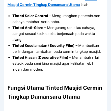
Masjid Cermin Tingkap Damansara Utama
ialah:
Tinted Solar Control
– Mengurangkan penembusan
cahaya matahari serta haba.
Tinted Anti-Glare
– Mengurangkan silau cahaya,
sangat sesuai ketika solat berjemaah pada waktu
siang.
Tinted Keselamatan (Security Film)
– Memberikan
perlindungan tambahan pada cermin tingkap masjid.
Tinted Hiasan (Decorative Film)
– Menambah nilai
estetik pada seni bina masjid agar kelihatan lebih
indah dan moden.
Fungsi Utama
Tinted Masjid Cermin
Tingkap Damansara Utama