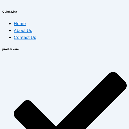
Quick Link
Home
About Us
Contact Us
produk kami