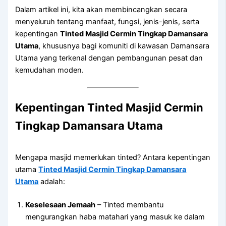
Dalam artikel ini, kita akan membincangkan secara
menyeluruh tentang manfaat, fungsi, jenis-jenis, serta
kepentingan
Tinted Masjid Cermin Tingkap Damansara
Utama
, khususnya bagi komuniti di kawasan Damansara
Utama yang terkenal dengan pembangunan pesat dan
kemudahan moden.
Kepentingan
Tinted Masjid Cermin
Tingkap Damansara Utama
Mengapa masjid memerlukan tinted? Antara kepentingan
utama
Tinted Masjid Cermin Tingkap Damansara
Utama
adalah:
Keselesaan Jemaah
– Tinted membantu
mengurangkan haba matahari yang masuk ke dalam