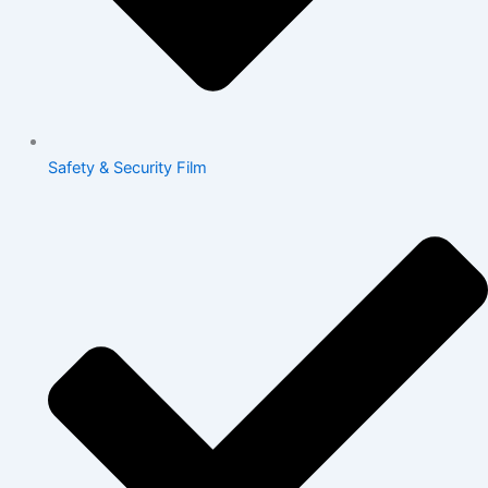
Safety & Security Film