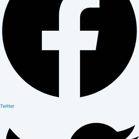
Twitter