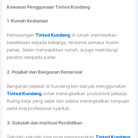
Kawasan Penggunaan Tinted Kundang
1. Rumah Kediaman
Pemasangan
Tinted Kundang
di rumah memberikan
keselesaan kepada keluarga, terutama semasa musim
panas. Selain menyejukkan rumah, ia juga melindungi
perabot daripada pudar.
2. Pejabat dan Bangunan Komersial
Bangunan pejabat di Kundang kini banyak menggunakan
Tinted Kundang
untuk meningkatkan produktiviti pekerja.
Ruang kerja yang sejuk dan selesa meningkatkan tumpuan
serta imej profesional syarikat.
3. Sekolah dan Institusi Pendidikan
Sekolah-sekolah juga mula menggunakan
Tinted Kundang