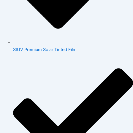
SIUV Premium Solar Tinted Film