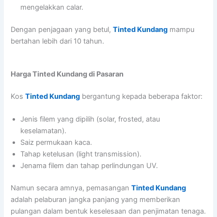
mengelakkan calar.
Dengan penjagaan yang betul,
Tinted Kundang
mampu
bertahan lebih dari 10 tahun.
Harga Tinted Kundang di Pasaran
Kos
Tinted Kundang
bergantung kepada beberapa faktor:
Jenis filem yang dipilih (solar, frosted, atau
keselamatan).
Saiz permukaan kaca.
Tahap ketelusan (light transmission).
Jenama filem dan tahap perlindungan UV.
Namun secara amnya, pemasangan
Tinted Kundang
adalah pelaburan jangka panjang yang memberikan
pulangan dalam bentuk keselesaan dan penjimatan tenaga.