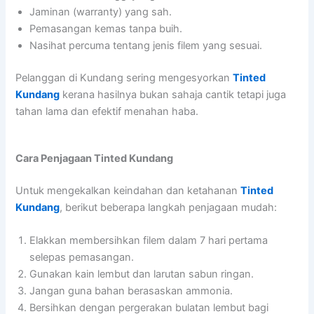
Jaminan (warranty) yang sah.
Pemasangan kemas tanpa buih.
Nasihat percuma tentang jenis filem yang sesuai.
Pelanggan di Kundang sering mengesyorkan
Tinted
Kundang
kerana hasilnya bukan sahaja cantik tetapi juga
tahan lama dan efektif menahan haba.
Cara Penjagaan Tinted Kundang
Untuk mengekalkan keindahan dan ketahanan
Tinted
Kundang
, berikut beberapa langkah penjagaan mudah:
Elakkan membersihkan filem dalam 7 hari pertama
selepas pemasangan.
Gunakan kain lembut dan larutan sabun ringan.
Jangan guna bahan berasaskan ammonia.
Bersihkan dengan pergerakan bulatan lembut bagi