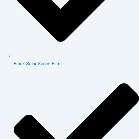
Black Solar Series Film