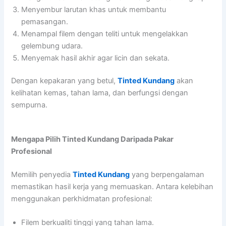
Menyembur larutan khas untuk membantu
pemasangan.
Menampal filem dengan teliti untuk mengelakkan
gelembung udara.
Menyemak hasil akhir agar licin dan sekata.
Dengan kepakaran yang betul,
Tinted Kundang
akan
kelihatan kemas, tahan lama, dan berfungsi dengan
sempurna.
Mengapa Pilih Tinted Kundang Daripada Pakar
Profesional
Memilih penyedia
Tinted Kundang
yang berpengalaman
memastikan hasil kerja yang memuaskan. Antara kelebihan
menggunakan perkhidmatan profesional:
Filem berkualiti tinggi yang tahan lama.