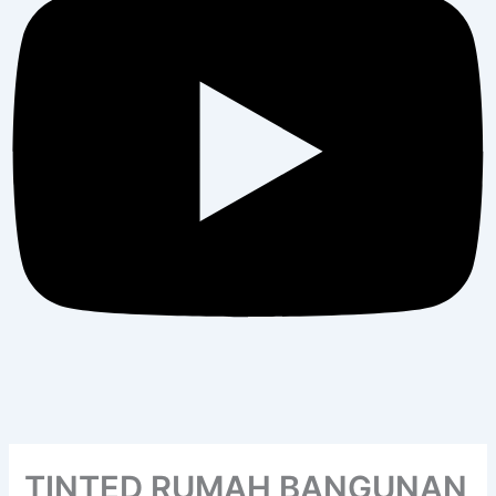
TINTED RUMAH BANGUNAN