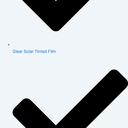
Glear Solar Tinted Film