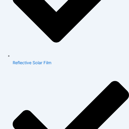
Reflective Solar Film