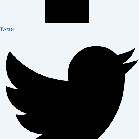
Twitter