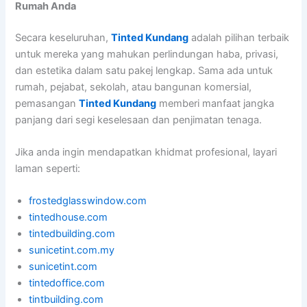
Rumah Anda
Secara keseluruhan,
Tinted Kundang
adalah pilihan terbaik
untuk mereka yang mahukan perlindungan haba, privasi,
dan estetika dalam satu pakej lengkap. Sama ada untuk
rumah, pejabat, sekolah, atau bangunan komersial,
pemasangan
Tinted Kundang
memberi manfaat jangka
panjang dari segi keselesaan dan penjimatan tenaga.
Jika anda ingin mendapatkan khidmat profesional, layari
laman seperti:
frostedglasswindow.com
tintedhouse.com
tintedbuilding.com
sunicetint.com.my
sunicetint.com
tintedoffice.com
tintbuilding.com