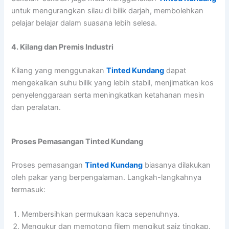
untuk mengurangkan silau di bilik darjah, membolehkan
pelajar belajar dalam suasana lebih selesa.
4. Kilang dan Premis Industri
Kilang yang menggunakan
Tinted Kundang
dapat
mengekalkan suhu bilik yang lebih stabil, menjimatkan kos
penyelenggaraan serta meningkatkan ketahanan mesin
dan peralatan.
Proses Pemasangan Tinted Kundang
Proses pemasangan
Tinted Kundang
biasanya dilakukan
oleh pakar yang berpengalaman. Langkah-langkahnya
termasuk:
Membersihkan permukaan kaca sepenuhnya.
Mengukur dan memotong filem mengikut saiz tingkap.