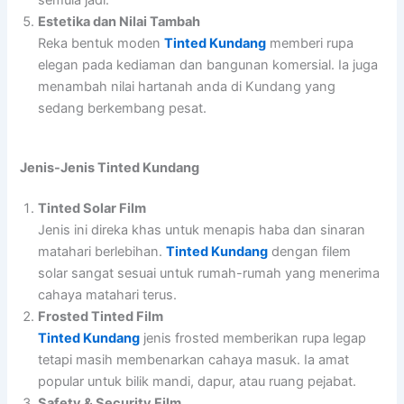
Estetika dan Nilai Tambah
Reka bentuk moden
Tinted Kundang
memberi rupa
elegan pada kediaman dan bangunan komersial. Ia juga
menambah nilai hartanah anda di Kundang yang
sedang berkembang pesat.
Jenis-Jenis Tinted Kundang
Tinted Solar Film
Jenis ini direka khas untuk menapis haba dan sinaran
matahari berlebihan.
Tinted Kundang
dengan filem
solar sangat sesuai untuk rumah-rumah yang menerima
cahaya matahari terus.
Frosted Tinted Film
Tinted Kundang
jenis frosted memberikan rupa legap
tetapi masih membenarkan cahaya masuk. Ia amat
popular untuk bilik mandi, dapur, atau ruang pejabat.
Safety & Security Film