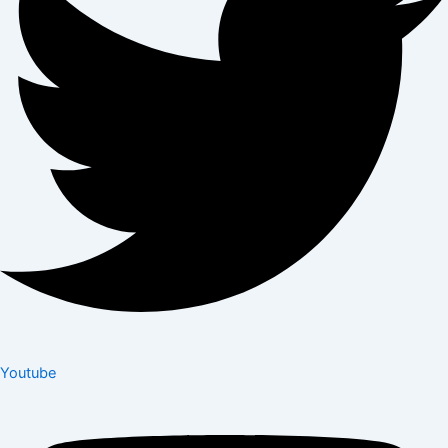
Youtube