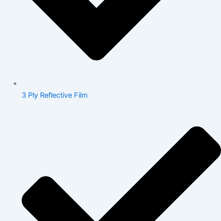
3 Ply Reflective Film