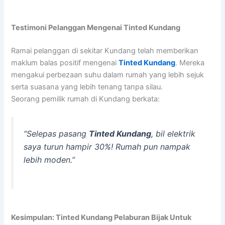
Testimoni Pelanggan Mengenai Tinted Kundang
Ramai pelanggan di sekitar Kundang telah memberikan
maklum balas positif mengenai
Tinted Kundang
. Mereka
mengakui perbezaan suhu dalam rumah yang lebih sejuk
serta suasana yang lebih tenang tanpa silau.
Seorang pemilik rumah di Kundang berkata:
“Selepas pasang
Tinted Kundang
, bil elektrik
saya turun hampir 30%! Rumah pun nampak
lebih moden.”
Kesimpulan: Tinted Kundang Pelaburan Bijak Untuk