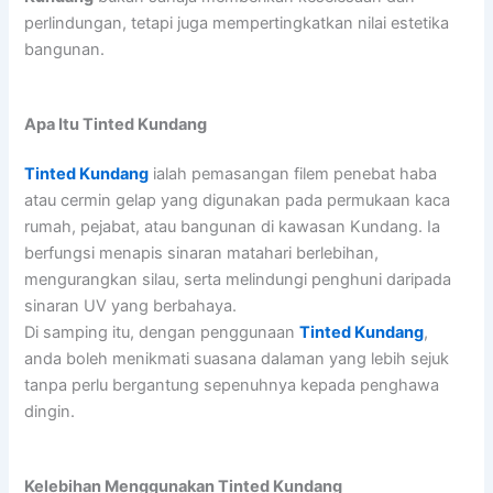
perlindungan, tetapi juga mempertingkatkan nilai estetika
bangunan.
Apa Itu Tinted Kundang
Tinted Kundang
ialah pemasangan filem penebat haba
atau cermin gelap yang digunakan pada permukaan kaca
rumah, pejabat, atau bangunan di kawasan Kundang. Ia
berfungsi menapis sinaran matahari berlebihan,
mengurangkan silau, serta melindungi penghuni daripada
sinaran UV yang berbahaya.
Di samping itu, dengan penggunaan
Tinted Kundang
,
anda boleh menikmati suasana dalaman yang lebih sejuk
tanpa perlu bergantung sepenuhnya kepada penghawa
dingin.
Kelebihan Menggunakan Tinted Kundang