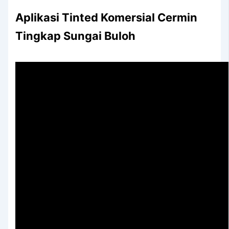
Aplikasi Tinted Komersial Cermin
Tingkap Sungai Buloh