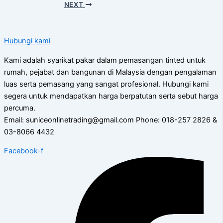
NEXT
Hubungi kami
Kami adalah syarikat pakar dalam pemasangan tinted untuk
rumah, pejabat dan bangunan di Malaysia dengan pengalaman
luas serta pemasang yang sangat profesional. Hubungi kami
segera untuk mendapatkan harga berpatutan serta sebut harga
percuma.
Email: suniceonlinetrading@gmail.com Phone: 018-257 2826 &
03-8066 4432
Facebook-f