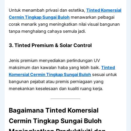
Untuk menambah privasi dan estetika,
Tinted Komersial
Cermin Tingkap Sungai Buloh
menawarkan pelbagai
corak menarik yang meningkatkan nilai visual bangunan
tanpa menghalang cahaya semula jadi.
3. Tinted Premium & Solar Control
Jenis premium menyediakan perlindungan UV
maksimum dan kawalan haba yang lebih baik.
Tinted
Komersial Cermin Tingkap Sungai Buloh
sesuai untuk
bangunan pejabat atau premis perniagaan yang
menekankan keselesaan dan kualiti ruang kerja.
Bagaimana Tinted Komersial
Cermin Tingkap Sungai Buloh