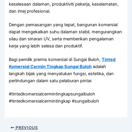
keselesaan dalaman, produktiviti pekerja, keselamatan,
dan imej profesional.
Dengan pemasangan yang tepat, bangunan komersial
dapat mengekalkan suhu dalaman stabil, mengurangkan
silau dan sinaran UV, serta memberikan pengalaman
kerja yang lebih selesa dan produktif.
Bagi pemilik premis komersial di Sungai Buloh,
Tinted
Komersial Cermin Tingkap Sungai Buloh
adalah
langkah bijak yang menyatukan fungsi, estetika, dan
perlindungan dalam satu pelaburan pintar.
#tintedkomersialcermintingkapsungaibuloh
#tintedkomersialcermintingkap #sungaibuloh
PREVIOUS