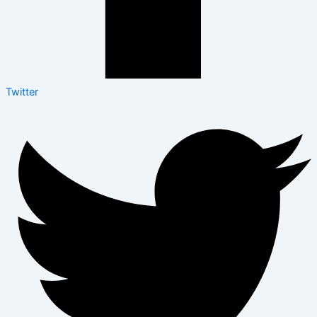
Twitter