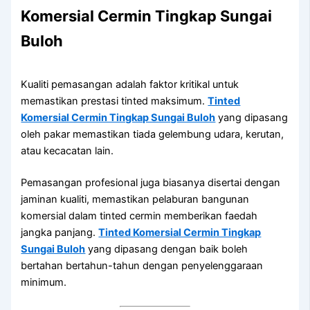
Komersial Cermin Tingkap Sungai
Buloh
Kualiti pemasangan adalah faktor kritikal untuk
memastikan prestasi tinted maksimum.
Tinted
Komersial Cermin Tingkap Sungai Buloh
yang dipasang
oleh pakar memastikan tiada gelembung udara, kerutan,
atau kecacatan lain.
Pemasangan profesional juga biasanya disertai dengan
jaminan kualiti, memastikan pelaburan bangunan
komersial dalam tinted cermin memberikan faedah
jangka panjang.
Tinted Komersial Cermin Tingkap
Sungai Buloh
yang dipasang dengan baik boleh
bertahan bertahun-tahun dengan penyelenggaraan
minimum.