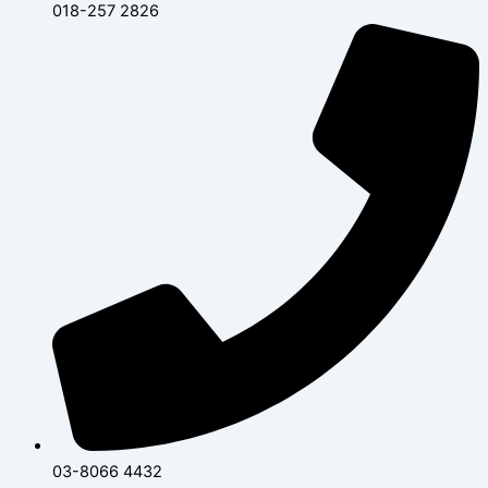
018-257 2826
03-8066 4432