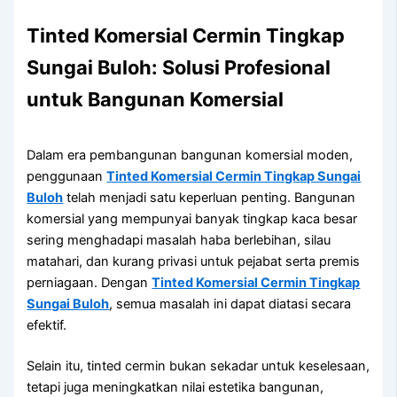
Tinted Komersial Cermin Tingkap
Sungai Buloh: Solusi Profesional
untuk Bangunan Komersial
Dalam era pembangunan bangunan komersial moden,
penggunaan
Tinted Komersial Cermin Tingkap Sungai
Buloh
telah menjadi satu keperluan penting. Bangunan
komersial yang mempunyai banyak tingkap kaca besar
sering menghadapi masalah haba berlebihan, silau
matahari, dan kurang privasi untuk pejabat serta premis
perniagaan. Dengan
Tinted Komersial Cermin Tingkap
Sungai Buloh
, semua masalah ini dapat diatasi secara
efektif.
Selain itu, tinted cermin bukan sekadar untuk keselesaan,
tetapi juga meningkatkan nilai estetika bangunan,