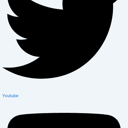
Youtube