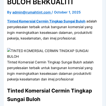
BULOH BERKUALITI
By
admin@rumahtint.com
/
October 1, 2025
Tinted Komersial Cermin Tingkap Sungai Buloh
adalah
penyelesaian terbaik untuk bangunan komersial yang
ingin meningkatkan keselesaan dalaman, produktiviti
pekerja, keselamatan, dan imej profesional.
Tinted Komersial Cermin Tingkap Sungai Buloh adalah
penyelesaian terbaik untuk bangunan komersial yang
ingin meningkatkan keselesaan dalaman produktiviti
pekerja keselamatan dan imej profesional
Tinted Komersial Cermin Tingkap
Sungai Buloh