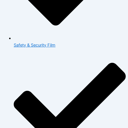
Safety & Security Film