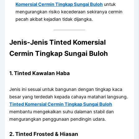
Komersial Cermin Tingkap Sungai Buloh
untuk
mengurangkan risiko kecederaan sekiranya cermin
pecah akibat kejadian tidak dijangka.
Jenis-Jenis Tinted Komersial
Cermin Tingkap Sungai Buloh
1. Tinted Kawalan Haba
Jenis ini sesuai untuk bangunan dengan tingkap kaca
besar yang terdedah kepada cahaya matahari langsung.
Tinted Komersial Cermin Tingkap Sungai Buloh
membantu mengekalkan suhu dalaman stabil dan
mengurangkan penggunaan pendingin udara.
2. Tinted Frosted & Hiasan