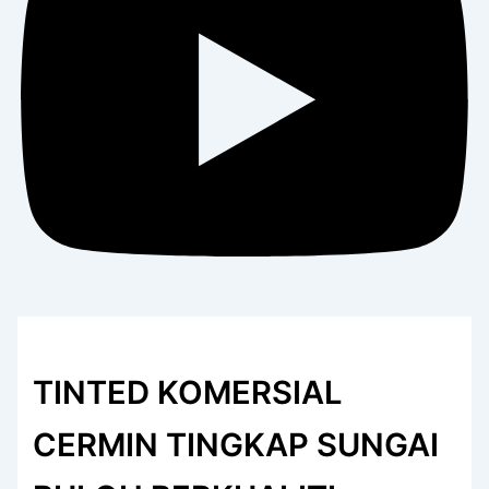
TINTED KOMERSIAL
CERMIN TINGKAP SUNGAI