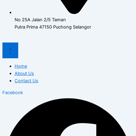
No 25A Jalan 2/5 Taman
Putra Prima 47150 Puchong Selangor
Home
About Us
Contact Us
Facebook