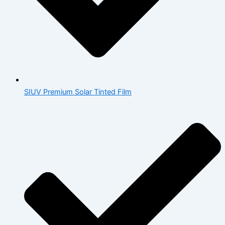
SIUV Premium Solar Tinted Film