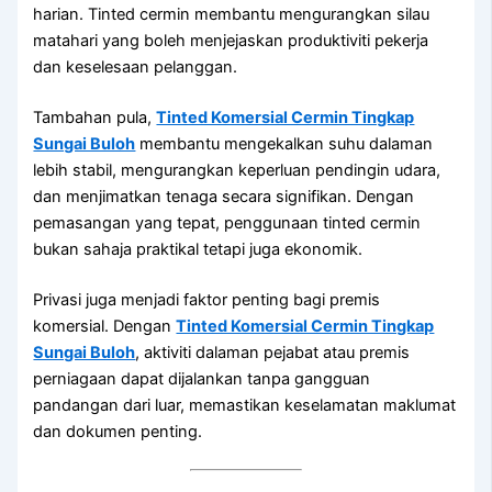
harian. Tinted cermin membantu mengurangkan silau
matahari yang boleh menjejaskan produktiviti pekerja
dan keselesaan pelanggan.
Tambahan pula,
Tinted Komersial Cermin Tingkap
Sungai Buloh
membantu mengekalkan suhu dalaman
lebih stabil, mengurangkan keperluan pendingin udara,
dan menjimatkan tenaga secara signifikan. Dengan
pemasangan yang tepat, penggunaan tinted cermin
bukan sahaja praktikal tetapi juga ekonomik.
Privasi juga menjadi faktor penting bagi premis
komersial. Dengan
Tinted Komersial Cermin Tingkap
Sungai Buloh
, aktiviti dalaman pejabat atau premis
perniagaan dapat dijalankan tanpa gangguan
pandangan dari luar, memastikan keselamatan maklumat
dan dokumen penting.