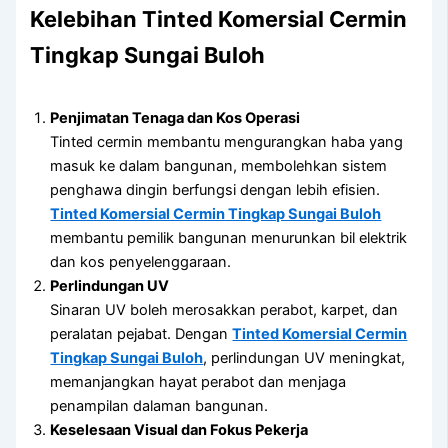
Kelebihan Tinted Komersial Cermin
Tingkap Sungai Buloh
Penjimatan Tenaga dan Kos Operasi
Tinted cermin membantu mengurangkan haba yang
masuk ke dalam bangunan, membolehkan sistem
penghawa dingin berfungsi dengan lebih efisien.
Tinted Komersial Cermin Tingkap Sungai Buloh
membantu pemilik bangunan menurunkan bil elektrik
dan kos penyelenggaraan.
Perlindungan UV
Sinaran UV boleh merosakkan perabot, karpet, dan
peralatan pejabat. Dengan
Tinted Komersial Cermin
Tingkap Sungai Buloh
, perlindungan UV meningkat,
memanjangkan hayat perabot dan menjaga
penampilan dalaman bangunan.
Keselesaan Visual dan Fokus Pekerja