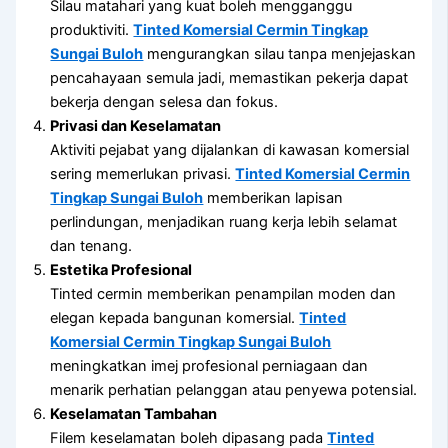
Silau matahari yang kuat boleh mengganggu
produktiviti.
Tinted Komersial Cermin Tingkap
Sungai Buloh
mengurangkan silau tanpa menjejaskan
pencahayaan semula jadi, memastikan pekerja dapat
bekerja dengan selesa dan fokus.
Privasi dan Keselamatan
Aktiviti pejabat yang dijalankan di kawasan komersial
sering memerlukan privasi.
Tinted Komersial Cermin
Tingkap Sungai Buloh
memberikan lapisan
perlindungan, menjadikan ruang kerja lebih selamat
dan tenang.
Estetika Profesional
Tinted cermin memberikan penampilan moden dan
elegan kepada bangunan komersial.
Tinted
Komersial Cermin Tingkap Sungai Buloh
meningkatkan imej profesional perniagaan dan
menarik perhatian pelanggan atau penyewa potensial.
Keselamatan Tambahan
Filem keselamatan boleh dipasang pada
Tinted