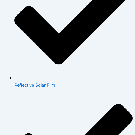
Reflective Solar Film