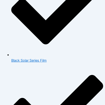
Black Solar Series Film