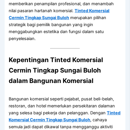
memberikan penampilan profesional, dan menambah
nilai pasaran hartanah komersial.
Tinted Komersial
Cermin Tingkap Sungai Buloh
merupakan pilihan
strategik bagi pemilik bangunan yang ingin
menggabungkan estetika dan fungsi dalam satu
penyelesaian.
Kepentingan Tinted Komersial
Cermin Tingkap Sungai Buloh
dalam Bangunan Komersial
Bangunan komersial seperti pejabat, pusat beli-belah,
restoran, dan hotel memerlukan persekitaran dalaman
yang selesa bagi pekerja dan pelanggan. Dengan
Tinted
Komersial Cermin Tingkap Sungai Buloh
, cahaya
semula jadi dapat dikawal tanpa mengganggu aktiviti