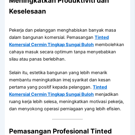
Meningkatkan Produktiviti dan
Keselesaan
Pekerja dan pelanggan menghabiskan banyak masa
dalam bangunan komersial. Pemasangan
Tinted
Komersial Cermin Tingkap Sungai Buloh
membolehkan
cahaya masuk secara optimum tanpa menyebabkan
silau atau panas berlebihan.
Selain itu, estetika bangunan yang lebih menarik
membantu meningkatkan imej syarikat dan kesan
pertama yang positif kepada pelanggan.
Tinted
Komersial Cermin Tingkap Sungai Buloh
menjadikan
ruang kerja lebih selesa, meningkatkan motivasi pekerja,
dan menyokong operasi perniagaan yang lebih efisien.
Pemasangan Profesional Tinted