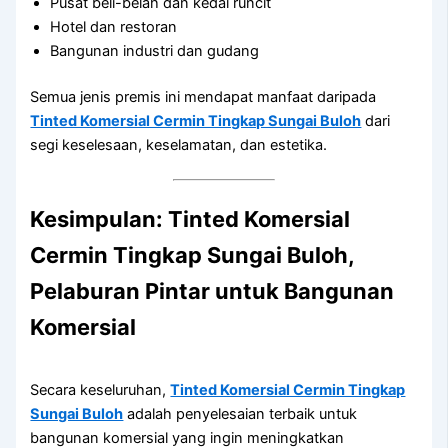
Pusat beli-belah dan kedai runcit
Hotel dan restoran
Bangunan industri dan gudang
Semua jenis premis ini mendapat manfaat daripada
Tinted Komersial Cermin Tingkap Sungai Buloh
dari
segi keselesaan, keselamatan, dan estetika.
Kesimpulan: Tinted Komersial
Cermin Tingkap Sungai Buloh,
Pelaburan Pintar untuk Bangunan
Komersial
Secara keseluruhan,
Tinted Komersial Cermin Tingkap
Sungai Buloh
adalah penyelesaian terbaik untuk
bangunan komersial yang ingin meningkatkan