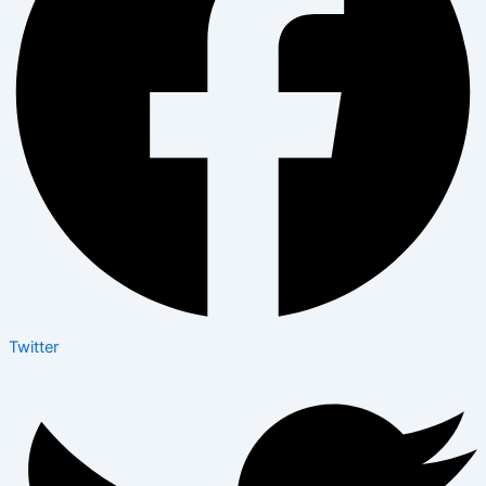
Twitter