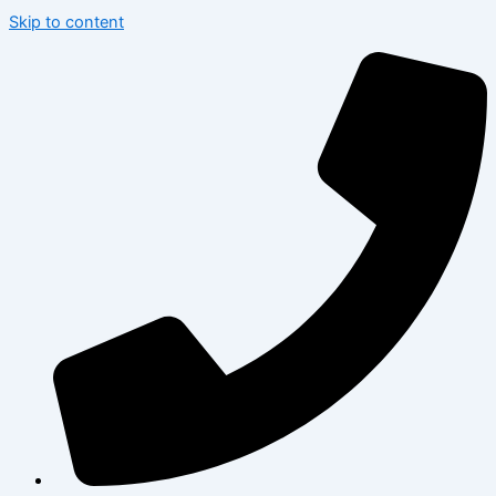
Skip to content