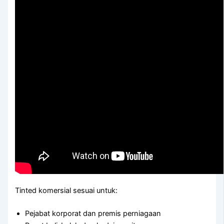
Tinted komersial sesuai untuk:
Pejabat korporat dan premis perniagaan