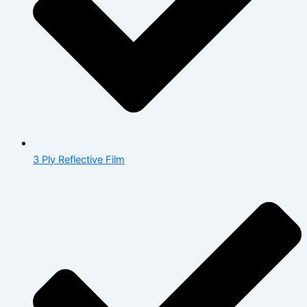
3 Ply Reflective Film