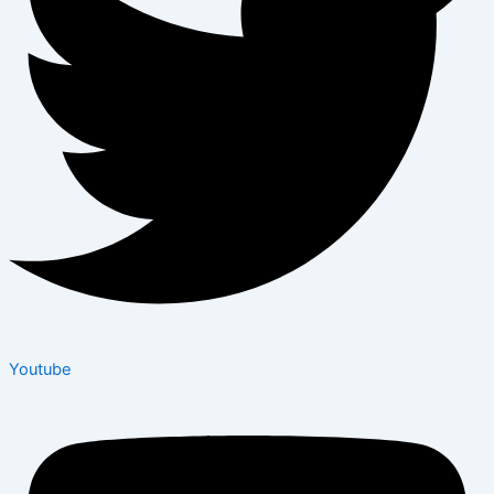
Youtube