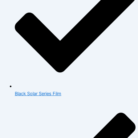
Black Solar Series Film