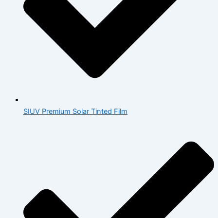
SIUV Premium Solar Tinted Film