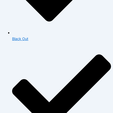
Black Out