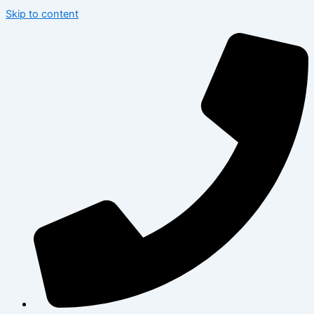
Skip to content