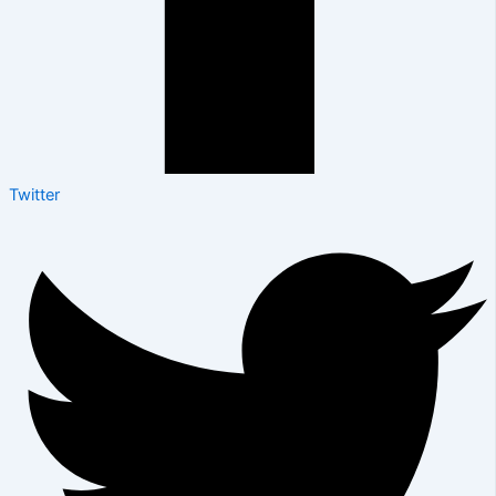
Twitter