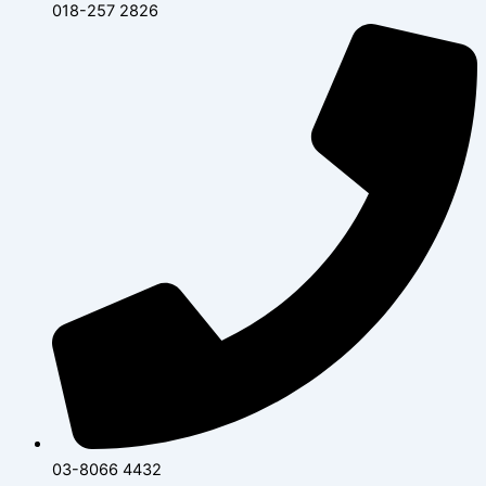
018-257 2826
03-8066 4432