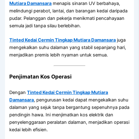
Mutiara Damansara
menapis sinaran UV berbahaya,
melindungi perabot, lantai, dan barangan kedai daripada
pudar. Pelanggan dan pekerja menikmati pencahayaan
semula jadi tanpa silau berlebihan.
Tinted Kedai Cermin Tingkap Mutiara Damansara
juga
mengekalkan suhu dalaman yang stabil sepanjang hari,
menjadikan premis lebih nyaman untuk semua.
Penjimatan Kos Operasi
Dengan
Tinted Kedai Cermin Tingkap Mutiara
Damansara
, pengurusan kedai dapat mengekalkan suhu
dalaman yang sejuk tanpa bergantung sepenuhnya pada
pendingin hawa. Ini menjimatkan kos elektrik dan
penyelenggaraan peralatan dalaman, menjadikan operasi
kedai lebih efisien.