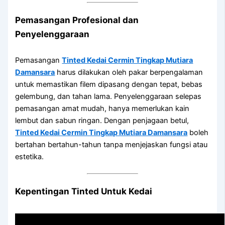
Pemasangan Profesional dan
Penyelenggaraan
Pemasangan
Tinted Kedai Cermin Tingkap Mutiara
Damansara
harus dilakukan oleh pakar berpengalaman
untuk memastikan filem dipasang dengan tepat, bebas
gelembung, dan tahan lama. Penyelenggaraan selepas
pemasangan amat mudah, hanya memerlukan kain
lembut dan sabun ringan. Dengan penjagaan betul,
Tinted Kedai Cermin Tingkap Mutiara Damansara
boleh
bertahan bertahun-tahun tanpa menjejaskan fungsi atau
estetika.
Kepentingan Tinted Untuk Kedai