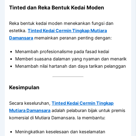
Tinted dan Reka Bentuk Kedai Moden
Reka bentuk kedai moden menekankan fungsi dan
estetika.
Tinted Kedai Cermin Tingkap Mutiara
Damansara
memainkan peranan penting dengan:
Menambah profesionalisme pada fasad kedai
Memberi suasana dalaman yang nyaman dan menarik
Menambah nilai hartanah dan daya tarikan pelanggan
Kesimpulan
Secara keseluruhan,
Tinted Kedai Cermin Tingkap
Mutiara Damansara
adalah pelaburan bijak untuk premis
komersial di Mutiara Damansara. Ia membantu:
Meningkatkan keselesaan dan keselamatan