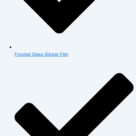
Frosted Glass Sticker Film