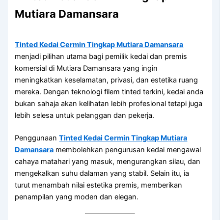
Mutiara Damansara
Tinted Kedai Cermin Tingkap Mutiara Damansara
menjadi pilihan utama bagi pemilik kedai dan premis
komersial di Mutiara Damansara yang ingin
meningkatkan keselamatan, privasi, dan estetika ruang
mereka. Dengan teknologi filem tinted terkini, kedai anda
bukan sahaja akan kelihatan lebih profesional tetapi juga
lebih selesa untuk pelanggan dan pekerja.
Penggunaan
Tinted Kedai Cermin Tingkap Mutiara
Damansara
membolehkan pengurusan kedai mengawal
cahaya matahari yang masuk, mengurangkan silau, dan
mengekalkan suhu dalaman yang stabil. Selain itu, ia
turut menambah nilai estetika premis, memberikan
penampilan yang moden dan elegan.