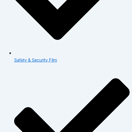
Safety & Security Film