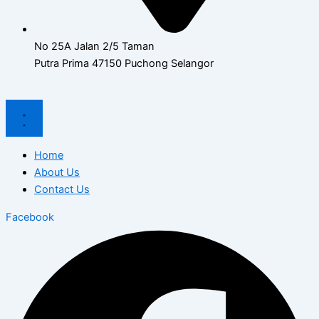
No 25A Jalan 2/5 Taman
Putra Prima 47150 Puchong Selangor
Home
About Us
Contact Us
Facebook