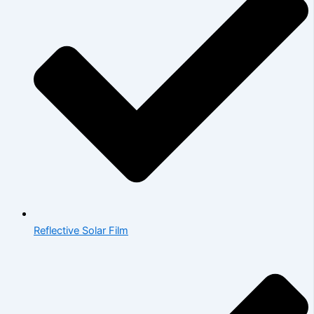
Reflective Solar Film