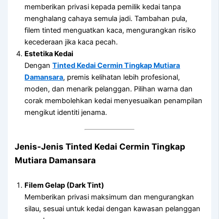
memberikan privasi kepada pemilik kedai tanpa
menghalang cahaya semula jadi. Tambahan pula,
filem tinted menguatkan kaca, mengurangkan risiko
kecederaan jika kaca pecah.
Estetika Kedai
Dengan
Tinted Kedai Cermin Tingkap Mutiara
Damansara
, premis kelihatan lebih profesional,
moden, dan menarik pelanggan. Pilihan warna dan
corak membolehkan kedai menyesuaikan penampilan
mengikut identiti jenama.
Jenis-Jenis
Tinted Kedai Cermin Tingkap
Mutiara Damansara
Filem Gelap (Dark Tint)
Memberikan privasi maksimum dan mengurangkan
silau, sesuai untuk kedai dengan kawasan pelanggan