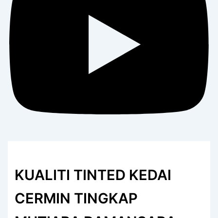
KUALITI TINTED KEDAI
CERMIN TINGKAP