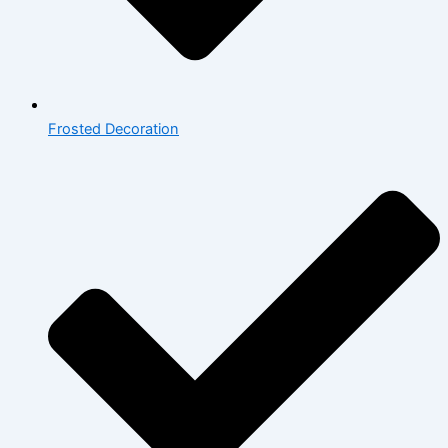
Frosted Decoration