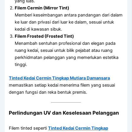
yang luas.
Filem Cermin (Mirror Tint)
Memberi keseimbangan antara pandangan dari dalam
ke luar dan privasi dari luar ke dalam, sesuai untuk
kedai di kawasan sibuk.
Filem Frosted (Frosted Tint)
Menambah sentuhan profesional dan elegan pada
ruang kedai, sesuai untuk bilik pejabat atau ruang
perkhidmatan pelanggan yang memerlukan estetika
tinggi.
Tinted Kedai Cermin Tingkap Mutiara Damansara
memastikan setiap kedai menerima filem yang sesuai
dengan fungsi dan reka bentuk premis.
Perlindungan UV dan Keselesaan Pelanggan
Filem tinted seperti
Tinted Kedai Cermin Tingkap