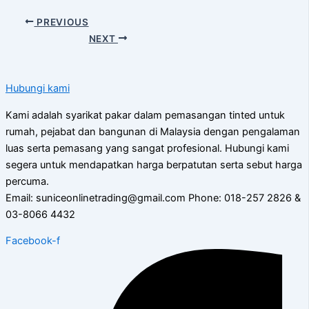
PREVIOUS
NEXT
Hubungi kami
Kami adalah syarikat pakar dalam pemasangan tinted untuk
rumah, pejabat dan bangunan di Malaysia dengan pengalaman
luas serta pemasang yang sangat profesional. Hubungi kami
segera untuk mendapatkan harga berpatutan serta sebut harga
percuma.
Email: suniceonlinetrading@gmail.com Phone: 018-257 2826 &
03-8066 4432
Facebook-f