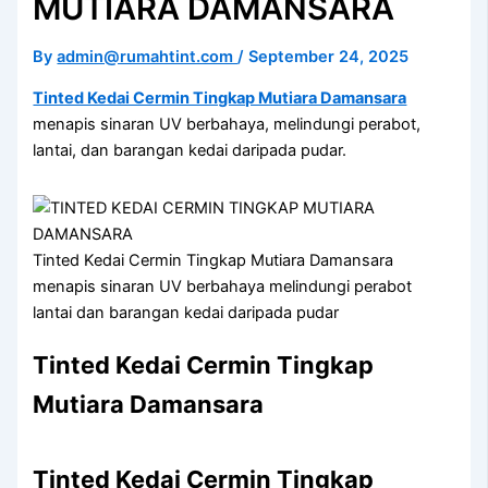
MUTIARA DAMANSARA
By
admin@rumahtint.com
/
September 24, 2025
Tinted Kedai Cermin Tingkap Mutiara Damansara
menapis sinaran UV berbahaya, melindungi perabot,
lantai, dan barangan kedai daripada pudar.
Tinted Kedai Cermin Tingkap Mutiara Damansara
menapis sinaran UV berbahaya melindungi perabot
lantai dan barangan kedai daripada pudar
Tinted Kedai Cermin Tingkap
Mutiara Damansara
Tinted Kedai Cermin Tingkap