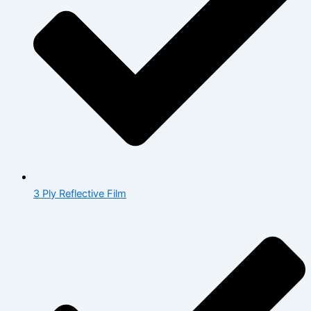
3 Ply Reflective Film