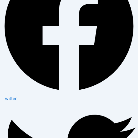
Twitter