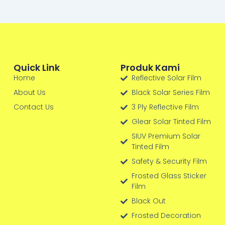
Quick Link
Produk Kami
Home
Reflective Solar Film
About Us
Black Solar Series Film
Contact Us
3 Ply Reflective Film
Glear Solar Tinted Film
SIUV Premium Solar
Tinted Film
Safety & Security Film
Frosted Glass Sticker
Film
Black Out
Frosted Decoration