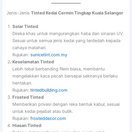
Jenis-Jenis
Tinted Kedai Cermin Tingkap Kuala Selangor
Solar Tinted
Direka khas untuk mengurangkan haba dan sinaran UV.
Sesuai untuk semua jenis kedai yang terdedah kepada
cahaya matahari.
Rujukan:
sunicetint.com.my
Keselamatan Tinted
Lebih tebal berbanding filem biasa, membantu
mengelakkan kaca pecah bersepai sekiranya berlaku
hentakan.
Rujukan:
tintedbuilding.com
Frosted Tinted
Memberikan privasi dengan reka bentuk kabur, sesuai
untuk kedai pejabat atau butik.
Rujukan:
frosteddecor.com
Hiasan Tinted