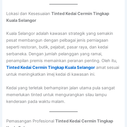
Lokasi dan Kesesuaian
Tinted Kedai Cermin Tingkap
Kuala Selangor
Kuala Selangor adalah kawasan strategik yang semakin
pesat membangun dengan pelbagai jenis perniagaan
seperti restoran, butik, pejabat, pasar raya, dan kedai
serbaneka. Dengan jumlah pelanggan yang ramai,
penampilan premis memainkan peranan penting. Oleh itu,
Tinted Kedai Cermin Tingkap Kuala Selangor
amat sesuai
untuk meningkatkan imej kedai di kawasan ini.
Kedai yang terletak berhampiran jalan utama pula sangat
memerlukan tinted untuk mengurangkan silau lampu
kenderaan pada waktu malam.
Pemasangan Profesional
Tinted Kedai Cermin Tingkap