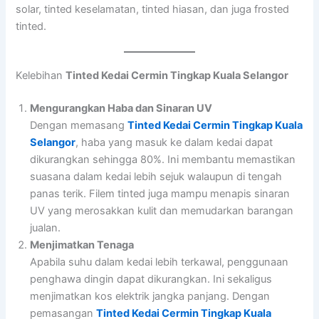
solar, tinted keselamatan, tinted hiasan, dan juga frosted
tinted.
Kelebihan
Tinted Kedai Cermin Tingkap Kuala Selangor
Mengurangkan Haba dan Sinaran UV
Dengan memasang
Tinted Kedai Cermin Tingkap Kuala
Selangor
, haba yang masuk ke dalam kedai dapat
dikurangkan sehingga 80%. Ini membantu memastikan
suasana dalam kedai lebih sejuk walaupun di tengah
panas terik. Filem tinted juga mampu menapis sinaran
UV yang merosakkan kulit dan memudarkan barangan
jualan.
Menjimatkan Tenaga
Apabila suhu dalam kedai lebih terkawal, penggunaan
penghawa dingin dapat dikurangkan. Ini sekaligus
menjimatkan kos elektrik jangka panjang. Dengan
pemasangan
Tinted Kedai Cermin Tingkap Kuala