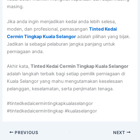
masing.
Jika anda ingin menjadikan kedai anda lebih selesa,
moden, dan profesional, pemasangan
Tinted Kedai
Cermin Tingkap Kuala Selangor
adalah pilihan yang bijak.
Jadikan ia sebagai pelaburan jangka panjang untuk
perniagaan anda.
Akhir kata,
Tinted Kedai Cermin Tingkap Kuala Selangor
adalah langkah terbaik bagi setiap pemilik perniagaan di
Kuala Selangor yang mahu mengutamakan keselesaan
pelanggan, keselamatan, serta penjimatan tenaga.
#tintedkedaicermintingkapkualaselangor
#tintedkedaicermintingkap #kualaselangor
PREVIOUS
NEXT