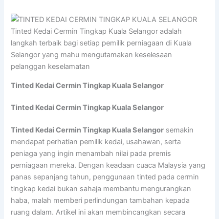
Tinted Kedai Cermin Tingkap Kuala Selangor adalah
langkah terbaik bagi setiap pemilik perniagaan di Kuala
Selangor yang mahu mengutamakan keselesaan
pelanggan keselamatan
Tinted Kedai Cermin Tingkap Kuala Selangor
Tinted Kedai Cermin Tingkap Kuala Selangor
Tinted Kedai Cermin Tingkap Kuala Selangor
semakin
mendapat perhatian pemilik kedai, usahawan, serta
peniaga yang ingin menambah nilai pada premis
perniagaan mereka. Dengan keadaan cuaca Malaysia yang
panas sepanjang tahun, penggunaan tinted pada cermin
tingkap kedai bukan sahaja membantu mengurangkan
haba, malah memberi perlindungan tambahan kepada
ruang dalam. Artikel ini akan membincangkan secara