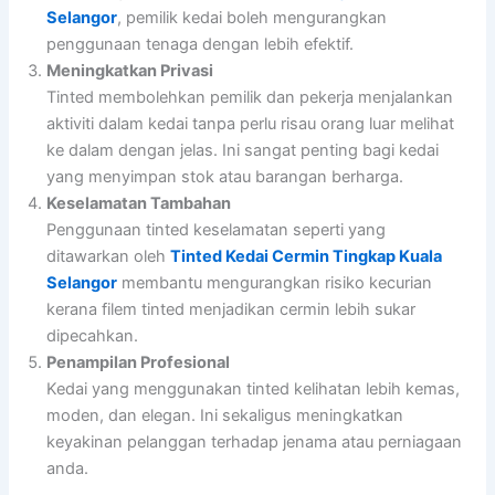
Selangor
, pemilik kedai boleh mengurangkan
penggunaan tenaga dengan lebih efektif.
Meningkatkan Privasi
Tinted membolehkan pemilik dan pekerja menjalankan
aktiviti dalam kedai tanpa perlu risau orang luar melihat
ke dalam dengan jelas. Ini sangat penting bagi kedai
yang menyimpan stok atau barangan berharga.
Keselamatan Tambahan
Penggunaan tinted keselamatan seperti yang
ditawarkan oleh
Tinted Kedai Cermin Tingkap Kuala
Selangor
membantu mengurangkan risiko kecurian
kerana filem tinted menjadikan cermin lebih sukar
dipecahkan.
Penampilan Profesional
Kedai yang menggunakan tinted kelihatan lebih kemas,
moden, dan elegan. Ini sekaligus meningkatkan
keyakinan pelanggan terhadap jenama atau perniagaan
anda.