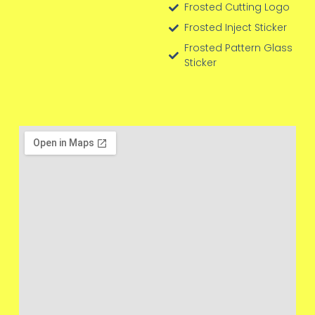
Frosted Cutting Logo
Frosted Inject Sticker
Frosted Pattern Glass
Sticker