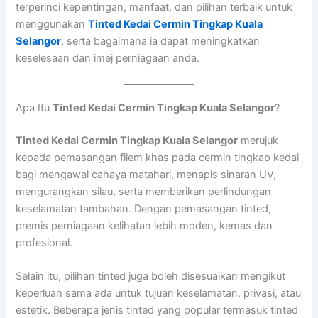
terperinci kepentingan, manfaat, dan pilihan terbaik untuk
menggunakan
Tinted Kedai Cermin Tingkap Kuala
Selangor
, serta bagaimana ia dapat meningkatkan
keselesaan dan imej perniagaan anda.
Apa Itu
Tinted Kedai Cermin Tingkap Kuala Selangor
?
Tinted Kedai Cermin Tingkap Kuala Selangor
merujuk
kepada pemasangan filem khas pada cermin tingkap kedai
bagi mengawal cahaya matahari, menapis sinaran UV,
mengurangkan silau, serta memberikan perlindungan
keselamatan tambahan. Dengan pemasangan tinted,
premis perniagaan kelihatan lebih moden, kemas dan
profesional.
Selain itu, pilihan tinted juga boleh disesuaikan mengikut
keperluan sama ada untuk tujuan keselamatan, privasi, atau
estetik. Beberapa jenis tinted yang popular termasuk tinted