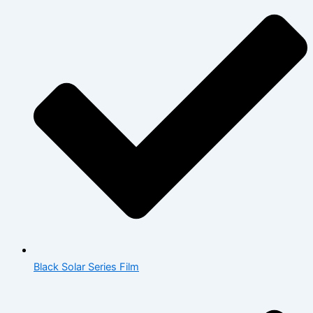
Black Solar Series Film