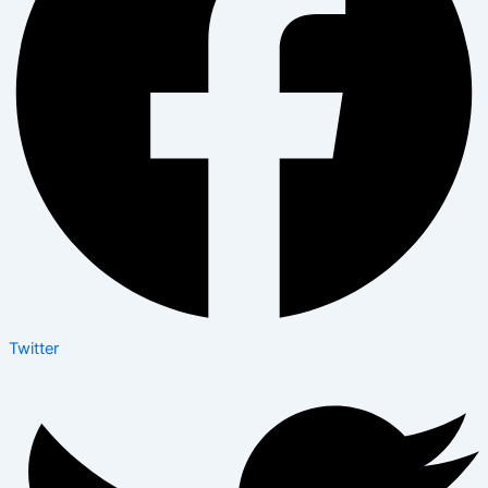
Twitter