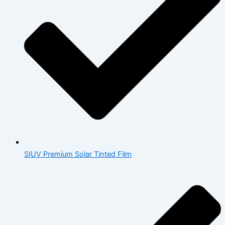
SIUV Premium Solar Tinted Film