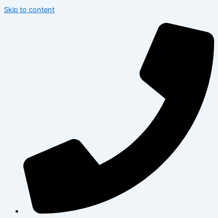
Skip to content