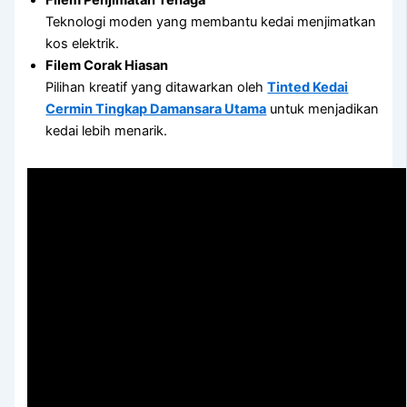
Teknologi moden yang membantu kedai menjimatkan
kos elektrik.
Filem Corak Hiasan
Pilihan kreatif yang ditawarkan oleh
Tinted Kedai
Cermin Tingkap Damansara Utama
untuk menjadikan
kedai lebih menarik.