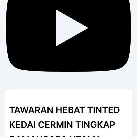
TAWARAN HEBAT TINTED
KEDAI CERMIN TINGKAP