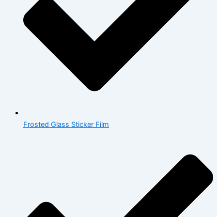
Frosted Glass Sticker Film