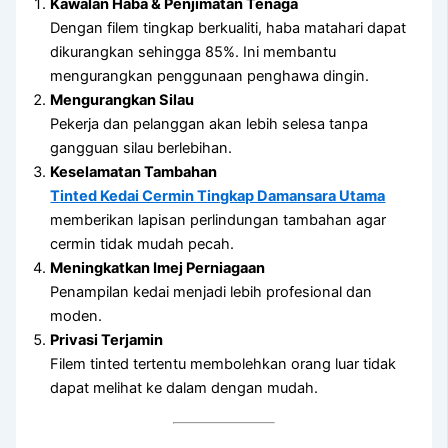
Kawalan Haba & Penjimatan Tenaga
Dengan filem tingkap berkualiti, haba matahari dapat
dikurangkan sehingga 85%. Ini membantu
mengurangkan penggunaan penghawa dingin.
Mengurangkan Silau
Pekerja dan pelanggan akan lebih selesa tanpa
gangguan silau berlebihan.
Keselamatan Tambahan
Tinted Kedai Cermin Tingkap Damansara Utama
memberikan lapisan perlindungan tambahan agar
cermin tidak mudah pecah.
Meningkatkan Imej Perniagaan
Penampilan kedai menjadi lebih profesional dan
moden.
Privasi Terjamin
Filem tinted tertentu membolehkan orang luar tidak
dapat melihat ke dalam dengan mudah.