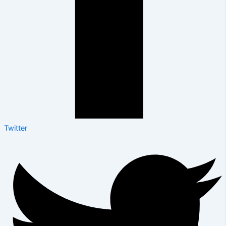
Twitter