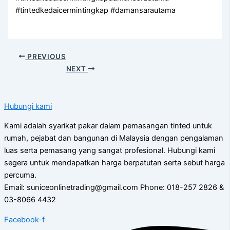
#tintedkedaicermintingkap #damansarautama
PREVIOUS
NEXT
Hubungi kami
Kami adalah syarikat pakar dalam pemasangan tinted untuk
rumah, pejabat dan bangunan di Malaysia dengan pengalaman
luas serta pemasang yang sangat profesional. Hubungi kami
segera untuk mendapatkan harga berpatutan serta sebut harga
percuma.
Email: suniceonlinetrading@gmail.com Phone: 018-257 2826 &
03-8066 4432
Facebook-f