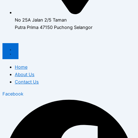
No 25A Jalan 2/5 Taman
Putra Prima 47150 Puchong Selangor
Home
About Us
Contact Us
Facebook