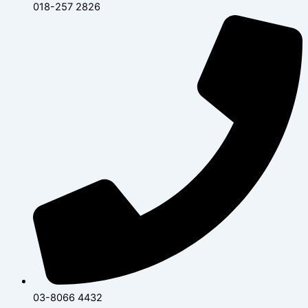
018-257 2826
03-8066 4432