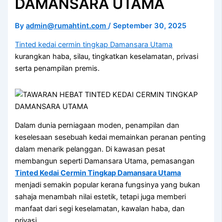
DAMANSARA UTAMA
By
admin@rumahtint.com
/
September 30, 2025
Tinted kedai cermin tingkap Damansara Utama
kurangkan haba, silau, tingkatkan keselamatan, privasi
serta penampilan premis.
Dalam dunia perniagaan moden, penampilan dan
keselesaan sesebuah kedai memainkan peranan penting
dalam menarik pelanggan. Di kawasan pesat
membangun seperti Damansara Utama, pemasangan
Tinted Kedai Cermin Tingkap Damansara Utama
menjadi semakin popular kerana fungsinya yang bukan
sahaja menambah nilai estetik, tetapi juga memberi
manfaat dari segi keselamatan, kawalan haba, dan
privasi.