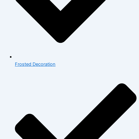
Frosted Decoration