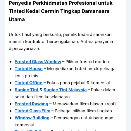
Penyedia Perkhidmatan Profesional untuk
Tinted Kedai Cermin Tingkap Damansara
Utama
Untuk hasil yang berkualiti, pemilik kedai disarankan
memilih kontraktor berpengalaman. Antara penyedia
dipercayai ialah:
Frosted Glass Window
– Pilihan frosted moden.
Tinted House
– Menyediakan tinted untuk pelbagai
jenis premis.
Tinted Office
– Fokus pada pejabat & komersial.
Sunice Tint
&
Sunice Tint Malaysia
– Pakar dalam
solar dan filem keselamatan.
Frosted Rawang
– Menawarkan filem hiasan kreatif.
Tinted Glass Film
– Pelbagai pilihan filem tingkap.
Window Building
– Pemasangan untuk bangunan
komersial.