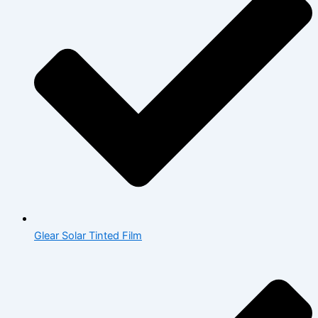
Glear Solar Tinted Film