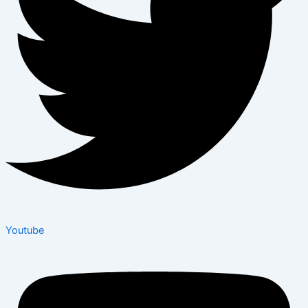
Youtube