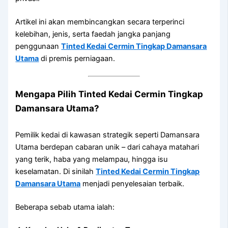
Artikel ini akan membincangkan secara terperinci
kelebihan, jenis, serta faedah jangka panjang
penggunaan
Tinted Kedai Cermin Tingkap Damansara
Utama
di premis perniagaan.
Mengapa Pilih
Tinted Kedai Cermin Tingkap
Damansara Utama
?
Pemilik kedai di kawasan strategik seperti Damansara
Utama berdepan cabaran unik – dari cahaya matahari
yang terik, haba yang melampau, hingga isu
keselamatan. Di sinilah
Tinted Kedai Cermin Tingkap
Damansara Utama
menjadi penyelesaian terbaik.
Beberapa sebab utama ialah: