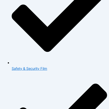
Safety & Security Film