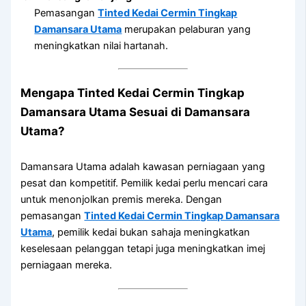
Pemasangan
Tinted Kedai Cermin Tingkap
Damansara Utama
merupakan pelaburan yang
meningkatkan nilai hartanah.
Mengapa
Tinted Kedai Cermin Tingkap
Damansara Utama
Sesuai di Damansara
Utama?
Damansara Utama adalah kawasan perniagaan yang
pesat dan kompetitif. Pemilik kedai perlu mencari cara
untuk menonjolkan premis mereka. Dengan
pemasangan
Tinted Kedai Cermin Tingkap Damansara
Utama
, pemilik kedai bukan sahaja meningkatkan
keselesaan pelanggan tetapi juga meningkatkan imej
perniagaan mereka.