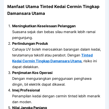
Manfaat Utama
Tinted Kedai Cermin Tingkap
Damansara Utama
Meningkatkan Keselesaan Pelanggan
Suasana sejuk dan bebas silau menarik lebih ramai
pengunjung.
Perlindungan Produk
Cahaya UV boleh merosakkan barangan dalam kedai,
terutamanya tekstil atau perabot. Dengan
Tinted
Kedai Cermin Tingkap Damansara Utama
, risiko ini
dapat dielakkan.
Penjimatan Kos Operasi
Dengan mengurangkan penggunaan penghawa
dingin, bil elektrik dapat dikawal.
Imej Profesional
Penampilan kedai dengan cermin tinted lebih menarik
dan moden.
Nilai Jangka Panjang