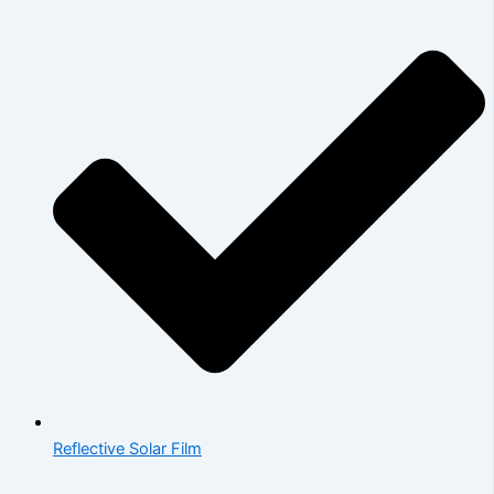
Reflective Solar Film