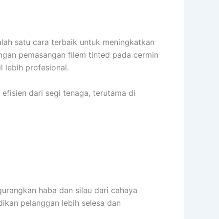
lah satu cara terbaik untuk meningkatkan
ngan pemasangan filem tinted pada cermin
 lebih profesional.
efisien dari segi tenaga, terutama di
urangkan haba dan silau dari cahaya
dikan pelanggan lebih selesa dan