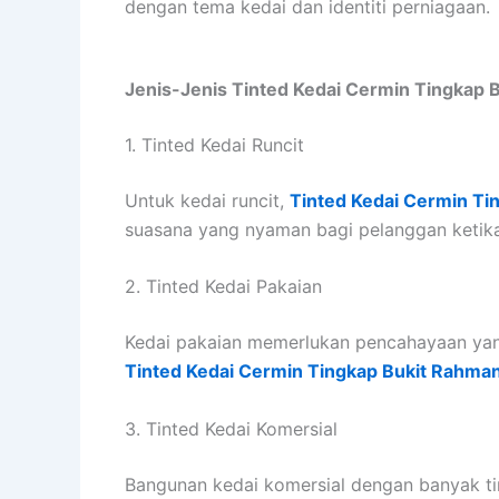
dengan tema kedai dan identiti perniagaan.
Jenis-Jenis Tinted Kedai Cermin Tingkap 
1. Tinted Kedai Runcit
Untuk kedai runcit,
Tinted Kedai Cermin Ti
suasana yang nyaman bagi pelanggan ketik
2. Tinted Kedai Pakaian
Kedai pakaian memerlukan pencahayaan yang
Tinted Kedai Cermin Tingkap Bukit Rahman
3. Tinted Kedai Komersial
Bangunan kedai komersial dengan banyak ti