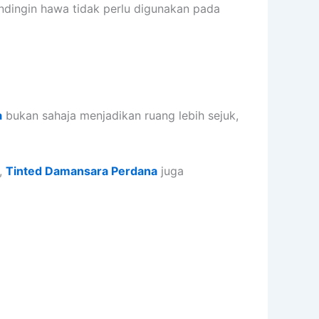
ndingin hawa tidak perlu digunakan pada
a
bukan sahaja menjadikan ruang lebih sejuk,
,
Tinted Damansara Perdana
juga