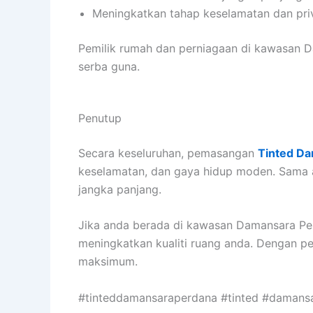
Meningkatkan tahap keselamatan dan priv
Pemilik rumah dan perniagaan di kawasan 
serba guna.
Penutup
Secara keseluruhan, pemasangan
Tinted D
keselamatan, dan gaya hidup moden. Sama a
jangka panjang.
Jika anda berada di kawasan Damansara P
meningkatkan kualiti ruang anda. Dengan pe
maksimum.
#tinteddamansaraperdana #tinted #damans