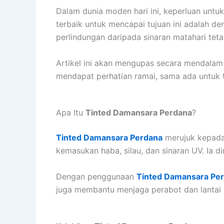
Dalam dunia moden hari ini, keperluan untu
terbaik untuk mencapai tujuan ini adalah
perlindungan daripada sinaran matahari tet
Artikel ini akan mengupas secara mendalam 
mendapat perhatian ramai, sama ada untuk 
Apa Itu
Tinted Damansara Perdana
?
Tinted Damansara Perdana
merujuk kepada
kemasukan haba, silau, dan sinaran UV. Ia 
Dengan penggunaan
Tinted Damansara Pe
juga membantu menjaga perabot dan lantai 