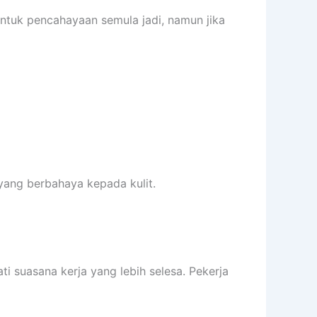
tuk pencahayaan semula jadi, namun jika
ang berbahaya kepada kulit.
i suasana kerja yang lebih selesa. Pekerja