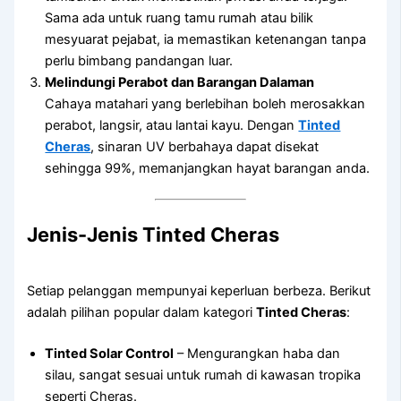
Sama ada untuk ruang tamu rumah atau bilik
mesyuarat pejabat, ia memastikan ketenangan tanpa
perlu bimbang pandangan luar.
Melindungi Perabot dan Barangan Dalaman
Cahaya matahari yang berlebihan boleh merosakkan
perabot, langsir, atau lantai kayu. Dengan
Tinted
Cheras
, sinaran UV berbahaya dapat disekat
sehingga 99%, memanjangkan hayat barangan anda.
Jenis-Jenis Tinted Cheras
Setiap pelanggan mempunyai keperluan berbeza. Berikut
adalah pilihan popular dalam kategori
Tinted Cheras
:
Tinted Solar Control
– Mengurangkan haba dan
silau, sangat sesuai untuk rumah di kawasan tropika
seperti Cheras.