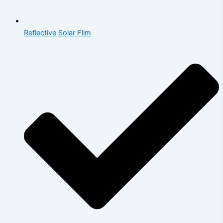
Reflective Solar Film