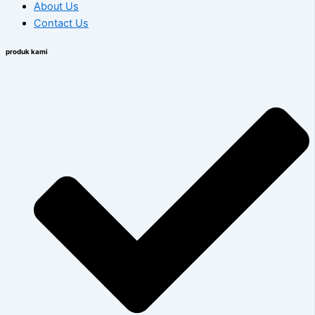
About Us
Contact Us
produk kami