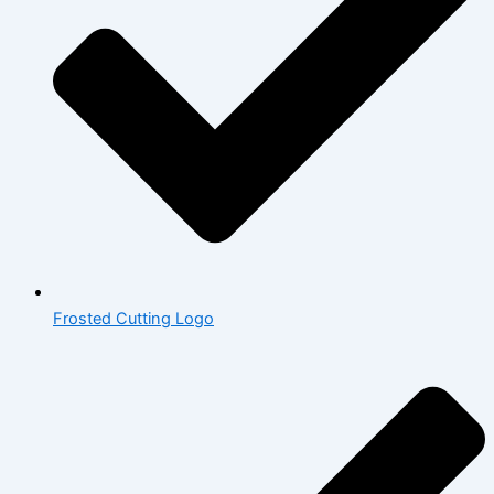
Frosted Cutting Logo