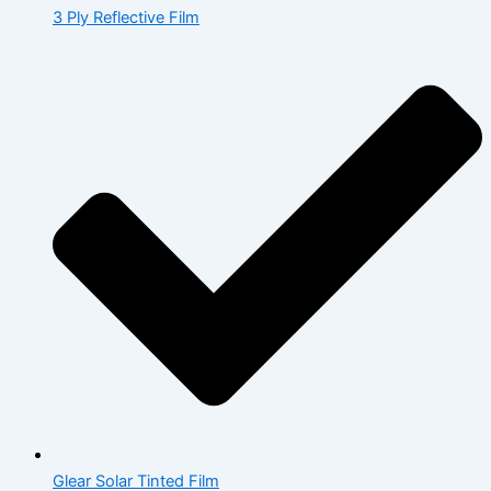
3 Ply Reflective Film
Glear Solar Tinted Film