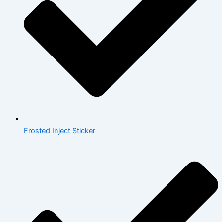
Frosted Inject Sticker