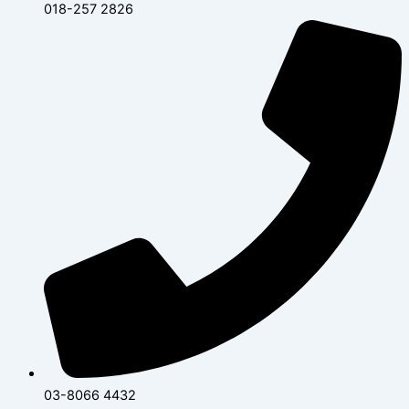
018-257 2826
03-8066 4432