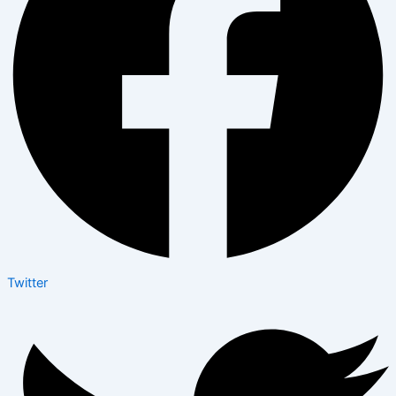
Twitter