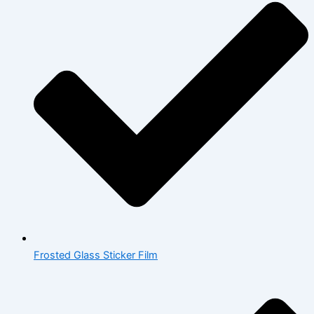
Frosted Glass Sticker Film