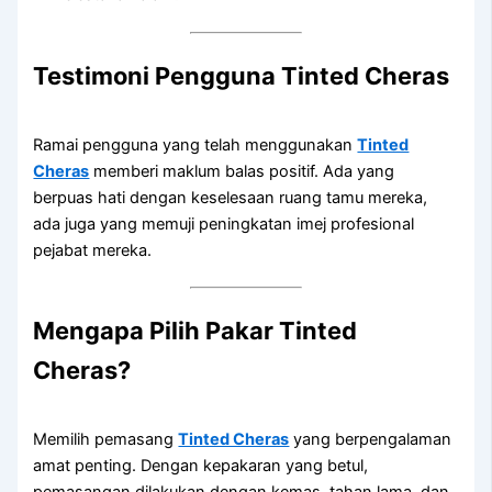
Testimoni Pengguna Tinted Cheras
Ramai pengguna yang telah menggunakan
Tinted
Cheras
memberi maklum balas positif. Ada yang
berpuas hati dengan keselesaan ruang tamu mereka,
ada juga yang memuji peningkatan imej profesional
pejabat mereka.
Mengapa Pilih Pakar Tinted
Cheras?
Memilih pemasang
Tinted Cheras
yang berpengalaman
amat penting. Dengan kepakaran yang betul,