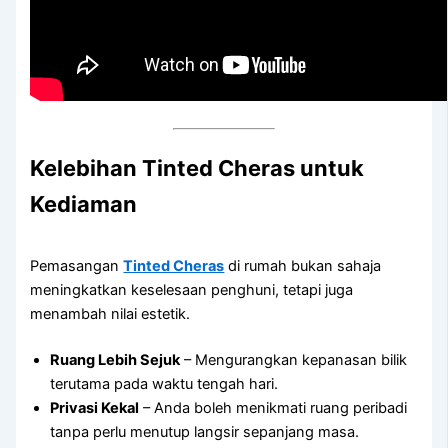
Kelebihan Tinted Cheras untuk
Kediaman
Pemasangan
Tinted Cheras
di rumah bukan sahaja
meningkatkan keselesaan penghuni, tetapi juga
menambah nilai estetik.
Ruang Lebih Sejuk
– Mengurangkan kepanasan bilik
terutama pada waktu tengah hari.
Privasi Kekal
– Anda boleh menikmati ruang peribadi
tanpa perlu menutup langsir sepanjang masa.