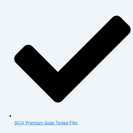
SIUV Premium Solar Tinted Film