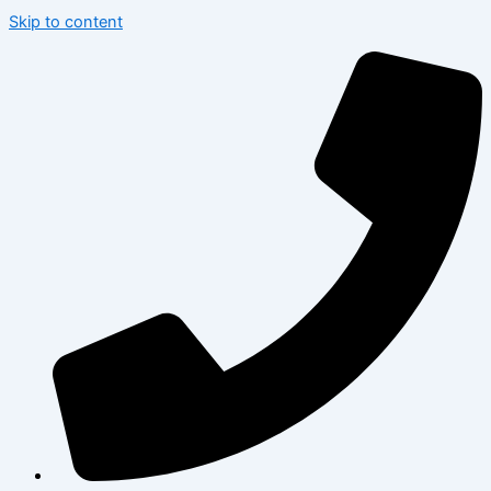
Skip to content