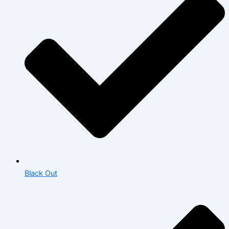
Black Out