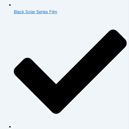
Black Solar Series Film