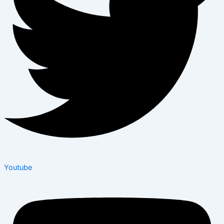
Youtube