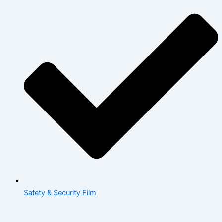
Safety & Security Film