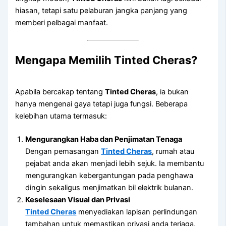
hiasan, tetapi satu pelaburan jangka panjang yang
memberi pelbagai manfaat.
Mengapa Memilih Tinted Cheras?
Apabila bercakap tentang
Tinted Cheras
, ia bukan
hanya mengenai gaya tetapi juga fungsi. Beberapa
kelebihan utama termasuk:
Mengurangkan Haba dan Penjimatan Tenaga
Dengan pemasangan
Tinted Cheras
, rumah atau
pejabat anda akan menjadi lebih sejuk. Ia membantu
mengurangkan kebergantungan pada penghawa
dingin sekaligus menjimatkan bil elektrik bulanan.
Keselesaan Visual dan Privasi
Tinted Cheras
menyediakan lapisan perlindungan
tambahan untuk memastikan privasi anda terjaga.