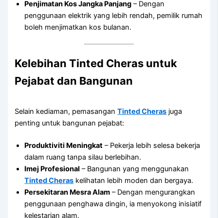
Penjimatan Kos Jangka Panjang
– Dengan
penggunaan elektrik yang lebih rendah, pemilik rumah
boleh menjimatkan kos bulanan.
Kelebihan Tinted Cheras untuk
Pejabat dan Bangunan
Selain kediaman, pemasangan
Tinted Cheras
juga
penting untuk bangunan pejabat:
Produktiviti Meningkat
– Pekerja lebih selesa bekerja
dalam ruang tanpa silau berlebihan.
Imej Profesional
– Bangunan yang menggunakan
Tinted Cheras
kelihatan lebih moden dan bergaya.
Persekitaran Mesra Alam
– Dengan mengurangkan
penggunaan penghawa dingin, ia menyokong inisiatif
kelestarian alam.