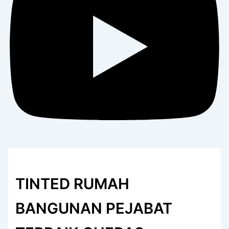
TINTED RUMAH
BANGUNAN PEJABAT