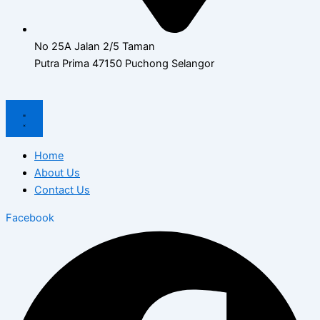
No 25A Jalan 2/5 Taman
Putra Prima 47150 Puchong Selangor
Home
About Us
Contact Us
Facebook