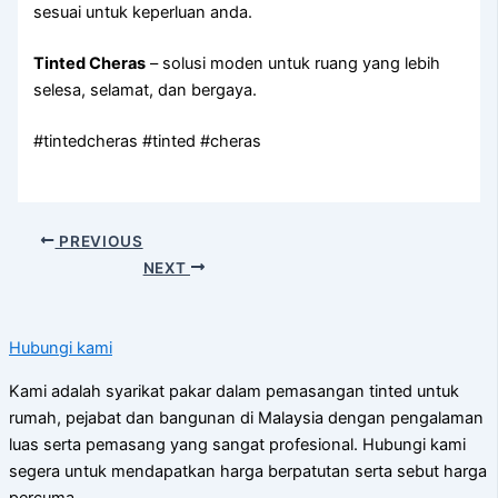
sesuai untuk keperluan anda.
Tinted Cheras
– solusi moden untuk ruang yang lebih
selesa, selamat, dan bergaya.
#tintedcheras #tinted #cheras
PREVIOUS
NEXT
Hubungi kami
Kami adalah syarikat pakar dalam pemasangan tinted untuk
rumah, pejabat dan bangunan di Malaysia dengan pengalaman
luas serta pemasang yang sangat profesional. Hubungi kami
segera untuk mendapatkan harga berpatutan serta sebut harga
percuma.