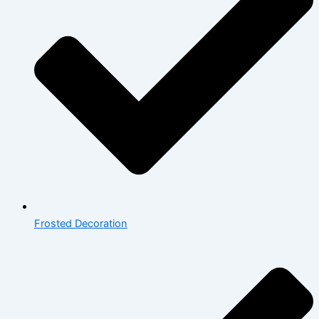
Frosted Decoration