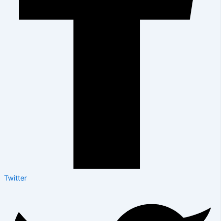
Twitter