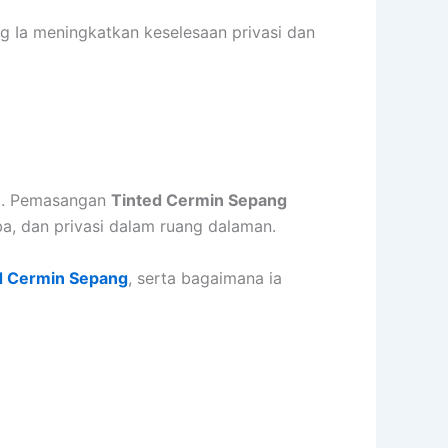
g Ia meningkatkan keselesaan privasi dan
ng. Pemasangan
Tinted Cermin Sepang
, dan privasi dalam ruang dalaman.
d Cermin Sepang
, serta bagaimana ia