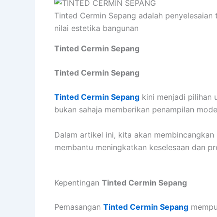
Tinted Cermin Sepang adalah penyelesaian t
nilai estetika bangunan
Tinted Cermin Sepang
Tinted Cermin Sepang
Tinted Cermin Sepang
kini menjadi pilihan
bukan sahaja memberikan penampilan moden
Dalam artikel ini, kita akan membincangkan
membantu meningkatkan keselesaan dan prod
Kepentingan
Tinted Cermin Sepang
Pemasangan
Tinted Cermin Sepang
mempun