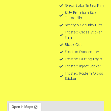
Glear Solar Tinted Film
SIUV Premium Solar
Tinted Film
Safety & Security Film
Frosted Glass Sticker
Film
Black Out
Frosted Decoration
Frosted Cutting Logo
Frosted Inject Sticker
Frosted Pattern Glass
Sticker