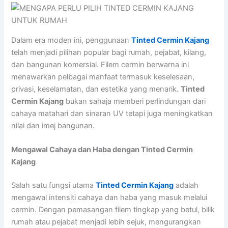
Dalam era moden ini, penggunaan
Tinted Cermin Kajang
telah menjadi pilihan popular bagi rumah, pejabat, kilang,
dan bangunan komersial. Filem cermin berwarna ini
menawarkan pelbagai manfaat termasuk keselesaan,
privasi, keselamatan, dan estetika yang menarik.
Tinted
Cermin Kajang
bukan sahaja memberi perlindungan dari
cahaya matahari dan sinaran UV tetapi juga meningkatkan
nilai dan imej bangunan.
Mengawal Cahaya dan Haba dengan Tinted Cermin
Kajang
Salah satu fungsi utama
Tinted Cermin Kajang
adalah
mengawal intensiti cahaya dan haba yang masuk melalui
cermin. Dengan pemasangan filem tingkap yang betul, bilik
rumah atau pejabat menjadi lebih sejuk, mengurangkan