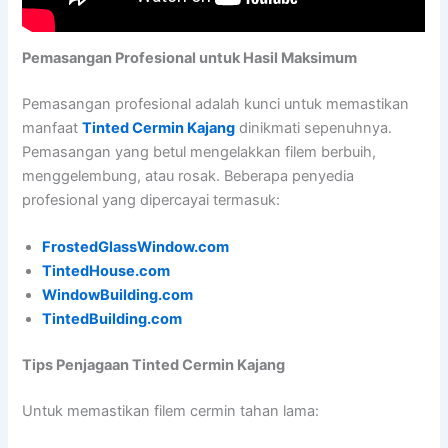
Pemasangan Profesional untuk Hasil Maksimum
Pemasangan profesional adalah kunci untuk memastikan
manfaat
Tinted Cermin Kajang
dinikmati sepenuhnya.
Pemasangan yang betul mengelakkan filem berbuih,
menggelembung, atau rosak. Beberapa penyedia
profesional yang dipercayai termasuk:
FrostedGlassWindow.com
TintedHouse.com
WindowBuilding.com
TintedBuilding.com
Tips Penjagaan Tinted Cermin Kajang
Untuk memastikan filem cermin tahan lama: