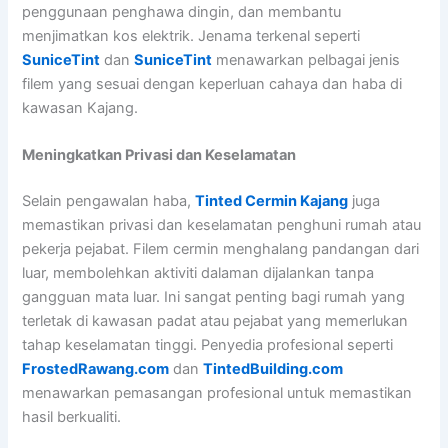
penggunaan penghawa dingin, dan membantu
menjimatkan kos elektrik. Jenama terkenal seperti
SuniceTint
dan
SuniceTint
menawarkan pelbagai jenis
filem yang sesuai dengan keperluan cahaya dan haba di
kawasan Kajang.
Meningkatkan Privasi dan Keselamatan
Selain pengawalan haba,
Tinted Cermin Kajang
juga
memastikan privasi dan keselamatan penghuni rumah atau
pekerja pejabat. Filem cermin menghalang pandangan dari
luar, membolehkan aktiviti dalaman dijalankan tanpa
gangguan mata luar. Ini sangat penting bagi rumah yang
terletak di kawasan padat atau pejabat yang memerlukan
tahap keselamatan tinggi. Penyedia profesional seperti
FrostedRawang.com
dan
TintedBuilding.com
menawarkan pemasangan profesional untuk memastikan
hasil berkualiti.