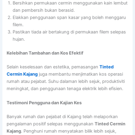
Bersihkan permukaan cermin menggunakan kain lembut
dan pembersih bukan berasid.
Elakkan penggunaan span kasar yang boleh menggaru
filem.
Pastikan tiada air bertakung di permukaan filem selepas
hujan.
Kelebihan Tambahan dan Kos Efektif
Selain keselesaan dan estetika, pemasangan
Tinted
Cermin Kajang
juga membantu menjimatkan kos operasi
rumah atau pejabat. Suhu dalaman lebih sejuk, produktiviti
meningkat, dan penggunaan tenaga elektrik lebih efisien.
Testimoni Pengguna dan Kajian Kes
Banyak rumah dan pejabat di Kajang telah melaporkan
pengalaman positif selepas menggunakan
Tinted Cermin
Kajang
. Penghuni rumah menyatakan bilik lebih sejuk,