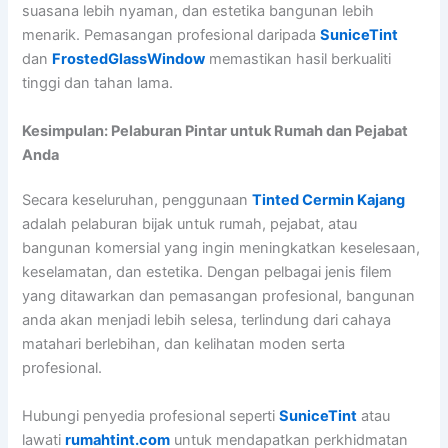
suasana lebih nyaman, dan estetika bangunan lebih
menarik. Pemasangan profesional daripada
SuniceTint
dan
FrostedGlassWindow
memastikan hasil berkualiti
tinggi dan tahan lama.
Kesimpulan: Pelaburan Pintar untuk Rumah dan Pejabat
Anda
Secara keseluruhan, penggunaan
Tinted Cermin Kajang
adalah pelaburan bijak untuk rumah, pejabat, atau
bangunan komersial yang ingin meningkatkan keselesaan,
keselamatan, dan estetika. Dengan pelbagai jenis filem
yang ditawarkan dan pemasangan profesional, bangunan
anda akan menjadi lebih selesa, terlindung dari cahaya
matahari berlebihan, dan kelihatan moden serta
profesional.
Hubungi penyedia profesional seperti
SuniceTint
atau
lawati
rumahtint.com
untuk mendapatkan perkhidmatan