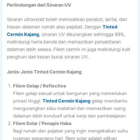
Perlindungan dari Sinaran UV
Sinaran ultraviolet boleh merosakkan perabot, lantai, dan
hiasan dalaman rumah atau pejabat. Dengan
Tinted
Cermin Kajang
, sinaran UV dikurangkan sehingga 99%,
melindungi harta benda dan memastikan persekitaran
dalaman lebih selesa. Filem cermin ini juga melindungi kulit
penghuni dari kesan buruk sinaran UV.
Jenis-Jenis Tinted Cermin Kajang
Filem Gelap / Reflective
Filem gelap sesuai untuk bangunan yang memerlukan
privasi tinggi.
Tinted Cermin Kajang
gelap membantu
mengurangkan silau matahari dan memastikan ruang
dalaman lebih kondusif untuk kerja dan pembelajaran.
Filem Solar / Penapis Haba
Bagi rumah dan pejabat yang ingin mengekalkan suhu
nyaman sepanjang hari, filem solar adalah pilihan