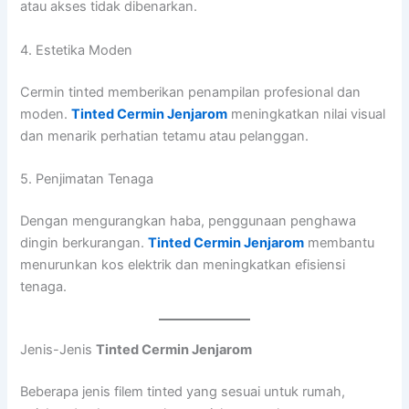
atau akses tidak dibenarkan.
4. Estetika Moden
Cermin tinted memberikan penampilan profesional dan
moden.
Tinted Cermin Jenjarom
meningkatkan nilai visual
dan menarik perhatian tetamu atau pelanggan.
5. Penjimatan Tenaga
Dengan mengurangkan haba, penggunaan penghawa
dingin berkurangan.
Tinted Cermin Jenjarom
membantu
menurunkan kos elektrik dan meningkatkan efisiensi
tenaga.
Jenis-Jenis
Tinted Cermin Jenjarom
Beberapa jenis filem tinted yang sesuai untuk rumah,