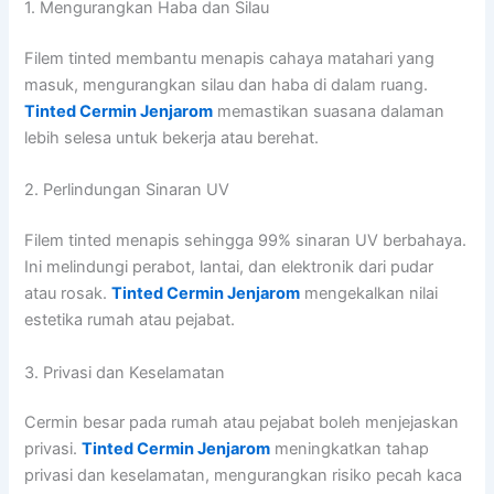
1. Mengurangkan Haba dan Silau
Filem tinted membantu menapis cahaya matahari yang
masuk, mengurangkan silau dan haba di dalam ruang.
Tinted Cermin Jenjarom
memastikan suasana dalaman
lebih selesa untuk bekerja atau berehat.
2. Perlindungan Sinaran UV
Filem tinted menapis sehingga 99% sinaran UV berbahaya.
Ini melindungi perabot, lantai, dan elektronik dari pudar
atau rosak.
Tinted Cermin Jenjarom
mengekalkan nilai
estetika rumah atau pejabat.
3. Privasi dan Keselamatan
Cermin besar pada rumah atau pejabat boleh menjejaskan
privasi.
Tinted Cermin Jenjarom
meningkatkan tahap
privasi dan keselamatan, mengurangkan risiko pecah kaca