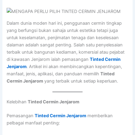
Dalam dunia moden hari ini, penggunaan cermin tingkap
yang berfungsi bukan sahaja untuk estetika tetapi juga
untuk keselamatan, penjimatan tenaga dan keselesaan
dalaman adalah sangat penting. Salah satu penyelesaian
terbaik untuk bangunan kediaman, komersial atau pejabat
di kawasan Jenjarom ialah pemasangan
Tinted Cermin
Jenjarom
. Artikel ini akan membincangkan kepentingan,
manfaat, jenis, aplikasi, dan panduan memilih
Tinted
Cermin Jenjarom
yang terbaik untuk setiap keperluan.
Kelebihan
Tinted Cermin Jenjarom
Pemasangan
Tinted Cermin Jenjarom
memberikan
pelbagai manfaat penting: