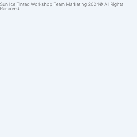
Sun Ice Tinted Workshop Team Marketing 2024© All Rights
Reserved.