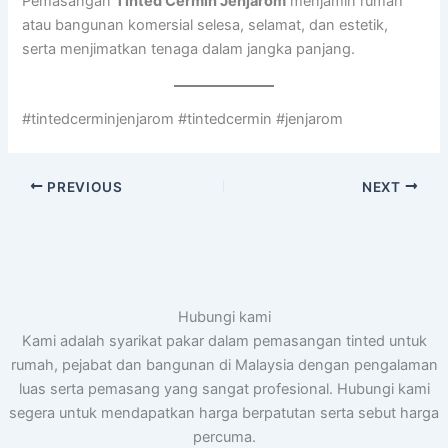
Pemasangan
Tinted Cermin Jenjarom
menjamin rumah
atau bangunan komersial selesa, selamat, dan estetik,
serta menjimatkan tenaga dalam jangka panjang.
#tintedcerminjenjarom #tintedcermin #jenjarom
PREVIOUS
NEXT
Hubungi kami
Kami adalah syarikat pakar dalam pemasangan tinted untuk
rumah, pejabat dan bangunan di Malaysia dengan pengalaman
luas serta pemasang yang sangat profesional. Hubungi kami
segera untuk mendapatkan harga berpatutan serta sebut harga
percuma.