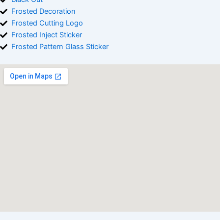
Frosted Decoration
Frosted Cutting Logo
Frosted Inject Sticker
Frosted Pattern Glass Sticker