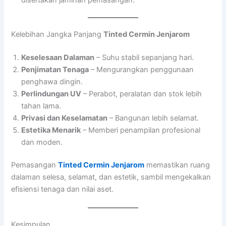
Kelebihan Jangka Panjang
Tinted Cermin Jenjarom
Keselesaan Dalaman
– Suhu stabil sepanjang hari.
Penjimatan Tenaga
– Mengurangkan penggunaan
penghawa dingin.
Perlindungan UV
– Perabot, peralatan dan stok lebih
tahan lama.
Privasi dan Keselamatan
– Bangunan lebih selamat.
Estetika Menarik
– Memberi penampilan profesional
dan moden.
Pemasangan
Tinted Cermin Jenjarom
memastikan ruang
dalaman selesa, selamat, dan estetik, sambil mengekalkan
efisiensi tenaga dan nilai aset.
Kesimpulan