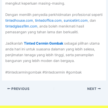
mengikut keperluan masing-masing.
Dengan memilih penyedia perkhidmatan profesional seperti
tintedhouse.com
,
tintedoffice.com
,
sunicetint.com
, dan
tintedglassfilm.com
, anda boleh menikmati hasil
pemasangan yang tahan lama dan berkualiti.
Jadikanlah
Tinted Cermin Gombak
sebagai pilihan utama
anda hari ini untuk suasana dalaman yang lebih selesa,
penjimatan tenaga yang lebih tinggi, serta penampilan
bangunan yang lebih moden dan bergaya.
#tintedcermingombak #tintedcermin #gombak
PREVIOUS
NEXT