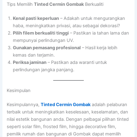
Tips Memilih
Tinted Cermin Gombak
Berkualiti
Kenal pasti keperluan
– Adakah untuk mengurangkan
haba, meningkatkan privasi, atau sebagai dekorasi?
Pilih filem berkualiti tinggi
– Pastikan ia tahan lama dan
mempunyai perlindungan UV.
Gunakan pemasang profesional
– Hasil kerja lebih
kemas dan terjamin.
Periksa jaminan
– Pastikan ada waranti untuk
perlindungan jangka panjang.
Kesimpulan
Kesimpulannya,
Tinted Cermin Gombak
adalah pelaburan
terbaik untuk meningkatkan keselesaan, keselamatan, dan
nilai estetik bangunan anda. Dengan pelbagai pilihan tinted
seperti solar film, frosted film, hingga decorative film,
pemilik rumah dan bangunan di Gombak dapat memilih