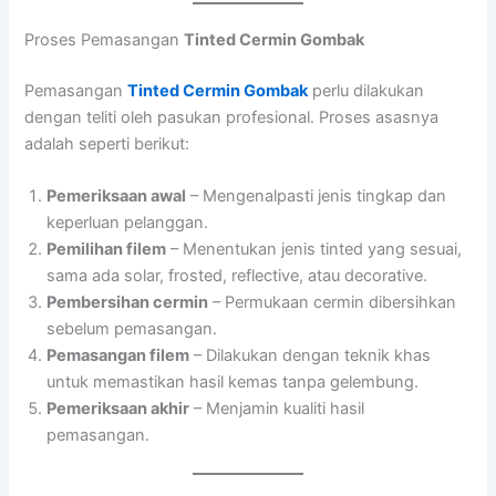
Proses Pemasangan
Tinted Cermin Gombak
Pemasangan
Tinted Cermin Gombak
perlu dilakukan
dengan teliti oleh pasukan profesional. Proses asasnya
adalah seperti berikut:
Pemeriksaan awal
– Mengenalpasti jenis tingkap dan
keperluan pelanggan.
Pemilihan filem
– Menentukan jenis tinted yang sesuai,
sama ada solar, frosted, reflective, atau decorative.
Pembersihan cermin
– Permukaan cermin dibersihkan
sebelum pemasangan.
Pemasangan filem
– Dilakukan dengan teknik khas
untuk memastikan hasil kemas tanpa gelembung.
Pemeriksaan akhir
– Menjamin kualiti hasil
pemasangan.