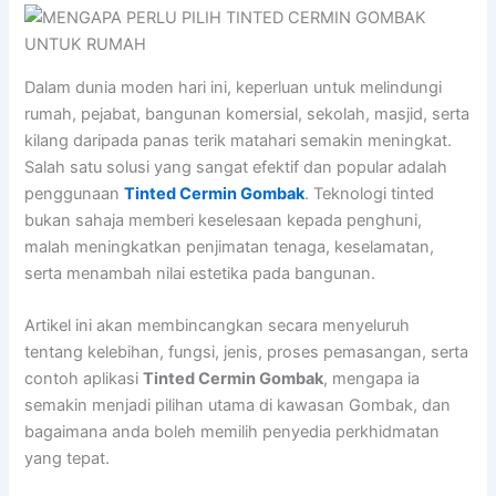
Dalam dunia moden hari ini, keperluan untuk melindungi
rumah, pejabat, bangunan komersial, sekolah, masjid, serta
kilang daripada panas terik matahari semakin meningkat.
Salah satu solusi yang sangat efektif dan popular adalah
penggunaan
Tinted Cermin Gombak
. Teknologi tinted
bukan sahaja memberi keselesaan kepada penghuni,
malah meningkatkan penjimatan tenaga, keselamatan,
serta menambah nilai estetika pada bangunan.
Artikel ini akan membincangkan secara menyeluruh
tentang kelebihan, fungsi, jenis, proses pemasangan, serta
contoh aplikasi
Tinted Cermin Gombak
, mengapa ia
semakin menjadi pilihan utama di kawasan Gombak, dan
bagaimana anda boleh memilih penyedia perkhidmatan
yang tepat.