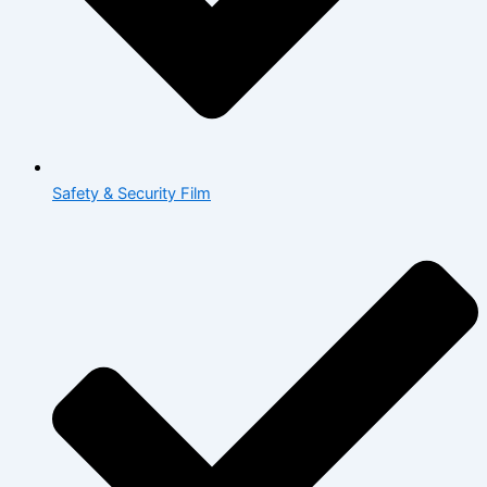
Safety & Security Film