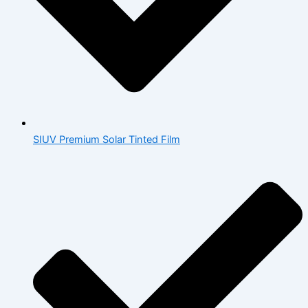
SIUV Premium Solar Tinted Film