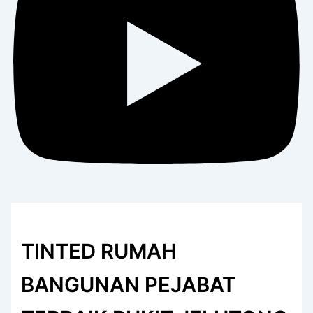
TINTED RUMAH
BANGUNAN PEJABAT