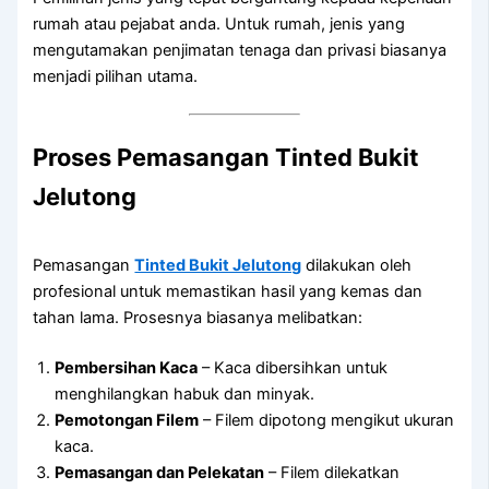
rumah atau pejabat anda. Untuk rumah, jenis yang
mengutamakan penjimatan tenaga dan privasi biasanya
menjadi pilihan utama.
Proses Pemasangan Tinted Bukit
Jelutong
Pemasangan
Tinted Bukit Jelutong
dilakukan oleh
profesional untuk memastikan hasil yang kemas dan
tahan lama. Prosesnya biasanya melibatkan:
Pembersihan Kaca
– Kaca dibersihkan untuk
menghilangkan habuk dan minyak.
Pemotongan Filem
– Filem dipotong mengikut ukuran
kaca.
Pemasangan dan Pelekatan
– Filem dilekatkan