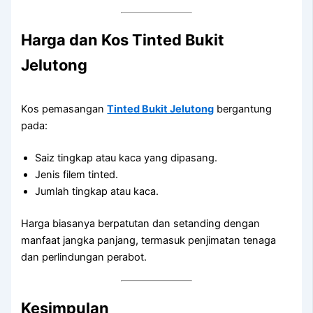
Harga dan Kos Tinted Bukit
Jelutong
Kos pemasangan
Tinted Bukit Jelutong
bergantung
pada:
Saiz tingkap atau kaca yang dipasang.
Jenis filem tinted.
Jumlah tingkap atau kaca.
Harga biasanya berpatutan dan setanding dengan
manfaat jangka panjang, termasuk penjimatan tenaga
dan perlindungan perabot.
Kesimpulan