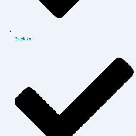
Black Out