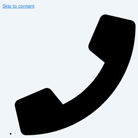
Skip to content