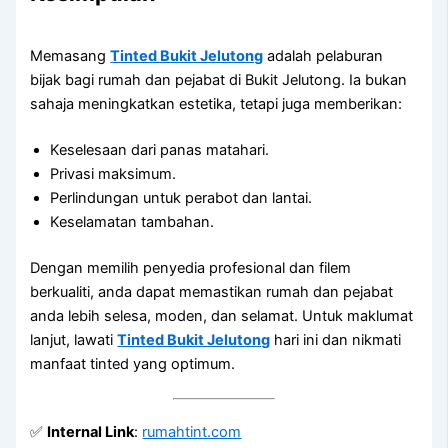
Memasang
Tinted Bukit Jelutong
adalah pelaburan
bijak bagi rumah dan pejabat di Bukit Jelutong. Ia bukan
sahaja meningkatkan estetika, tetapi juga memberikan:
Keselesaan dari panas matahari.
Privasi maksimum.
Perlindungan untuk perabot dan lantai.
Keselamatan tambahan.
Dengan memilih penyedia profesional dan filem
berkualiti, anda dapat memastikan rumah dan pejabat
anda lebih selesa, moden, dan selamat. Untuk maklumat
lanjut, lawati
Tinted Bukit Jelutong
hari ini dan nikmati
manfaat tinted yang optimum.
✅
Internal Link
:
rumahtint.com