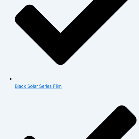
Black Solar Series Film