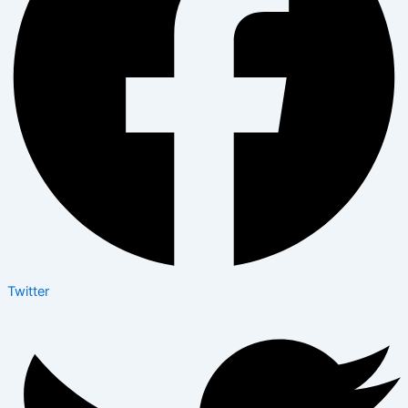
Twitter