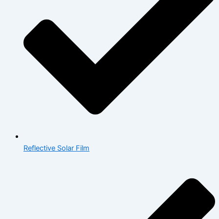
Reflective Solar Film