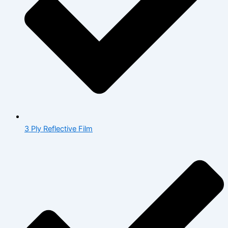
3 Ply Reflective Film