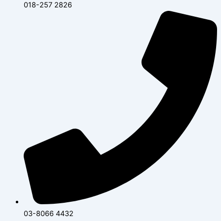
018-257 2826
03-8066 4432