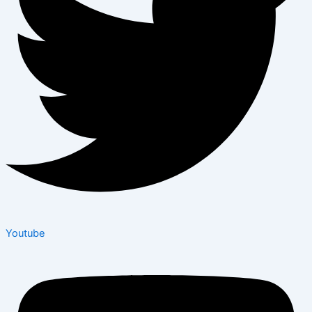
Youtube