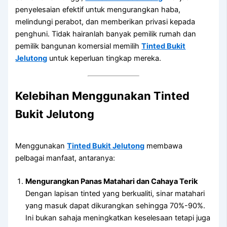
penyelesaian efektif untuk mengurangkan haba,
melindungi perabot, dan memberikan privasi kepada
penghuni. Tidak hairanlah banyak pemilik rumah dan
pemilik bangunan komersial memilih
Tinted Bukit
Jelutong
untuk keperluan tingkap mereka.
Kelebihan Menggunakan Tinted
Bukit Jelutong
Menggunakan
Tinted Bukit Jelutong
membawa
pelbagai manfaat, antaranya:
Mengurangkan Panas Matahari dan Cahaya Terik
Dengan lapisan tinted yang berkualiti, sinar matahari
yang masuk dapat dikurangkan sehingga 70%-90%.
Ini bukan sahaja meningkatkan keselesaan tetapi juga