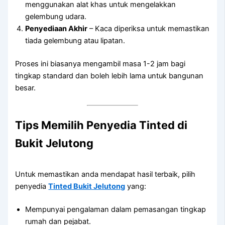
menggunakan alat khas untuk mengelakkan
gelembung udara.
Penyediaan Akhir
– Kaca diperiksa untuk memastikan
tiada gelembung atau lipatan.
Proses ini biasanya mengambil masa 1-2 jam bagi
tingkap standard dan boleh lebih lama untuk bangunan
besar.
Tips Memilih Penyedia Tinted di
Bukit Jelutong
Untuk memastikan anda mendapat hasil terbaik, pilih
penyedia
Tinted Bukit Jelutong
yang:
Mempunyai pengalaman dalam pemasangan tingkap
rumah dan pejabat.