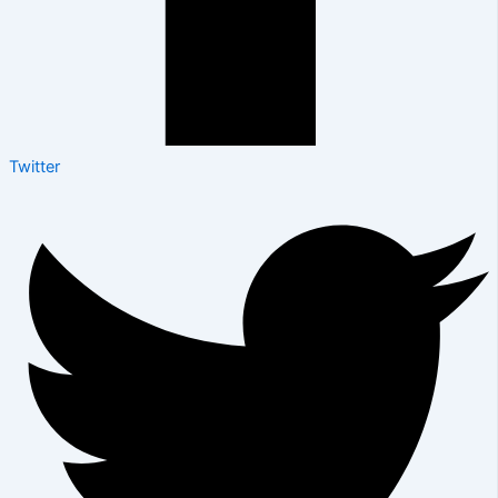
Twitter