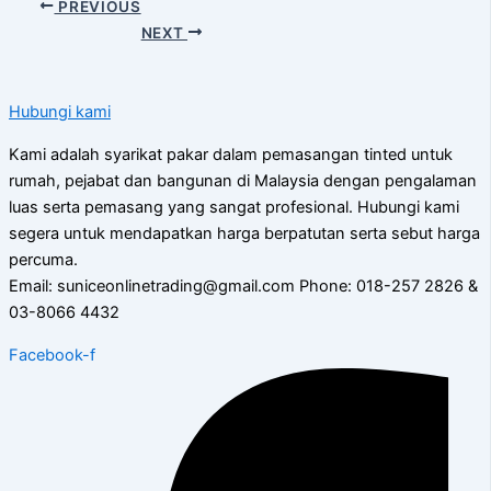
PREVIOUS
NEXT
Hubungi kami
Kami adalah syarikat pakar dalam pemasangan tinted untuk
rumah, pejabat dan bangunan di Malaysia dengan pengalaman
luas serta pemasang yang sangat profesional. Hubungi kami
segera untuk mendapatkan harga berpatutan serta sebut harga
percuma.
Email: suniceonlinetrading@gmail.com Phone: 018-257 2826 &
03-8066 4432
Facebook-f