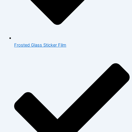
Frosted Glass Sticker Film