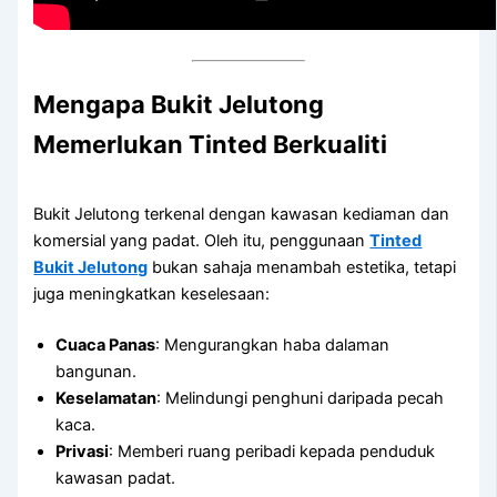
Mengapa Bukit Jelutong
Memerlukan Tinted Berkualiti
Bukit Jelutong terkenal dengan kawasan kediaman dan
komersial yang padat. Oleh itu, penggunaan
Tinted
Bukit Jelutong
bukan sahaja menambah estetika, tetapi
juga meningkatkan keselesaan:
Cuaca Panas
: Mengurangkan haba dalaman
bangunan.
Keselamatan
: Melindungi penghuni daripada pecah
kaca.
Privasi
: Memberi ruang peribadi kepada penduduk
kawasan padat.