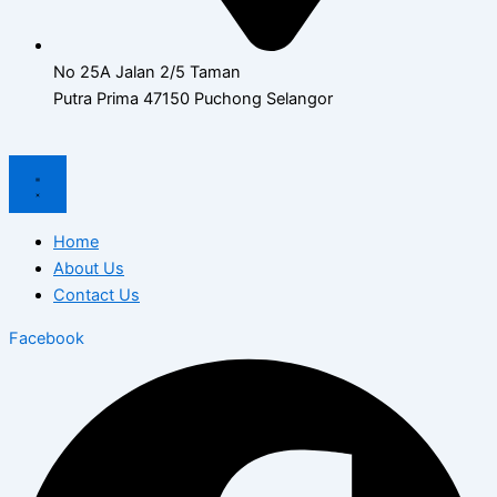
No 25A Jalan 2/5 Taman
Putra Prima 47150 Puchong Selangor
Home
About Us
Contact Us
Facebook