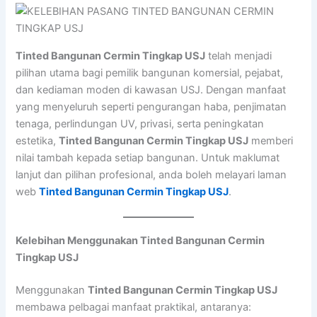
Tinted Bangunan Cermin Tingkap USJ
telah menjadi
pilihan utama bagi pemilik bangunan komersial, pejabat,
dan kediaman moden di kawasan USJ. Dengan manfaat
yang menyeluruh seperti pengurangan haba, penjimatan
tenaga, perlindungan UV, privasi, serta peningkatan
estetika,
Tinted Bangunan Cermin Tingkap USJ
memberi
nilai tambah kepada setiap bangunan. Untuk maklumat
lanjut dan pilihan profesional, anda boleh melayari laman
web
Tinted Bangunan Cermin Tingkap USJ
.
Kelebihan Menggunakan Tinted Bangunan Cermin
Tingkap USJ
Menggunakan
Tinted Bangunan Cermin Tingkap USJ
membawa pelbagai manfaat praktikal, antaranya: