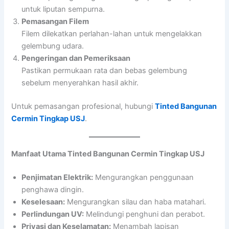
untuk liputan sempurna.
Pemasangan Filem
Filem dilekatkan perlahan-lahan untuk mengelakkan
gelembung udara.
Pengeringan dan Pemeriksaan
Pastikan permukaan rata dan bebas gelembung
sebelum menyerahkan hasil akhir.
Untuk pemasangan profesional, hubungi
Tinted Bangunan
Cermin Tingkap USJ
.
Manfaat Utama Tinted Bangunan Cermin Tingkap USJ
Penjimatan Elektrik:
Mengurangkan penggunaan
penghawa dingin.
Keselesaan:
Mengurangkan silau dan haba matahari.
Perlindungan UV:
Melindungi penghuni dan perabot.
Privasi dan Keselamatan:
Menambah lapisan