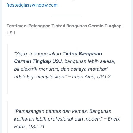
frostedglasswindow.com
.
Testimoni Pelanggan Tinted Bangunan Cermin Tingkap
USJ
“Sejak menggunakan
Tinted Bangunan
Cermin Tingkap USJ
, bangunan lebih selesa,
bil elektrik menurun, dan cahaya matahari
tidak lagi menyilaukan.” – Puan Aina, USJ 3
“Pemasangan pantas dan kemas. Bangunan
kelihatan lebih profesional dan moden.” – Encik
Hafiz, USJ 21