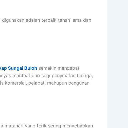
g digunakan adalah terbaik tahan lama dan
kap Sungai Buloh
semakin mendapat
nyak manfaat dari segi penjimatan tenaga,
is komersial, pejabat, mahupun bangunan
aya matahari yang terik sering menyebabkan