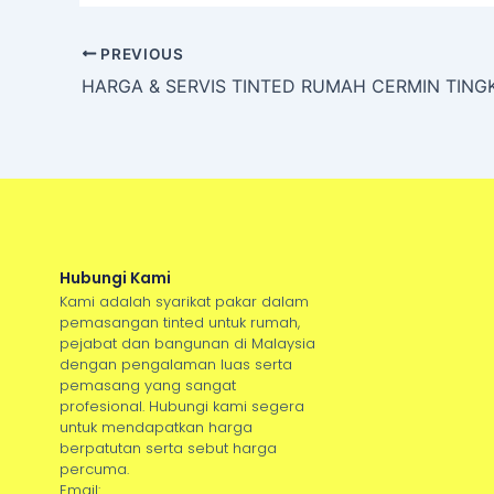
PREVIOUS
Hubungi Kami
Kami adalah syarikat pakar dalam
pemasangan tinted untuk rumah,
pejabat dan bangunan di Malaysia
dengan pengalaman luas serta
pemasang yang sangat
profesional. Hubungi kami segera
untuk mendapatkan harga
berpatutan serta sebut harga
percuma.
Email: