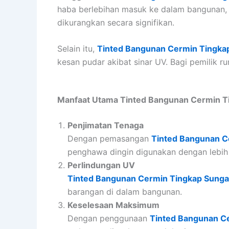
haba berlebihan masuk ke dalam bangunan, 
dikurangkan secara signifikan.
Selain itu,
Tinted Bangunan Cermin Tingkap
kesan pudar akibat sinar UV. Bagi pemilik r
Manfaat Utama Tinted Bangunan Cermin T
Penjimatan Tenaga
Dengan pemasangan
Tinted Bangunan C
penghawa dingin digunakan dengan lebih ef
Perlindungan UV
Tinted Bangunan Cermin Tingkap Sunga
barangan di dalam bangunan.
Keselesaan Maksimum
Dengan penggunaan
Tinted Bangunan Ce