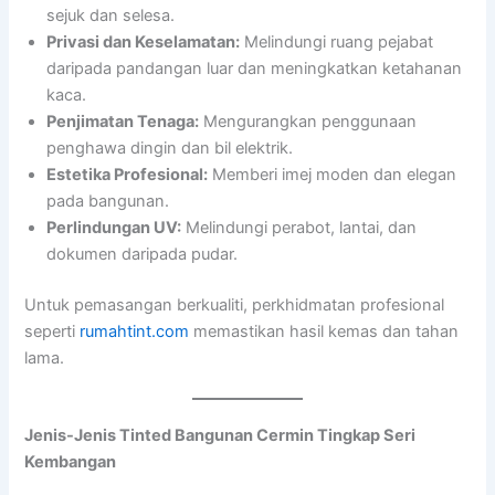
sejuk dan selesa.
Privasi dan Keselamatan:
Melindungi ruang pejabat
daripada pandangan luar dan meningkatkan ketahanan
kaca.
Penjimatan Tenaga:
Mengurangkan penggunaan
penghawa dingin dan bil elektrik.
Estetika Profesional:
Memberi imej moden dan elegan
pada bangunan.
Perlindungan UV:
Melindungi perabot, lantai, dan
dokumen daripada pudar.
Untuk pemasangan berkualiti, perkhidmatan profesional
seperti
rumahtint.com
memastikan hasil kemas dan tahan
lama.
Jenis-Jenis Tinted Bangunan Cermin Tingkap Seri
Kembangan