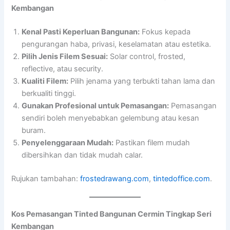
Kembangan
Kenal Pasti Keperluan Bangunan:
Fokus kepada
pengurangan haba, privasi, keselamatan atau estetika.
Pilih Jenis Filem Sesuai:
Solar control, frosted,
reflective, atau security.
Kualiti Filem:
Pilih jenama yang terbukti tahan lama dan
berkualiti tinggi.
Gunakan Profesional untuk Pemasangan:
Pemasangan
sendiri boleh menyebabkan gelembung atau kesan
buram.
Penyelenggaraan Mudah:
Pastikan filem mudah
dibersihkan dan tidak mudah calar.
Rujukan tambahan:
frostedrawang.com
,
tintedoffice.com
.
Kos Pemasangan Tinted Bangunan Cermin Tingkap Seri
Kembangan