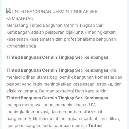
Memasang Tinted Bangunan Cermin Tingkap Seri
Kembangan adalah pelaburan bijak untuk meningkatkan
keselesaan keselamatan dan profesionalisme bangunan
komersial anda
Tinted Bangunan Cermin Tingkap Seri Kembangan
Tinted Bangunan Cermin Tingkap Seri Kembangan
kini
menjadi pilihan utama bagi pemilik bangunan komersial dan
pejabat yang ingin meningkatkan keselesaan, estetika, dan
efisiensi tenaga. Dengan teknologi filem kaca terkini,
Tinted Bangunan Cermin Tingkap Seri Kembangan
mampu mengawal haba, menapis sinaran UV,
meningkatkan privasi, dan menambah nilai visual
bangunan. Artikel ini membincangkan manfaat, jenis filem,
tips pemasangan, serta panduan memilih
Tinted