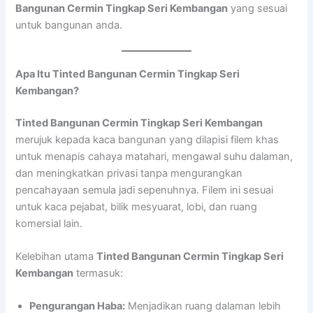
Bangunan Cermin Tingkap Seri Kembangan
yang sesuai
untuk bangunan anda.
Apa Itu Tinted Bangunan Cermin Tingkap Seri
Kembangan?
Tinted Bangunan Cermin Tingkap Seri Kembangan
merujuk kepada kaca bangunan yang dilapisi filem khas
untuk menapis cahaya matahari, mengawal suhu dalaman,
dan meningkatkan privasi tanpa mengurangkan
pencahayaan semula jadi sepenuhnya. Filem ini sesuai
untuk kaca pejabat, bilik mesyuarat, lobi, dan ruang
komersial lain.
Kelebihan utama
Tinted Bangunan Cermin Tingkap Seri
Kembangan
termasuk:
Pengurangan Haba:
Menjadikan ruang dalaman lebih