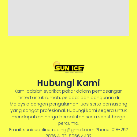
Hubungi Kami
Kami adalah syarikat pakar dalam pemasangan
tinted untuk rumah, pejabat dan bangunan di
Malaysia dengan pengalaman luas serta pemasang
yang sangat profesional. Hubungi kami segera untuk
mendapatkan harga berpatutan serta sebut harga
percuma.
Email: suniceonlinetrading@gmail.com Phone: 018-257
2826 & 03-8066 4432