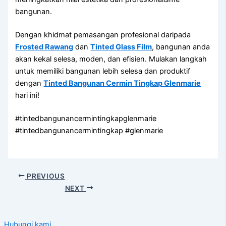
bangunan.
Dengan khidmat pemasangan profesional daripada
Frosted Rawang
dan
Tinted Glass Film
, bangunan anda
akan kekal selesa, moden, dan efisien. Mulakan langkah
untuk memiliki bangunan lebih selesa dan produktif
dengan
Tinted Bangunan Cermin Tingkap Glenmarie
hari ini!
#tintedbangunancermintingkapglenmarie
#tintedbangunancermintingkap #glenmarie
PREVIOUS
NEXT
Hubungi kami