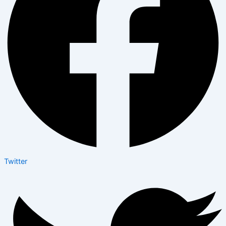
Twitter