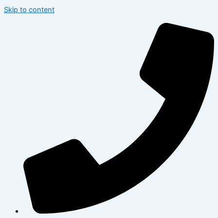
Skip to content