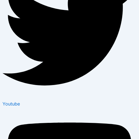
Youtube