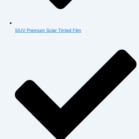
SIUV Premium Solar Tinted Film