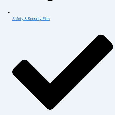
Safety & Security Film