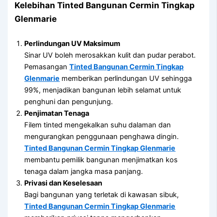
Kelebihan
Tinted Bangunan Cermin Tingkap
Glenmarie
Perlindungan UV Maksimum
Sinar UV boleh merosakkan kulit dan pudar perabot.
Pemasangan
Tinted Bangunan Cermin Tingkap
Glenmarie
memberikan perlindungan UV sehingga
99%, menjadikan bangunan lebih selamat untuk
penghuni dan pengunjung.
Penjimatan Tenaga
Filem tinted mengekalkan suhu dalaman dan
mengurangkan penggunaan penghawa dingin.
Tinted Bangunan Cermin Tingkap Glenmarie
membantu pemilik bangunan menjimatkan kos
tenaga dalam jangka masa panjang.
Privasi dan Keselesaan
Bagi bangunan yang terletak di kawasan sibuk,
Tinted Bangunan Cermin Tingkap Glenmarie