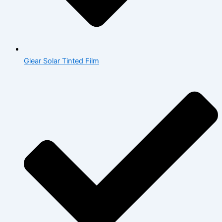
Glear Solar Tinted Film