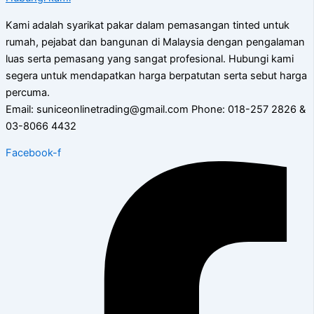
Kami adalah syarikat pakar dalam pemasangan tinted untuk
rumah, pejabat dan bangunan di Malaysia dengan pengalaman
luas serta pemasang yang sangat profesional. Hubungi kami
segera untuk mendapatkan harga berpatutan serta sebut harga
percuma.
Email: suniceonlinetrading@gmail.com Phone: 018-257 2826 &
03-8066 4432
Facebook-f