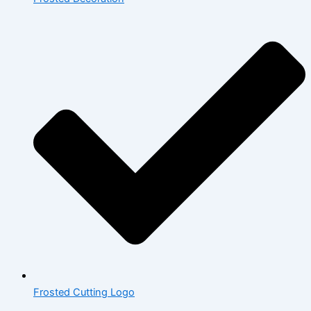
Frosted Cutting Logo