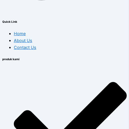
Quick Link
Home
About Us
Contact Us
produk kami