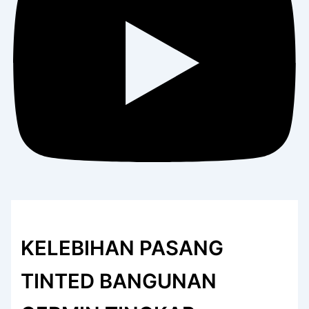
KELEBIHAN PASANG
TINTED BANGUNAN