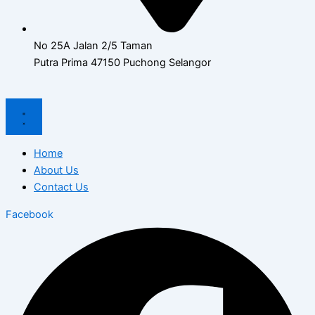
No 25A Jalan 2/5 Taman
Putra Prima 47150 Puchong Selangor
Home
About Us
Contact Us
Facebook