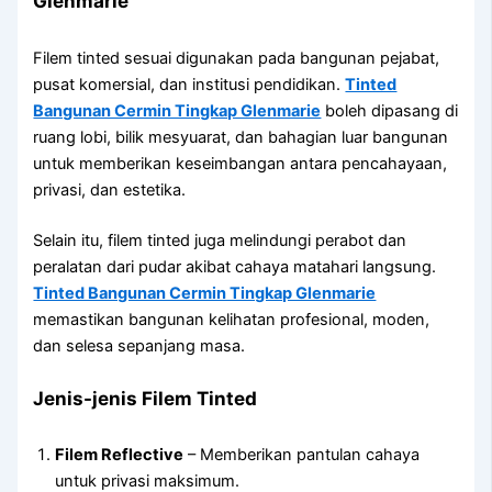
Glenmarie
Filem tinted sesuai digunakan pada bangunan pejabat,
pusat komersial, dan institusi pendidikan.
Tinted
Bangunan Cermin Tingkap Glenmarie
boleh dipasang di
ruang lobi, bilik mesyuarat, dan bahagian luar bangunan
untuk memberikan keseimbangan antara pencahayaan,
privasi, dan estetika.
Selain itu, filem tinted juga melindungi perabot dan
peralatan dari pudar akibat cahaya matahari langsung.
Tinted Bangunan Cermin Tingkap Glenmarie
memastikan bangunan kelihatan profesional, moden,
dan selesa sepanjang masa.
Jenis-jenis Filem Tinted
Filem Reflective
– Memberikan pantulan cahaya
untuk privasi maksimum.