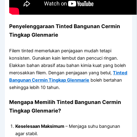
Penyelenggaraan
Tinted Bangunan Cermin
Tingkap Glenmarie
Filem tinted memerlukan penjagaan mudah tetapi
konsisten. Gunakan kain lembut dan pencuci ringan.
Elakkan bahan abrasif atau bahan kimia kuat yang boleh
merosakkan filem. Dengan penjagaan yang betul,
Tinted
Bangunan Cermin Tingkap Glenmarie
boleh bertahan
sehingga lebih 10 tahun.
Mengapa Memilih
Tinted Bangunan Cermin
Tingkap Glenmarie
?
Keselesaan Maksimum
– Menjaga suhu bangunan
agar stabil.