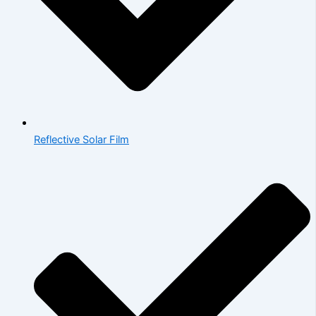
Reflective Solar Film