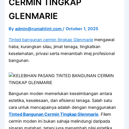
CERMIN TINGKAP
GLENMARIE
By
admin@rumahtint.com
/
October 1, 2025
Tinted bangunan cermin tingkap Glenmarie
mengawal
haba, kurangkan silau, jimat tenaga, tingkatkan
keselamatan, privasi serta menambah imej profesional
bangunan.
Bangunan moden memerlukan keseimbangan antara
estetika, keselesaan, dan efisiensi tenaga. Salah satu
cara untuk mencapainya adalah dengan menggunakan
Tinted Bangunan Cermin Tingkap Glenmarie
. Filem
cermin moden ini bukan sahaja melindungi daripada
sinaran matahari, tetapi juga menambah nilai estetika