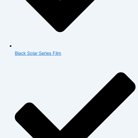
Black Solar Series Film