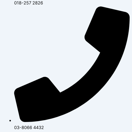
018-257 2826
03-8066 4432