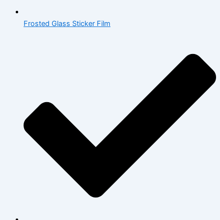
Frosted Glass Sticker Film