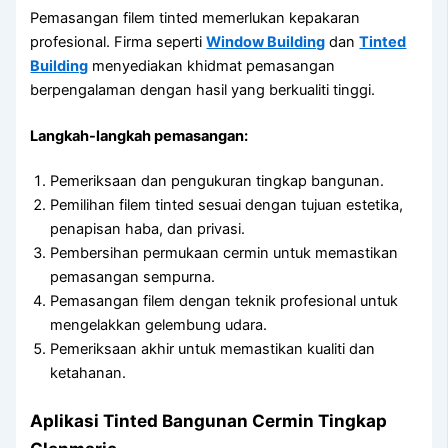
Pemasangan filem tinted memerlukan kepakaran
profesional. Firma seperti
Window Building
dan
Tinted
Building
menyediakan khidmat pemasangan
berpengalaman dengan hasil yang berkualiti tinggi.
Langkah-langkah pemasangan:
Pemeriksaan dan pengukuran tingkap bangunan.
Pemilihan filem tinted sesuai dengan tujuan estetika,
penapisan haba, dan privasi.
Pembersihan permukaan cermin untuk memastikan
pemasangan sempurna.
Pemasangan filem dengan teknik profesional untuk
mengelakkan gelembung udara.
Pemeriksaan akhir untuk memastikan kualiti dan
ketahanan.
Aplikasi
Tinted Bangunan Cermin Tingkap