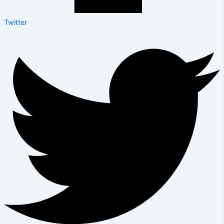
Twitter