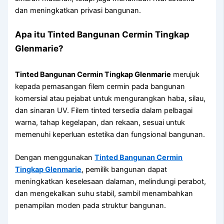
dan meningkatkan privasi bangunan.
Apa itu
Tinted Bangunan Cermin Tingkap
Glenmarie
?
Tinted Bangunan Cermin Tingkap Glenmarie
merujuk
kepada pemasangan filem cermin pada bangunan
komersial atau pejabat untuk mengurangkan haba, silau,
dan sinaran UV. Filem tinted tersedia dalam pelbagai
warna, tahap kegelapan, dan rekaan, sesuai untuk
memenuhi keperluan estetika dan fungsional bangunan.
Dengan menggunakan
Tinted Bangunan Cermin
Tingkap Glenmarie
, pemilik bangunan dapat
meningkatkan keselesaan dalaman, melindungi perabot,
dan mengekalkan suhu stabil, sambil menambahkan
penampilan moden pada struktur bangunan.