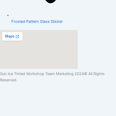
Frosted Pattern Glass Sticker
Sun Ice Tinted Workshop Team Marketing 2024© All Rights
Reserved.