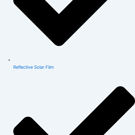
Reflective Solar Film