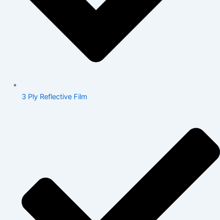
3 Ply Reflective Film