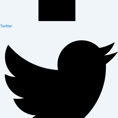
Twitter