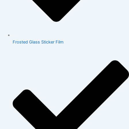
Frosted Glass Sticker Film