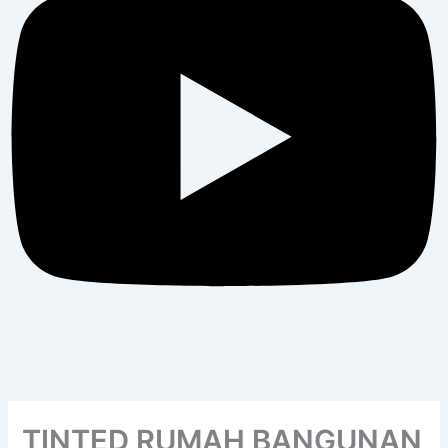
TINTED RUMAH BANGUNAN