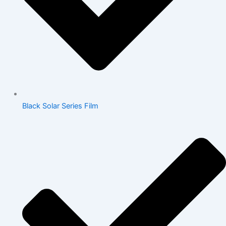
Black Solar Series Film