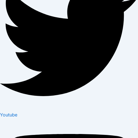
Youtube