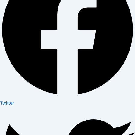
Twitter