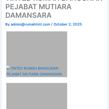
PEJABAT MUTIARA
DAMANSARA
By
admin@rumahtint.com
/
October 2, 2025