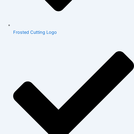
Frosted Cutting Logo