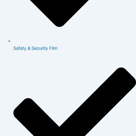
Safety & Security Film