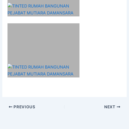
PREVIOUS
NEXT