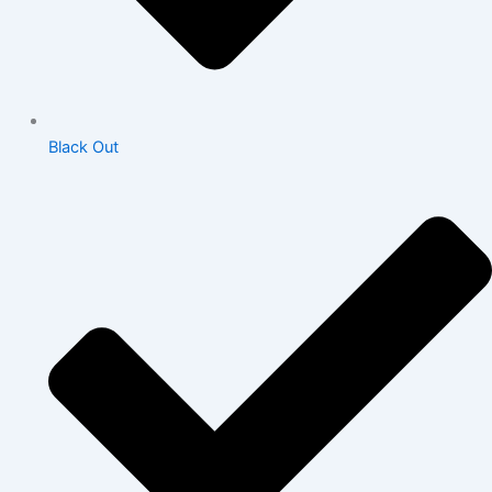
Black Out