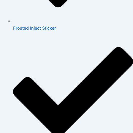
Frosted Inject Sticker