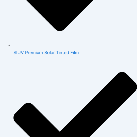
SIUV Premium Solar Tinted Film