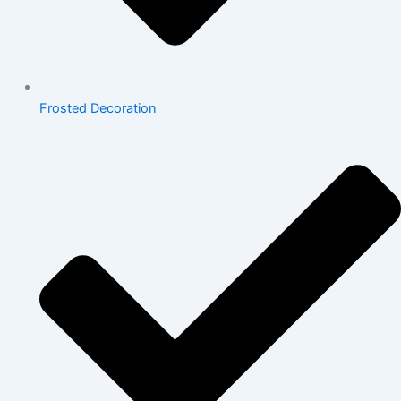
Frosted Decoration