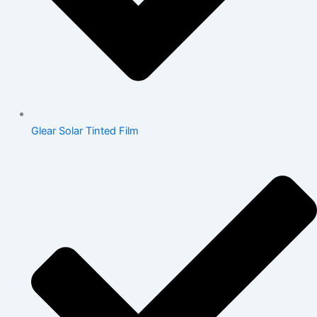
Glear Solar Tinted Film