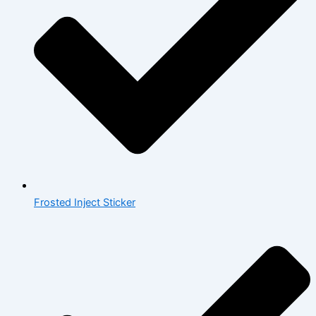
Frosted Inject Sticker