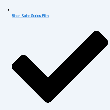
Black Solar Series Film