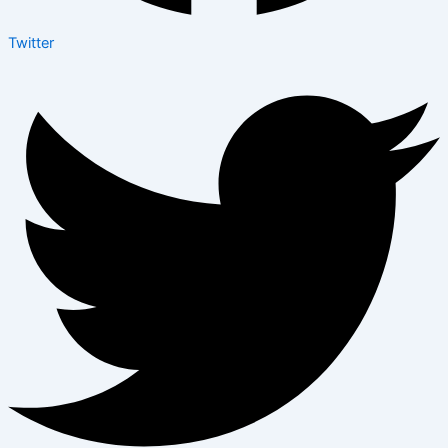
Twitter