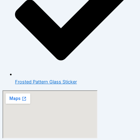
Frosted Pattern Glass Sticker