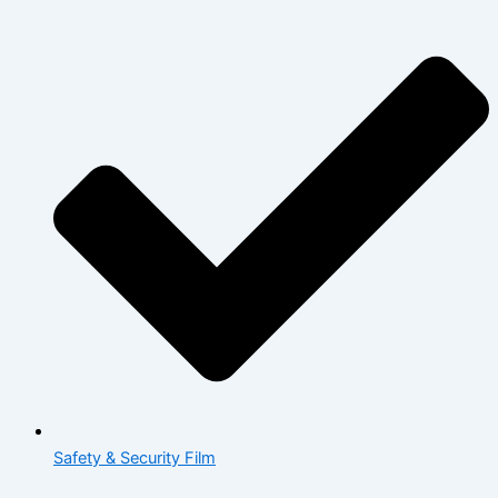
Safety & Security Film