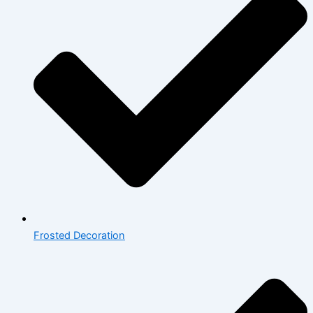
Frosted Decoration