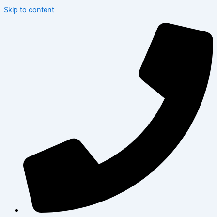
Skip to content