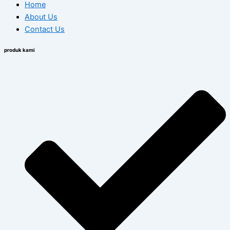
Home
About Us
Contact Us
produk kami