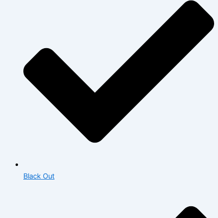
Black Out