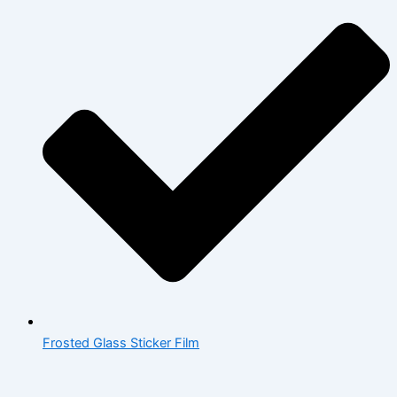
Frosted Glass Sticker Film