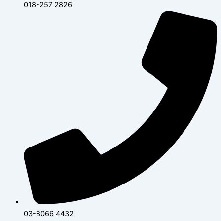
018-257 2826
03-8066 4432