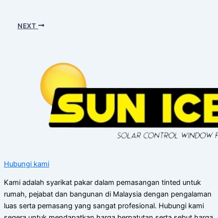
NEXT
Hubungi kami
Kami adalah syarikat pakar dalam pemasangan tinted untuk
rumah, pejabat dan bangunan di Malaysia dengan pengalaman
luas serta pemasang yang sangat profesional. Hubungi kami
segera untuk mendapatkan harga berpatutan serta sebut harga