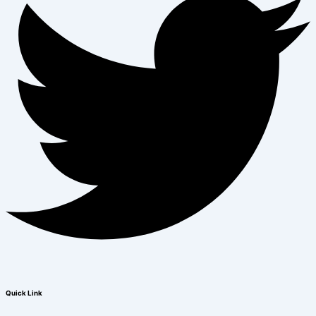
Quick Link