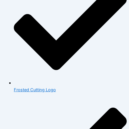
Frosted Cutting Logo