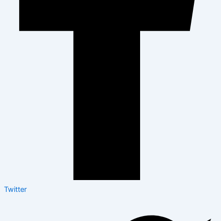
Twitter