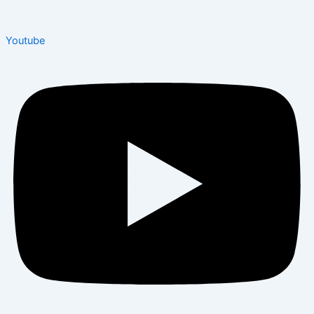
Youtube