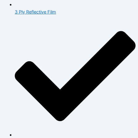
3 Ply Reflective Film