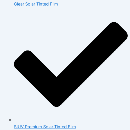
Glear Solar Tinted Film
SIUV Premium Solar Tinted Film