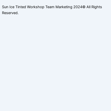
Sun Ice Tinted Workshop Team Marketing 2024© All Rights
Reserved.