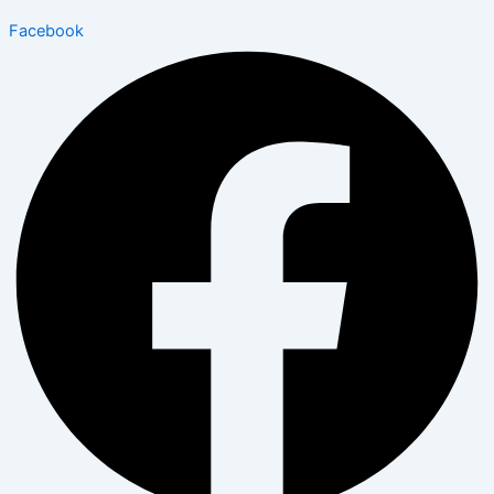
Facebook