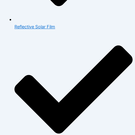
Reflective Solar Film