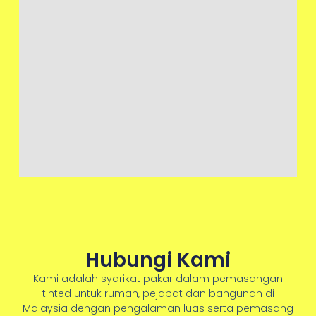
Hubungi Kami
Kami adalah syarikat pakar dalam pemasangan
tinted untuk rumah, pejabat dan bangunan di
Malaysia dengan pengalaman luas serta pemasang