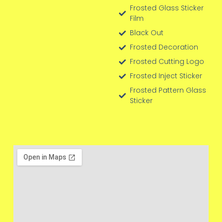
Frosted Glass Sticker
Film
Black Out
Frosted Decoration
Frosted Cutting Logo
Frosted Inject Sticker
Frosted Pattern Glass
Sticker