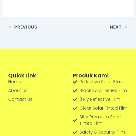
PREVIOUS
NEXT
Quick Link
Produk Kami
Home
Reflective Solar Film
About Us
Black Solar Series Film
Contact Us
3 Ply Reflective Film
Glear Solar Tinted Film
SIUV Premium Solar
Tinted Film
Safety & Security Film